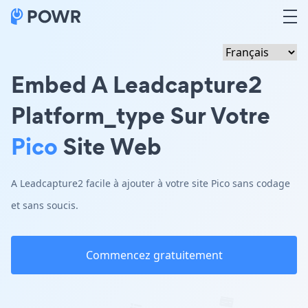
Embed A Leadcapture2
Platform_type Sur Votre
Pico
Site Web
A Leadcapture2 facile à ajouter à votre site Pico sans codage
et sans soucis.
Commencez gratuitement