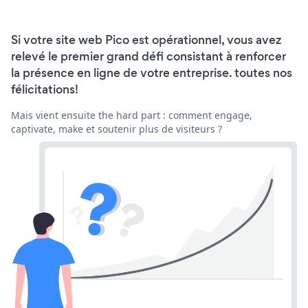
Si votre site web Pico est opérationnel, vous avez
relevé le premier grand défi consistant à renforcer
la présence en ligne de votre entreprise. toutes nos
félicitations!
Mais vient ensuite the hard part : comment engage,
captivate, make et soutenir plus de visiteurs ?