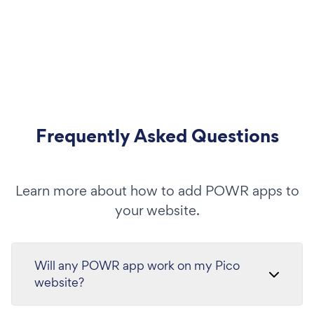
Frequently Asked Questions
Learn more about how to add POWR apps to
your website.
Will any POWR app work on my Pico
website?