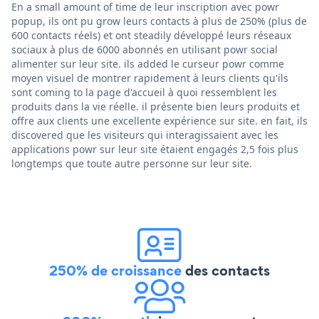
En a small amount of time de leur inscription avec powr
popup, ils ont pu grow leurs contacts à plus de 250% (plus de
600 contacts réels) et ont steadily développé leurs réseaux
sociaux à plus de 6000 abonnés en utilisant powr social
alimenter sur leur site. ils added le curseur powr comme
moyen visuel de montrer rapidement à leurs clients qu'ils
sont coming to la page d'accueil à quoi ressemblent les
produits dans la vie réelle. il présente bien leurs produits et
offre aux clients une excellente expérience sur site. en fait, ils
discovered que les visiteurs qui interagissaient avec les
applications powr sur leur site étaient engagés 2,5 fois plus
longtemps que toute autre personne sur leur site.
250% de croissance
des contacts