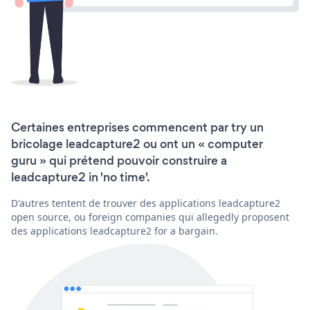
Certaines entreprises commencent par try un
bricolage leadcapture2 ou ont un « computer
guru » qui prétend pouvoir construire a
leadcapture2 in 'no time'.
D'autres tentent de trouver des applications leadcapture2
open source, ou foreign companies qui allegedly proposent
des applications leadcapture2 for a bargain.