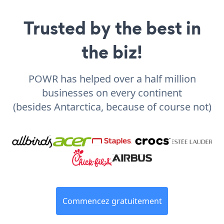
Trusted by the best in
the biz!
POWR has helped over a half million
businesses on every continent
(besides Antarctica, because of course not)
Commencez gratuitement