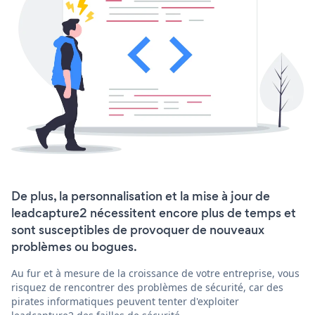
De plus, la personnalisation et la mise à jour de
leadcapture2 nécessitent encore plus de temps et
sont susceptibles de provoquer de nouveaux
problèmes ou bogues.
Au fur et à mesure de la croissance de votre entreprise, vous
risquez de rencontrer des problèmes de sécurité, car des
pirates informatiques peuvent tenter d'exploiter