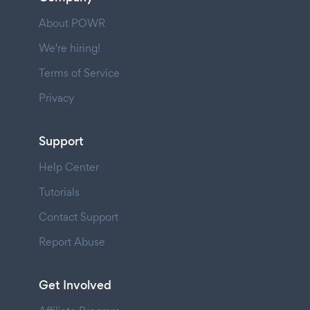
About POWR
We're hiring!
Terms of Service
Privacy
Support
Help Center
Tutorials
Contact Support
Report Abuse
Get Involved