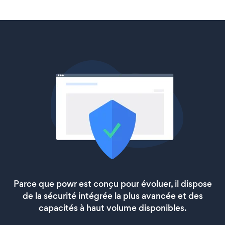
Parce que powr est conçu pour évoluer, il dispose
de la sécurité intégrée la plus avancée et des
capacités à haut volume disponibles.