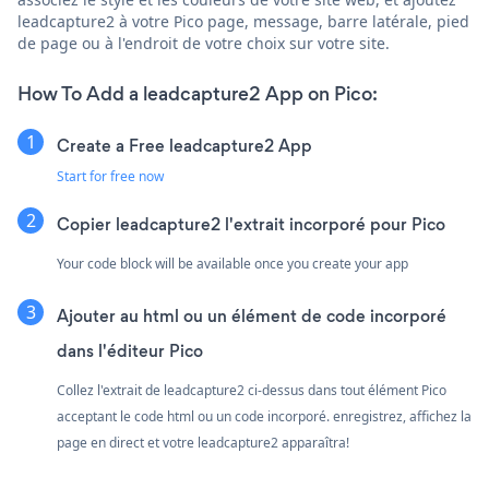
leadcapture2 à votre Pico page, message, barre latérale, pied
de page ou à l'endroit de votre choix sur votre site.
How To Add a leadcapture2 App on Pico:
Create a Free leadcapture2 App
Start for free now
Copier leadcapture2 l'extrait incorporé pour Pico
Your code block will be available once you create your app
Ajouter au html ou un élément de code incorporé
dans l'éditeur Pico
Collez l'extrait de leadcapture2 ci-dessus dans tout élément Pico
acceptant le code html ou un code incorporé. enregistrez, affichez la
page en direct et votre leadcapture2 apparaîtra!