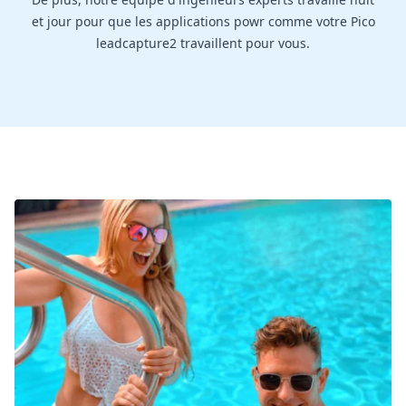
et jour pour que les applications powr comme votre Pico
leadcapture2 travaillent pour vous.