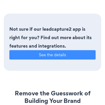
Not sure if our leadcapture2 app is
right for you? Find out more about its
features and integrations.
See the details
Remove the Guesswork of
Building Your Brand