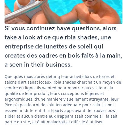
Si vous continuez have questions, alors
take a look at ce que rbia shades, une
entreprise de lunettes de soleil qui
creates des cadres en bois faits à la main,
a seen in their business.
Quelques mois après getting leur activité lors de foires et
salons d'artisanat locaux, rbia shades cherchait un moyen de
vendre en ligne. ils wanted pour montrer aux visiteurs la
qualité de leur produit, leurs conceptions légères et
ergonomiques, d'une manière visuellement attrayante. leur
Pico n'a pas fourni de solution adéquate pour cela. ils ont
essayé un different third-party apps avant de trouver powr
slider et aucun d'entre eux n'apparaissait comme s'il faisait
partie du site, et était maladroit et difficile à utiliser.