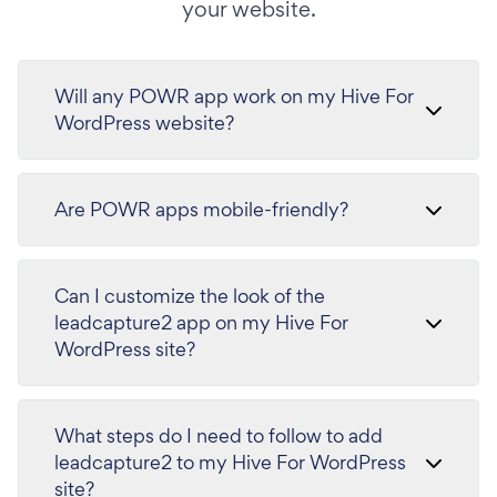
your website.
Will any POWR app work on my Hive For
WordPress website?
Are POWR apps mobile-friendly?
Can I customize the look of the
leadcapture2 app on my Hive For
WordPress site?
What steps do I need to follow to add
leadcapture2 to my Hive For WordPress
site?