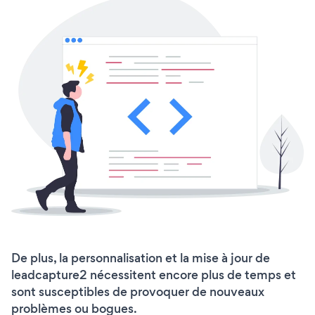
De plus, la personnalisation et la mise à jour de
leadcapture2 nécessitent encore plus de temps et
sont susceptibles de provoquer de nouveaux
problèmes ou bogues.