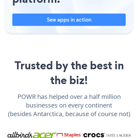
See apps in action
Trusted by the best in
the biz!
POWR has helped over a half million
businesses on every continent
(besides Antarctica, because of course not)