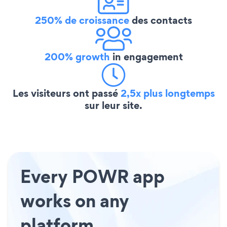
250% de croissance
des contacts
200% growth
in engagement
Les visiteurs ont passé
2,5x plus longtemps
sur leur site.
Every POWR app
works on any
platform.