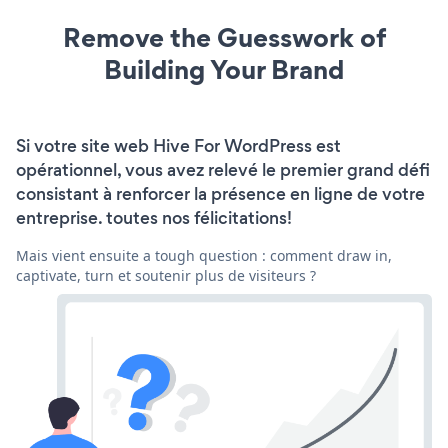
Remove the Guesswork of
Building Your Brand
Si votre site web Hive For WordPress est
opérationnel, vous avez relevé le premier grand défi
consistant à renforcer la présence en ligne de votre
entreprise. toutes nos félicitations!
Mais vient ensuite a tough question : comment draw in,
captivate, turn et soutenir plus de visiteurs ?