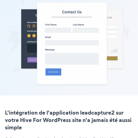
L'intégration de l'application leadcapture2 sur
votre Hive For WordPress site n'a jamais été aussi
simple