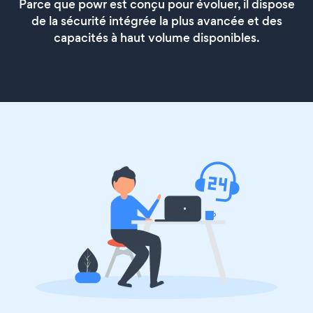
Parce que powr est conçu pour évoluer, il dispose
de la sécurité intégrée la plus avancée et des
capacités à haut volume disponibles.