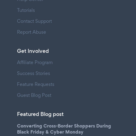
Tutorials
Contact Support
Report Abuse
Get Involved
Affiliate Program
Success Stories
Feature Requests
Guest Blog Post
Featured Blog post
Converting Cross-Border Shoppers During
Black Friday & Cyber Monday