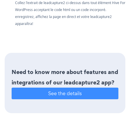
Collez l'extrait de leadcapture2 ci-dessus dans tout élément Hive For
WordPress acceptant le code html ou un code incorporé.
enregistrez, affichez la page en direct et votre leadcapture2
apparaîtra!
Need to know more about features and
integrations of our leadcapture2 app?
See the details