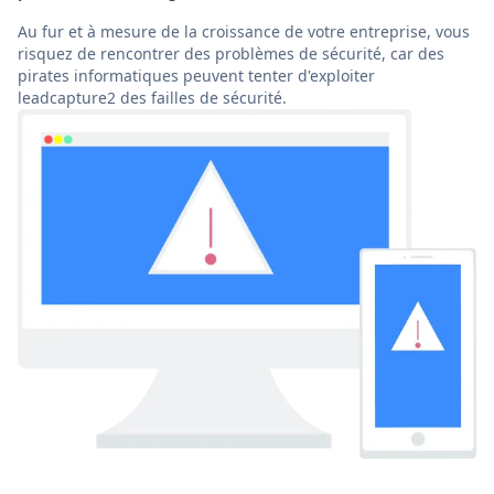
Au fur et à mesure de la croissance de votre entreprise, vous
risquez de rencontrer des problèmes de sécurité, car des
pirates informatiques peuvent tenter d'exploiter
leadcapture2 des failles de sécurité.