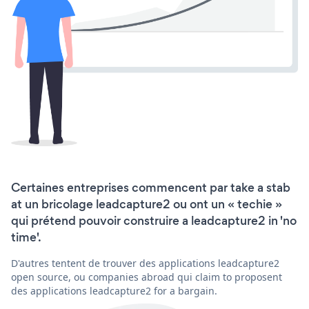
Certaines entreprises commencent par take a stab
at un bricolage leadcapture2 ou ont un « techie »
qui prétend pouvoir construire a leadcapture2 in 'no
time'.
D'autres tentent de trouver des applications leadcapture2
open source, ou companies abroad qui claim to proposent
des applications leadcapture2 for a bargain.