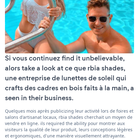
Si vous continuez find it unbelievable,
alors take a look at ce que rbia shades,
une entreprise de lunettes de soleil qui
crafts des cadres en bois faits à la main, a
seen in their business.
Quelques mois après publicizing leur activité lors de foires et
salons d'artisanat locaux, rbia shades cherchait un moyen de
vendre en ligne. ils required the ability pour montrer aux
visiteurs la qualité de leur produit, leurs conceptions légères
et ergonomiques, d'une manière visuellement attrayante.