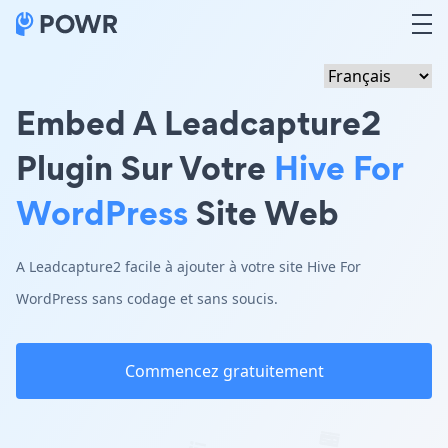
Embed A Leadcapture2
Plugin Sur Votre
Hive For
WordPress
Site Web
A Leadcapture2 facile à ajouter à votre site Hive For
WordPress sans codage et sans soucis.
Commencez gratuitement