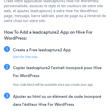
Créez votre application leadcapture2 Hive For WordPress
personnalisée, associez le style et les couleurs de votre site
web, et ajoutez leadcapture2 à votre Hive For WordPress
page, message, barre latérale, pied de page ou à l'endroit de
votre choix sur votre site.
How To Add a leadcapture2 App on Hive For
WordPress:
Create a Free leadcapture2 App
Start for free now
Copier leadcapture2 l'extrait incorporé pour Hive
For WordPress
Your code block will be available once you create your app
Ajouter au html ou un élément de code incorporé
dans l'éditeur Hive For WordPress