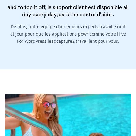
and to top it off, le support client est disponible all
day every day, as is the
centre d'aide
.
De plus, notre équipe d'ingénieurs experts travaille nuit
et jour pour que les applications powr comme votre Hive
For WordPress leadcapture2 travaillent pour vous.