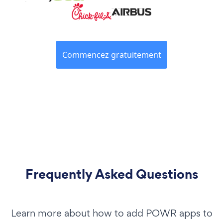
Commencez gratuitement
Frequently Asked Questions
Learn more about how to add POWR apps to