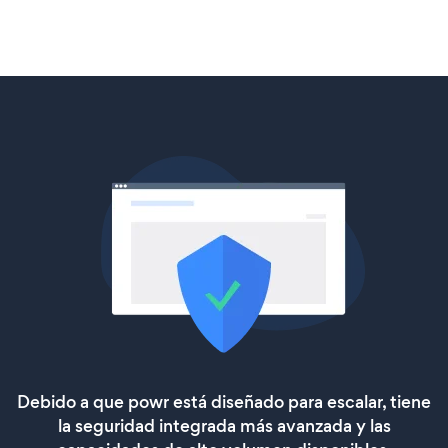
Debido a que powr está diseñado para escalar, tiene
la seguridad integrada más avanzada y las