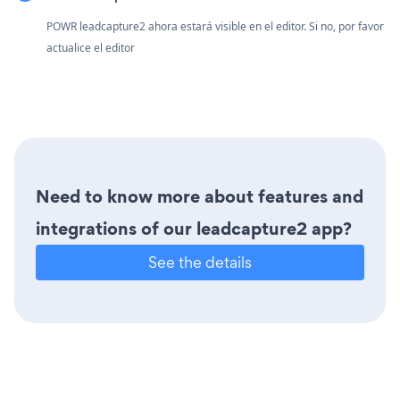
POWR leadcapture2 ahora estará visible en el editor. Si no, por favor
actualice el editor
Need to know more about features and
integrations of our leadcapture2 app?
See the details