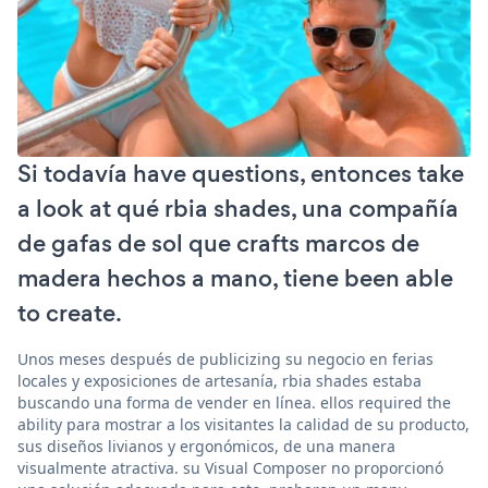
Si todavía have questions, entonces take
a look at qué rbia shades, una compañía
de gafas de sol que crafts marcos de
madera hechos a mano, tiene been able
to create.
Unos meses después de publicizing su negocio en ferias
locales y exposiciones de artesanía, rbia shades estaba
buscando una forma de vender en línea. ellos required the
ability para mostrar a los visitantes la calidad de su producto,
sus diseños livianos y ergonómicos, de una manera
visualmente atractiva. su Visual Composer no proporcionó