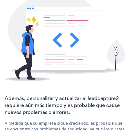
Además, personalizar y actualizar el leadcapture2
requiere aún más tiempo y es probable que cause
nuevos problemas o errores.
A medida que su empresa sigue creciendo, es probable que
se encuentre con problemas de seguridad, ya que los piratas