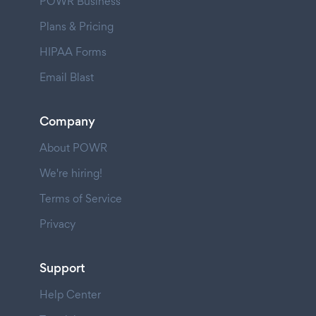
POWR Business
Plans & Pricing
HIPAA Forms
Email Blast
Company
About POWR
We're hiring!
Terms of Service
Privacy
Support
Help Center