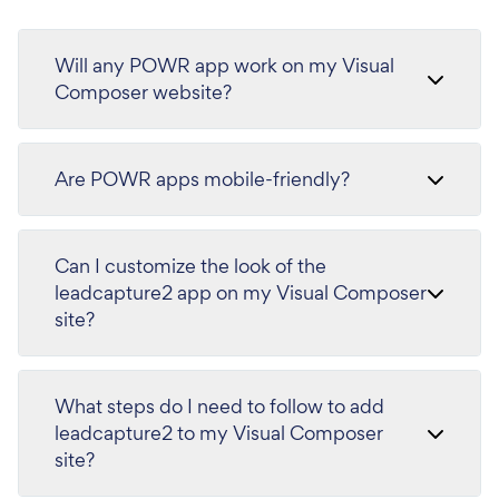
Will any POWR app work on my Visual
Composer website?
Are POWR apps mobile-friendly?
Can I customize the look of the
leadcapture2 app on my Visual Composer
site?
What steps do I need to follow to add
leadcapture2 to my Visual Composer
site?