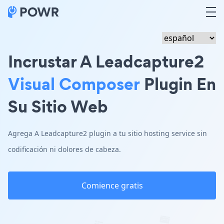
Incrustar A Leadcapture2
Visual Composer
Plugin En
Su Sitio Web
Agrega A Leadcapture2 plugin a tu sitio hosting service sin
codificación ni dolores de cabeza.
Comience gratis