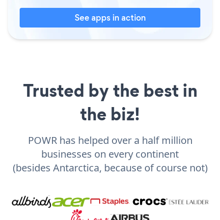
See apps in action
Trusted by the best in
the biz!
POWR has helped over a half million
businesses on every continent
(besides Antarctica, because of course not)