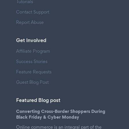
Tutorials
Contact Support
Report Abuse
Get Involved
Affiliate Program
Success Stories
Feature Requests
Guest Blog Post
Featured Blog post
Converting Cross-Border Shoppers During
Black Friday & Cyber Monday
Online commerce is an integral part of the