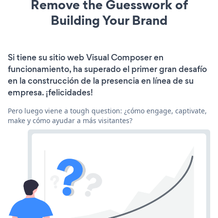
Remove the Guesswork of
Building Your Brand
Si tiene su sitio web Visual Composer en
funcionamiento, ha superado el primer gran desafío
en la construcción de la presencia en línea de su
empresa. ¡felicidades!
Pero luego viene a tough question: ¿cómo engage, captivate,
make y cómo ayudar a más visitantes?