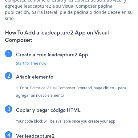
agregue leadcapture2 a su Visual Composer página,
publicación, barra lateral, pie de página o donde desee en su
sitio.
How To Add a leadcapture2 App on Visual
Composer:
Create a Free leadcapture2 App
Start for free now
Añadir elemento
1. En su Editor de Visual Composer Frontend, haga clic en
+
para
agregar un nuevo elemento
Copiar y pegar código HTML
Your code block will be available once you create your app
Ver leadcapture2