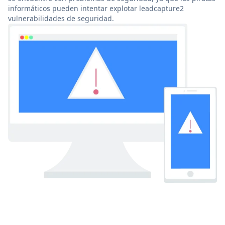
informáticos pueden intentar explotar leadcapture2
vulnerabilidades de seguridad.