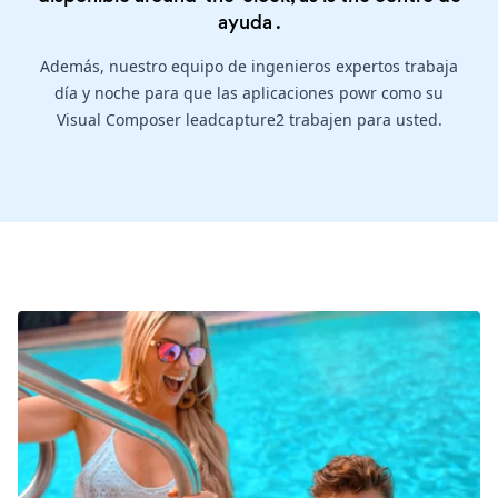
ayuda
.
Además, nuestro equipo de ingenieros expertos trabaja
día y noche para que las aplicaciones powr como su
Visual Composer leadcapture2 trabajen para usted.