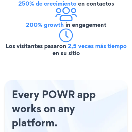
250% de crecimiento
en contactos
200% growth
in engagement
Los visitantes pasaron
2,5 veces más tiempo
en su sitio
Every POWR app
works on any
platform.