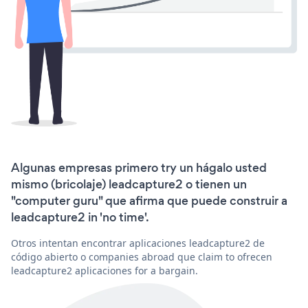
Algunas empresas primero try un hágalo usted
mismo (bricolaje) leadcapture2 o tienen un
"computer guru" que afirma que puede construir a
leadcapture2 in 'no time'.
Otros intentan encontrar aplicaciones leadcapture2 de
código abierto o companies abroad que claim to ofrecen
leadcapture2 aplicaciones for a bargain.