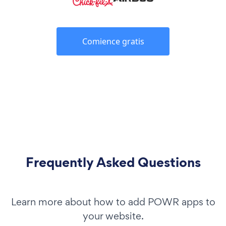
Comience gratis
Frequently Asked Questions
Learn more about how to add POWR apps to
your website.