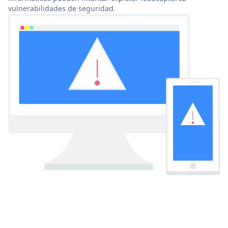
vulnerabilidades de seguridad.