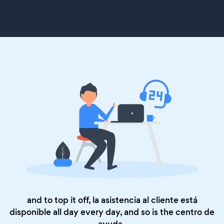
and to top it off, la asistencia al cliente está
disponible all day every day, and so is the
centro de