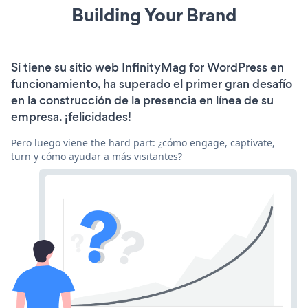
Building Your Brand
Si tiene su sitio web InfinityMag for WordPress en
funcionamiento, ha superado el primer gran desafío
en la construcción de la presencia en línea de su
empresa. ¡felicidades!
Pero luego viene the hard part: ¿cómo engage, captivate,
turn y cómo ayudar a más visitantes?