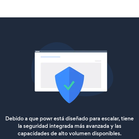
Debido a que powr está diseñado para escalar, tiene
la seguridad integrada más avanzada y las
capacidades de alto volumen disponibles.