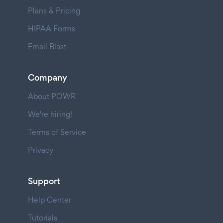
Plans & Pricing
HIPAA Forms
Email Blast
Company
About POWR
We're hiring!
Terms of Service
Privacy
Support
Help Center
Tutorials