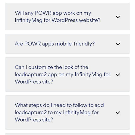
Will any POWR app work on my
InfinityMag for WordPress website?
Are POWR apps mobile-friendly?
Can I customize the look of the
leadcapture2 app on my InfinityMag for
WordPress site?
What steps do I need to follow to add
leadcapture2 to my InfinityMag for
WordPress site?