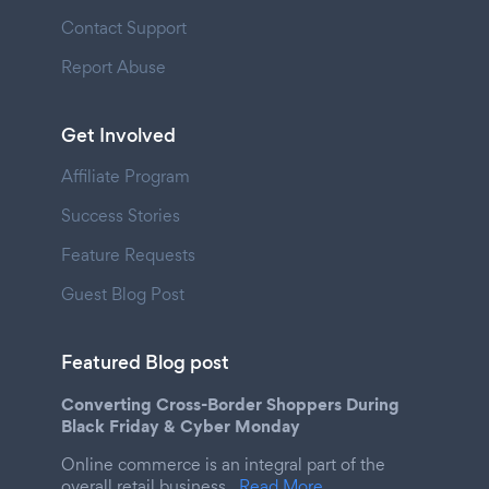
Contact Support
Report Abuse
Get Involved
Affiliate Program
Success Stories
Feature Requests
Guest Blog Post
Featured Blog post
Converting Cross-Border Shoppers During
Black Friday & Cyber Monday
Online commerce is an integral part of the
overall retail business.
Read More