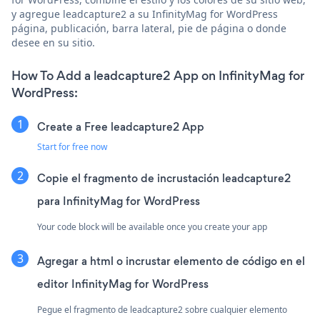
y agregue leadcapture2 a su InfinityMag for WordPress
página, publicación, barra lateral, pie de página o donde
desee en su sitio.
How To Add a leadcapture2 App on InfinityMag for
WordPress:
Create a Free leadcapture2 App
Start for free now
Copie el fragmento de incrustación leadcapture2
para InfinityMag for WordPress
Your code block will be available once you create your app
Agregar a html o incrustar elemento de código en el
editor InfinityMag for WordPress
Pegue el fragmento de leadcapture2 sobre cualquier elemento