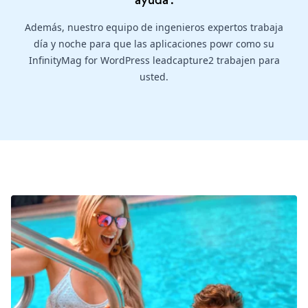
ayuda
.
Además, nuestro equipo de ingenieros expertos trabaja
día y noche para que las aplicaciones powr como su
InfinityMag for WordPress leadcapture2 trabajen para
usted.