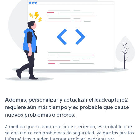
Además, personalizar y actualizar el leadcapture2
requiere aún más tiempo y es probable que cause
nuevos problemas o errores.
A medida que su empresa sigue creciendo, es probable que
se encuentre con problemas de seguridad, ya que los piratas
informáticos pueden intentar explotar leadcapture2