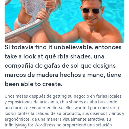
Si todavía find it unbelievable, entonces
take a look at qué rbia shades, una
compañía de gafas de sol que designs
marcos de madera hechos a mano, tiene
been able to create.
Unos meses después de getting su negocio en ferias locales
y exposiciones de artesanía, rbia shades estaba buscando
una forma de vender en línea. ellos wanted para mostrar a
los visitantes la calidad de su producto, sus diseños livianos y
ergonómicos, de una manera visualmente atractiva. su
InfinityMag for WordPress no proporcionó una solución