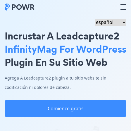
Incrustar A Leadcapture2
InfinityMag For WordPress
Plugin En Su Sitio Web
Agrega A Leadcapture2 plugin a tu sitio website sin
codificación ni dolores de cabeza.
Comience gratis