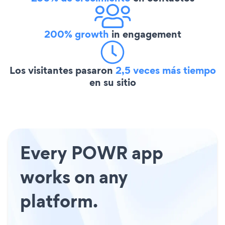
200% growth
in engagement
Los visitantes pasaron
2,5 veces más tiempo
en su sitio
Every POWR app
works on any
platform.