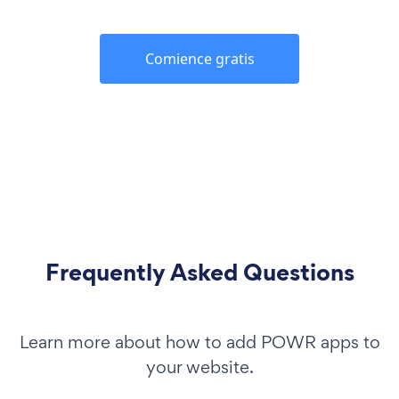
Comience gratis
Frequently Asked Questions
Learn more about how to add POWR apps to
your website.