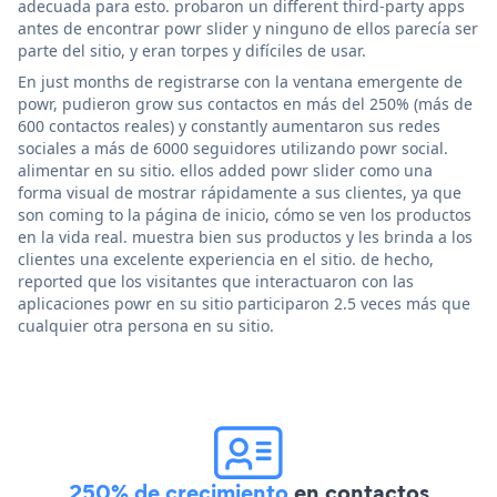
adecuada para esto. probaron un different third-party apps
antes de encontrar powr slider y ninguno de ellos parecía ser
parte del sitio, y eran torpes y difíciles de usar.
En just months de registrarse con la ventana emergente de
powr, pudieron grow sus contactos en más del 250% (más de
600 contactos reales) y constantly aumentaron sus redes
sociales a más de 6000 seguidores utilizando powr social.
alimentar en su sitio. ellos added powr slider como una
forma visual de mostrar rápidamente a sus clientes, ya que
son coming to la página de inicio, cómo se ven los productos
en la vida real. muestra bien sus productos y les brinda a los
clientes una excelente experiencia en el sitio. de hecho,
reported que los visitantes que interactuaron con las
aplicaciones powr en su sitio participaron 2.5 veces más que
cualquier otra persona en su sitio.
250% de crecimiento
en contactos