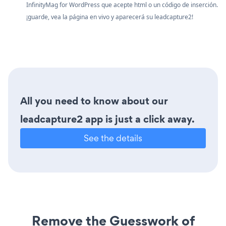
InfinityMag for WordPress que acepte html o un código de inserción.
¡guarde, vea la página en vivo y aparecerá su leadcapture2!
All you need to know about our
leadcapture2 app is just a click away.
See the details
Remove the Guesswork of