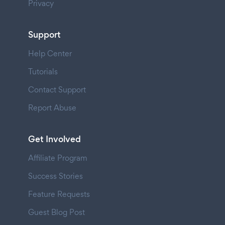
Privacy
Support
Help Center
Tutorials
Contact Support
Report Abuse
Get Involved
Affiliate Program
Success Stories
Feature Requests
Guest Blog Post