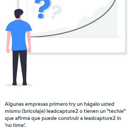
Algunas empresas primero try un hágalo usted
mismo (bricolaje) leadcapture2 o tienen un "techie"
que afirma que puede construir a leadcapture2 in
'no time'.