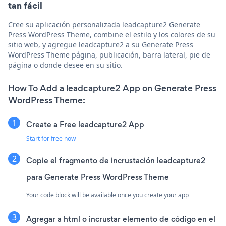
tan fácil
Cree su aplicación personalizada leadcapture2 Generate
Press WordPress Theme, combine el estilo y los colores de su
sitio web, y agregue leadcapture2 a su Generate Press
WordPress Theme página, publicación, barra lateral, pie de
página o donde desee en su sitio.
How To Add a leadcapture2 App on Generate Press
WordPress Theme:
Create a Free leadcapture2 App
Start for free now
Copie el fragmento de incrustación leadcapture2
para Generate Press WordPress Theme
Your code block will be available once you create your app
Agregar a html o incrustar elemento de código en el