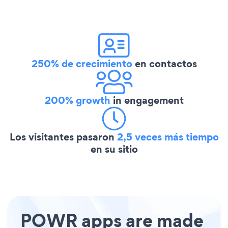
250% de crecimiento
en contactos
200% growth
in engagement
Los visitantes pasaron
2,5 veces más tiempo
en su sitio
POWR apps are made