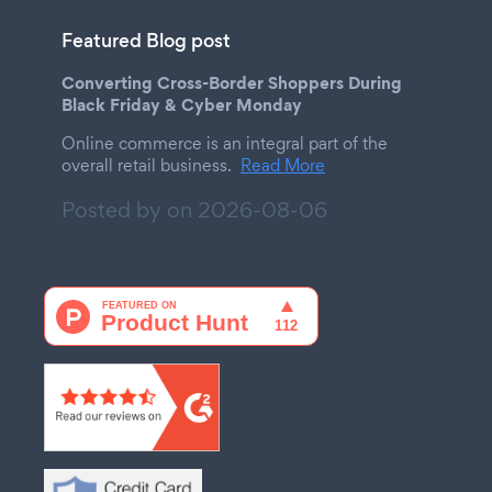
Featured Blog post
Converting Cross-Border Shoppers During
Black Friday & Cyber Monday
Online commerce is an integral part of the
overall retail business.
Read More
Posted by on
2026-08-06