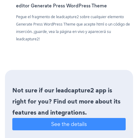
editor Generate Press WordPress Theme
Pegue el fragmento de leadcapture2 sobre cualquier elemento
Generate Press WordPress Theme que acepte html o un código de
inserción. ¡guarde, vea la página en vivo y aparecerá su
leadcapture2!
Not sure if our leadcapture2 app is
right for you? Find out more about its
features and integrations.
See the details