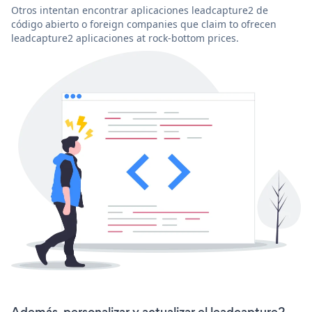
Otros intentan encontrar aplicaciones leadcapture2 de
código abierto o foreign companies que claim to ofrecen
leadcapture2 aplicaciones at rock-bottom prices.