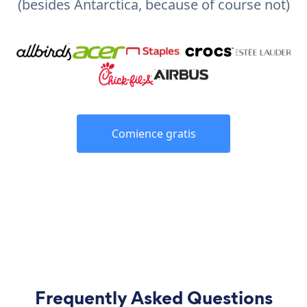
(besides Antarctica, because of course not)
Comience gratis
Frequently Asked Questions