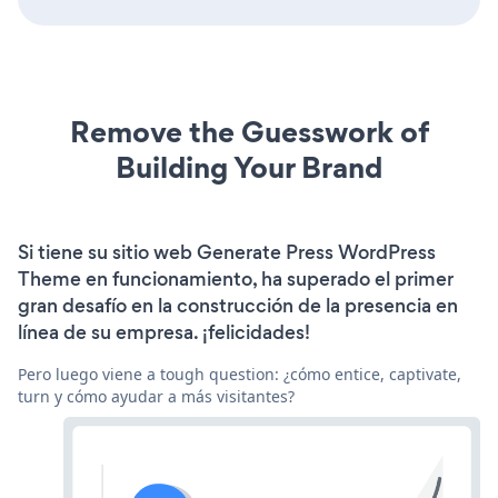
Remove the Guesswork of
Building Your Brand
Si tiene su sitio web Generate Press WordPress
Theme en funcionamiento, ha superado el primer
gran desafío en la construcción de la presencia en
línea de su empresa. ¡felicidades!
Pero luego viene a tough question: ¿cómo entice, captivate,
turn y cómo ayudar a más visitantes?