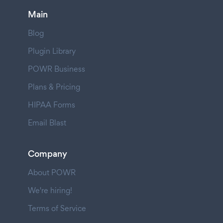
Main
Blog
Plugin Library
POWR Business
Plans & Pricing
HIPAA Forms
Email Blast
Company
About POWR
We're hiring!
Terms of Service