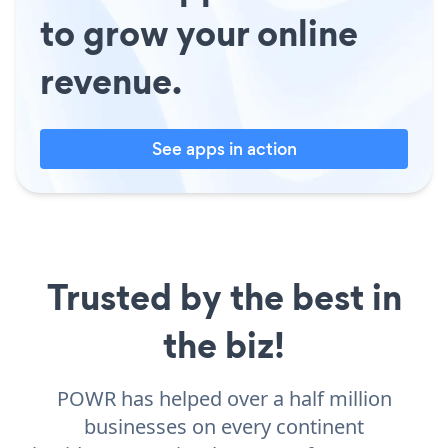
to grow your online
revenue.
See apps in action
Trusted by the best in
the biz!
POWR has helped over a half million
businesses on every continent