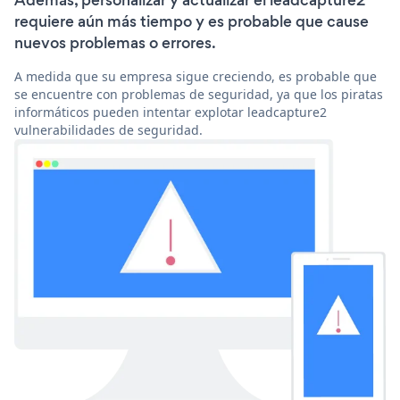
Además, personalizar y actualizar el leadcapture2
requiere aún más tiempo y es probable que cause
nuevos problemas o errores.
A medida que su empresa sigue creciendo, es probable que
se encuentre con problemas de seguridad, ya que los piratas
informáticos pueden intentar explotar leadcapture2
vulnerabilidades de seguridad.