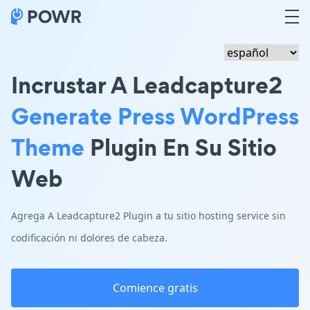
Incrustar A Leadcapture2
Generate Press WordPress
Theme
Plugin En Su Sitio
Web
Agrega A Leadcapture2 Plugin a tu sitio hosting service sin
codificación ni dolores de cabeza.
Comience gratis