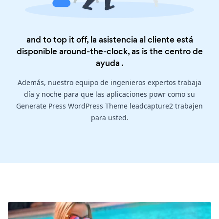
and to top it off, la asistencia al cliente está
disponible around-the-clock, as is the
centro de
ayuda
.
Además, nuestro equipo de ingenieros expertos trabaja
día y noche para que las aplicaciones powr como su
Generate Press WordPress Theme leadcapture2 trabajen
para usted.