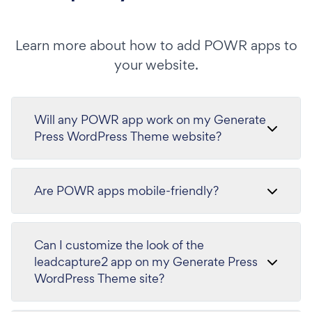
Learn more about how to add POWR apps to
your website.
Will any POWR app work on my Generate
Press WordPress Theme website?
Are POWR apps mobile-friendly?
Can I customize the look of the
leadcapture2 app on my Generate Press
WordPress Theme site?