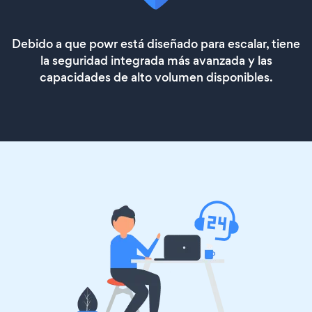
Debido a que powr está diseñado para escalar, tiene
la seguridad integrada más avanzada y las
capacidades de alto volumen disponibles.