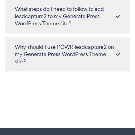
What steps do I need to follow to add
leadcapture2 to my Generate Press
WordPress Theme site?
Why should I use POWR leadcapture2 on
my Generate Press WordPress Theme
site?