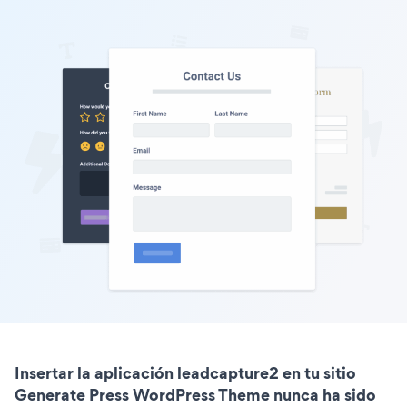
Insertar la aplicación leadcapture2 en tu sitio
Generate Press WordPress Theme nunca ha sido