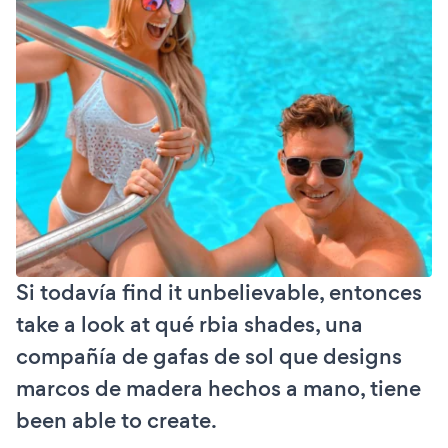
Si todavía find it unbelievable, entonces
take a look at qué rbia shades, una
compañía de gafas de sol que designs
marcos de madera hechos a mano, tiene
been able to create.