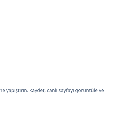
yapıştırın. kaydet, canlı sayfayı görüntüle ve