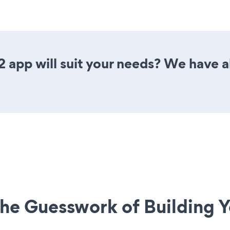
 app will suit your needs? We have al
he Guesswork of Building Y