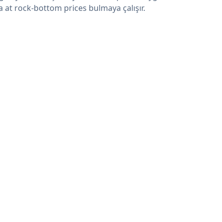
a at rock-bottom prices bulmaya çalışır.