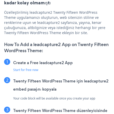
kadar kolay olmamıştı
Özelleştirilmiş leadcapture2 Twenty Fifteen WordPress
Theme uygulamanızı oluşturun, web sitenizin stiline ve
renklerine uyun ve leadcapture2 sayfanıza, yayına, kenar
çubuğunuza, altbilginize veya istediğiniz herhangi bir yere
Twenty Fifteen WordPress Theme ekleyin bir site.
How To Add a leadcapture2 App on Twenty Fifteen
WordPress Theme:
Create a Free leadcapture2 App
Start for free now
Twenty Fifteen WordPress Theme için leadcapture2
embed pasajını kopyala
Your code block will be available once you create your app
Twenty Fifteen WordPress Theme düzenleyicisinde