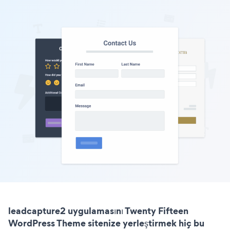
leadcapture2 uygulamasını Twenty Fifteen
WordPress Theme sitenize yerleştirmek hiç bu