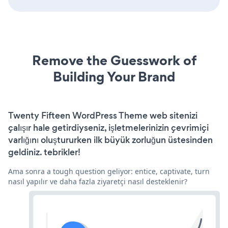
Remove the Guesswork of
Building Your Brand
Twenty Fifteen WordPress Theme web sitenizi
çalışır hale getirdiyseniz, işletmelerinizin çevrimiçi
varlığını oluştururken ilk büyük zorluğun üstesinden
geldiniz. tebrikler!
Ama sonra a tough question geliyor: entice, captivate, turn
nasıl yapılır ve daha fazla ziyaretçi nasıl desteklenir?