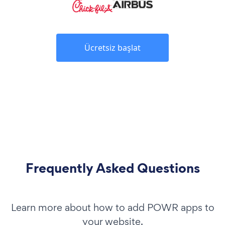
Ücretsiz başlat
Frequently Asked Questions
Learn more about how to add POWR apps to
your website.