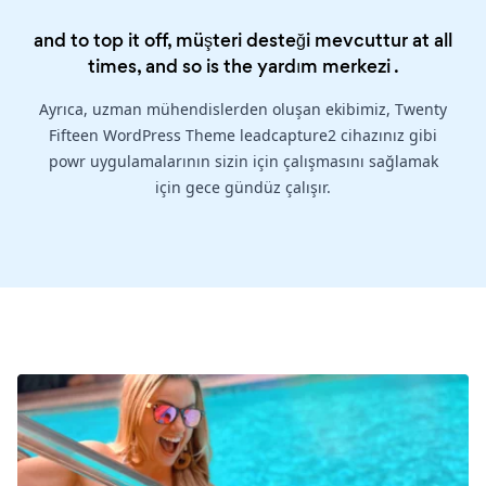
and to top it off, müşteri desteği mevcuttur at all
times, and so is the
yardım merkezi
.
Ayrıca, uzman mühendislerden oluşan ekibimiz, Twenty
Fifteen WordPress Theme leadcapture2 cihazınız gibi
powr uygulamalarının sizin için çalışmasını sağlamak
için gece gündüz çalışır.