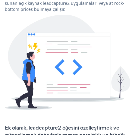
sunan açık kaynak leadcapture2 uygulamaları veya at rock-
bottom prices bulmaya çalışır.
Ek olarak, leadcapture2 öğesini özelleştirmek ve