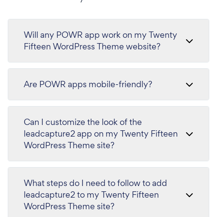
Will any POWR app work on my Twenty
Fifteen WordPress Theme website?
Are POWR apps mobile-friendly?
Can I customize the look of the
leadcapture2 app on my Twenty Fifteen
WordPress Theme site?
What steps do I need to follow to add
leadcapture2 to my Twenty Fifteen
WordPress Theme site?