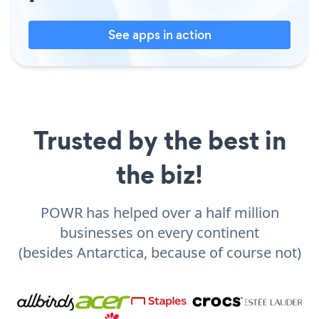
See apps in action
Trusted by the best in
the biz!
POWR has helped over a half million
businesses on every continent
(besides Antarctica, because of course not)