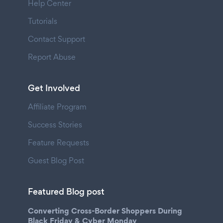
Help Center
Tutorials
Contact Support
Report Abuse
Get Involved
Affiliate Program
Success Stories
Feature Requests
Guest Blog Post
Featured Blog post
Converting Cross-Border Shoppers During
Black Friday & Cyber Monday