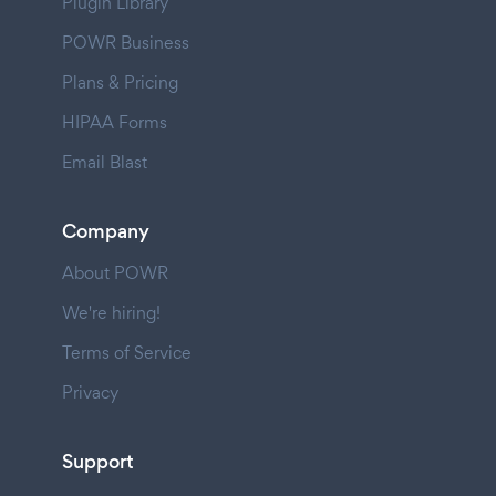
Plugin Library
POWR Business
Plans & Pricing
HIPAA Forms
Email Blast
Company
About POWR
We're hiring!
Terms of Service
Privacy
Support