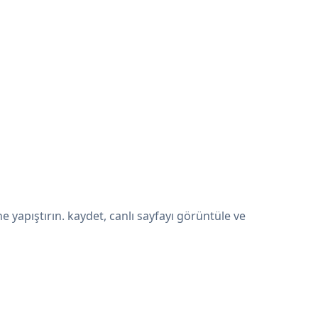
yapıştırın. kaydet, canlı sayfayı görüntüle ve