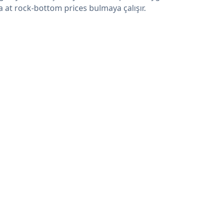
a at rock-bottom prices bulmaya çalışır.