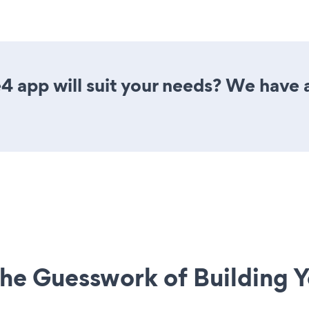
 app will suit your needs? We have al
he Guesswork of Building Y