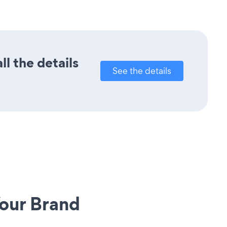
l the details
See the details
our Brand