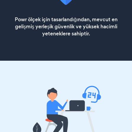
Powr ölçek için tasarlandığından, mevcut en
gelişmiş yerleşik güvenlik ve yüksek hacimli
yeteneklere sahiptir.