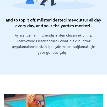
and to top it off, müşteri desteği mevcuttur all day
every day, and so is the
yardım merkezi
.
Ayrıca, uzman mühendislerden oluşan ekibimiz,
LearnWorlds leadcapture2 cihazınız gibi powr
uygulamalarının sizin için çalışmasını sağlamak için
gece gündüz çalışır.