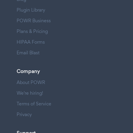
Plugin Library
POWR Business
Plans & Pricing
HIPAA Forms
Email Blast
Company
About POWR
We're hiring!
Terms of Service
Privacy