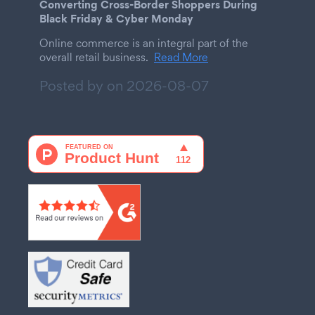
Converting Cross-Border Shoppers During
Black Friday & Cyber Monday
Online commerce is an integral part of the
overall retail business.
Read More
Posted by on
2026-08-07