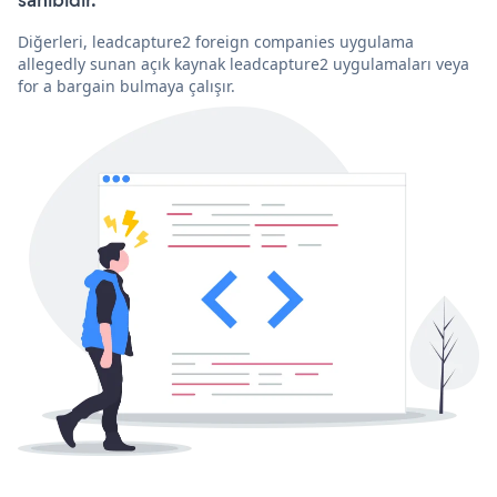
Diğerleri, leadcapture2 foreign companies uygulama
allegedly sunan açık kaynak leadcapture2 uygulamaları veya
for a bargain bulmaya çalışır.