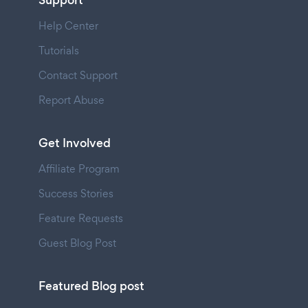
Support
Help Center
Tutorials
Contact Support
Report Abuse
Get Involved
Affiliate Program
Success Stories
Feature Requests
Guest Blog Post
Featured Blog post