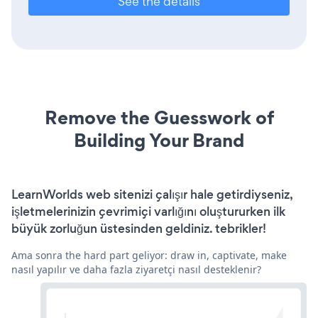
See the details
Remove the Guesswork of
Building Your Brand
LearnWorlds web sitenizi çalışır hale getirdiyseniz,
işletmelerinizin çevrimiçi varlığını oluştururken ilk
büyük zorluğun üstesinden geldiniz. tebrikler!
Ama sonra the hard part geliyor: draw in, captivate, make
nasıl yapılır ve daha fazla ziyaretçi nasıl desteklenir?