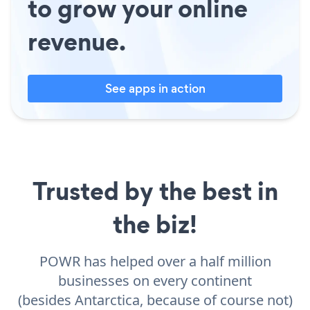
to grow your online
revenue.
See apps in action
Trusted by the best in
the biz!
POWR has helped over a half million
businesses on every continent
(besides Antarctica, because of course not)