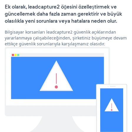
Ek olarak, leadcapture2 öğesini özelleştirmek ve
güncellemek daha fazla zaman gerektirir ve büyük
olasılıkla yeni sorunlara veya hatalara neden olur.
Bilgisayar korsanları leadcapture2 güvenlik açıklarından
yararlanmaya çalışabileceğinden, şirketiniz büyümeye devam
ettikçe güvenlik sorunlarıyla karşılaşmanız olasıdır.