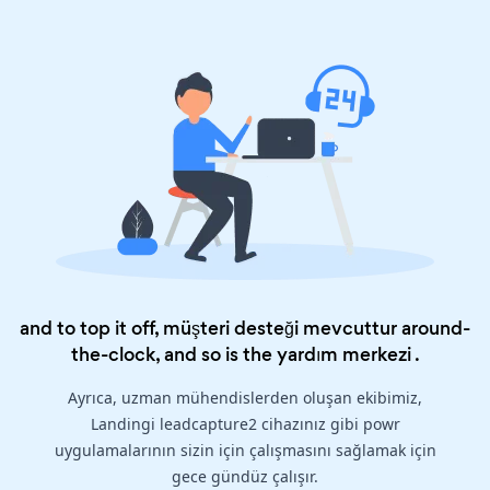
and to top it off, müşteri desteği mevcuttur around-
the-clock, and so is the
yardım merkezi
.
Ayrıca, uzman mühendislerden oluşan ekibimiz,
Landingi leadcapture2 cihazınız gibi powr
uygulamalarının sizin için çalışmasını sağlamak için
gece gündüz çalışır.