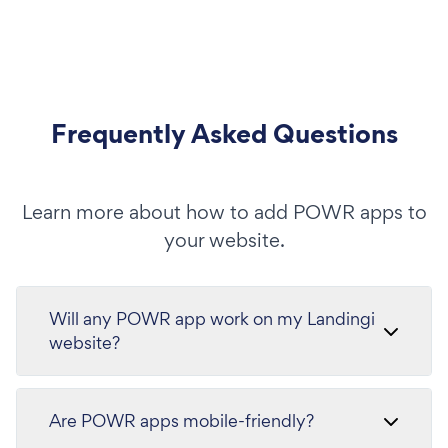
Frequently Asked Questions
Learn more about how to add POWR apps to
your website.
Will any POWR app work on my Landingi
website?
Are POWR apps mobile-friendly?