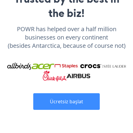
the biz!
POWR has helped over a half million
businesses on every continent
(besides Antarctica, because of course not)
Ücretsiz başlat