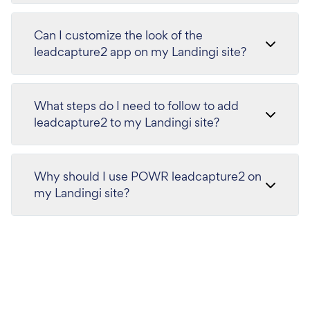
Can I customize the look of the
leadcapture2 app on my Landingi site?
What steps do I need to follow to add
leadcapture2 to my Landingi site?
Why should I use POWR leadcapture2 on
my Landingi site?