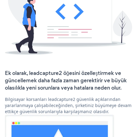
Ek olarak, leadcapture2 öğesini özelleştirmek ve
güncellemek daha fazla zaman gerektirir ve büyük
olasılıkla yeni sorunlara veya hatalara neden olur.
Bilgisayar korsanları leadcapture2 güvenlik açıklarından
yararlanmaya çalışabileceğinden, şirketiniz büyümeye devam
ettikçe güvenlik sorunlarıyla karşılaşmanız olasıdır.