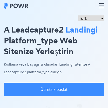
A Leadcapture2
Landingi
Platform_type Web
Sitenize Yerleştirin
Kodlama veya baş ağrısı olmadan Landingi sitenize A
Leadcapture2 platform_type ekleyin.
Ücretsiz başlat