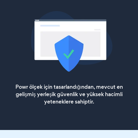
Powr ölçek için tasarlandığından, mevcut en
gelişmiş yerleşik güvenlik ve yüksek hacimli
yeteneklere sahiptir.