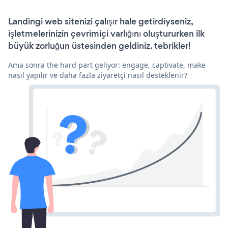
Landingi web sitenizi çalışır hale getirdiyseniz,
işletmelerinizin çevrimiçi varlığını oluştururken ilk
büyük zorluğun üstesinden geldiniz. tebrikler!
Ama sonra the hard part geliyor: engage, captivate, make
nasıl yapılır ve daha fazla ziyaretçi nasıl desteklenir?