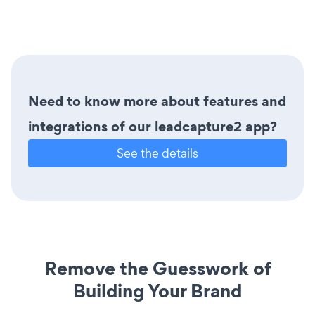
Need to know more about features and
integrations of our leadcapture2 app?
See the details
Remove the Guesswork of
Building Your Brand