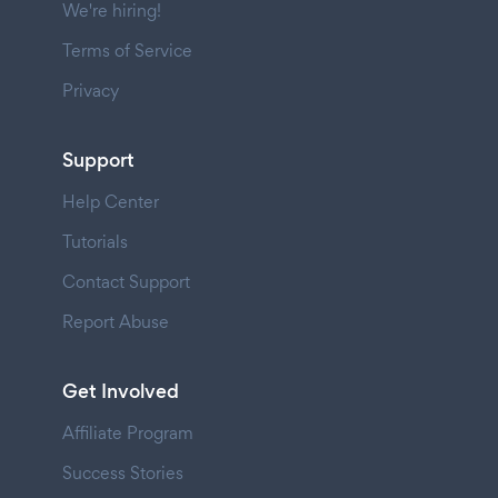
We're hiring!
Terms of Service
Privacy
Support
Help Center
Tutorials
Contact Support
Report Abuse
Get Involved
Affiliate Program
Success Stories