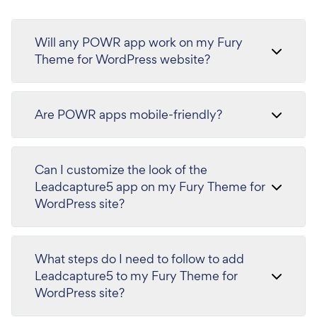
Will any POWR app work on my Fury
Theme for WordPress website?
Are POWR apps mobile-friendly?
Can I customize the look of the
Leadcapture5 app on my Fury Theme for
WordPress site?
What steps do I need to follow to add
Leadcapture5 to my Fury Theme for
WordPress site?