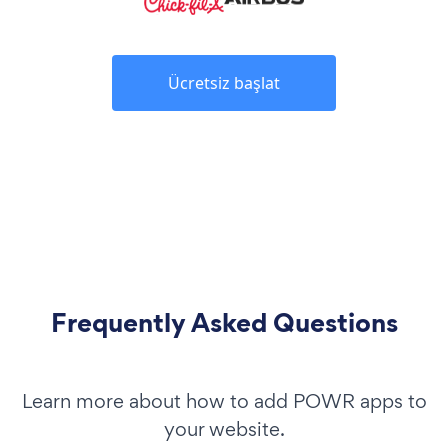
Ücretsiz başlat
Frequently Asked Questions
Learn more about how to add POWR apps to
your website.