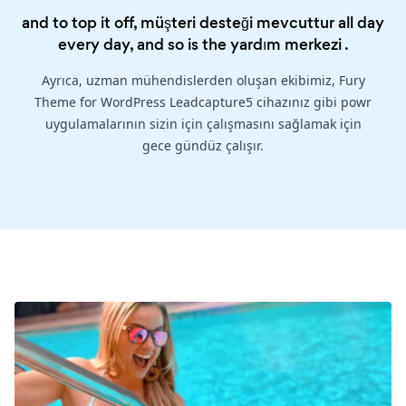
and to top it off, müşteri desteği mevcuttur all day
every day, and so is the
yardım merkezi
.
Ayrıca, uzman mühendislerden oluşan ekibimiz, Fury
Theme for WordPress Leadcapture5 cihazınız gibi powr
uygulamalarının sizin için çalışmasını sağlamak için
gece gündüz çalışır.