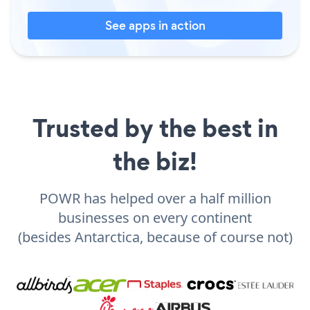
See apps in action
Trusted by the best in
the biz!
POWR has helped over a half million
businesses on every continent
(besides Antarctica, because of course not)