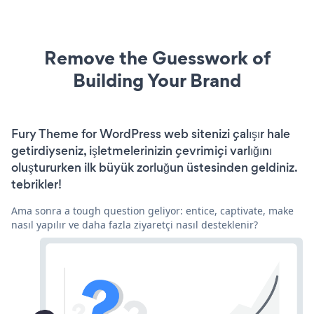
Remove the Guesswork of
Building Your Brand
Fury Theme for WordPress web sitenizi çalışır hale
getirdiyseniz, işletmelerinizin çevrimiçi varlığını
oluştururken ilk büyük zorluğun üstesinden geldiniz.
tebrikler!
Ama sonra a tough question geliyor: entice, captivate, make
nasıl yapılır ve daha fazla ziyaretçi nasıl desteklenir?