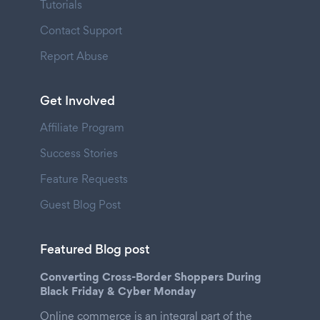
Tutorials
Contact Support
Report Abuse
Get Involved
Affiliate Program
Success Stories
Feature Requests
Guest Blog Post
Featured Blog post
Converting Cross-Border Shoppers During
Black Friday & Cyber Monday
Online commerce is an integral part of the