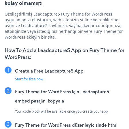
kolay olmamıştı
Özelleştirilmiş Leadcapture5 Fury Theme for WordPress
uygulamanızı oluşturun, web sitenizin stiline ve renklerine
uyun ve Leadcapture5 sayfanıza, yayına, kenar çubuğunuza,
altbilginize veya istediğiniz herhangi bir yere Fury Theme for
WordPress ekleyin bir site.
How To Add a Leadcapture5 App on Fury Theme for
WordPress:
Create a Free Leadcapture5 App
Start for free now
Fury Theme for WordPress için Leadcapture5
embed pasajını kopyala
Your code block will be available once you create your app
Fury Theme for WordPress düzenleyicisinde html