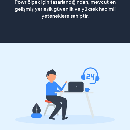
Powr ölçek için tasarlandığından, mevcut en
gelişmiş yerleşik güvenlik ve yüksek hacimli
yeteneklere sahiptir.