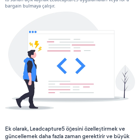
bargain bulmaya çalışır.
Ek olarak, Leadcapture5 öğesini özelleştirmek ve
güncellemek daha fazla zaman gerektirir ve büyük