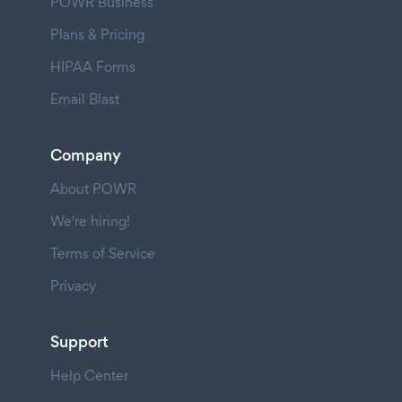
POWR Business
Plans & Pricing
HIPAA Forms
Email Blast
Company
About POWR
We're hiring!
Terms of Service
Privacy
Support
Help Center