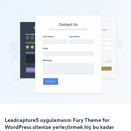
Leadcapture5 uygulamasını Fury Theme for
WordPress sitenize yerleştirmek hiç bu kadar