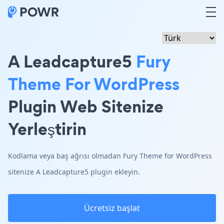
A Leadcapture5
Fury
Theme For WordPress
Plugin Web Sitenize
Yerleştirin
Kodlama veya baş ağrısı olmadan Fury Theme for WordPress
sitenize A Leadcapture5 plugin ekleyin.
Ücretsiz başlat