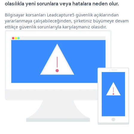
olasılıkla yeni sorunlara veya hatalara neden olur.
Bilgisayar korsanları Leadcapture5 güvenlik açıklarından
yararlanmaya çalışabileceğinden, şirketiniz büyümeye devam
ettikçe güvenlik sorunlarıyla karşılaşmanız olasıdır.