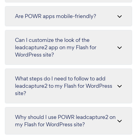
Are POWR apps mobile-friendly?
Can I customize the look of the
leadcapture2 app on my Flash for
WordPress site?
What steps do I need to follow to add
leadcapture2 to my Flash for WordPress
site?
Why should I use POWR leadcapture2 on
my Flash for WordPress site?