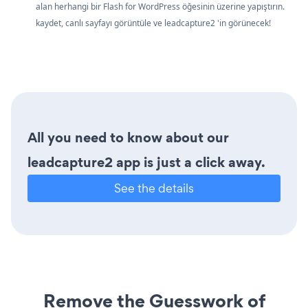
alan herhangi bir Flash for WordPress öğesinin üzerine yapıştırın.
kaydet, canlı sayfayı görüntüle ve leadcapture2 'in görünecek!
All you need to know about our
leadcapture2 app is just a click away.
See the details
Remove the Guesswork of