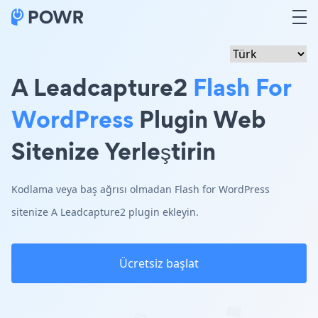
A Leadcapture2
Flash For
WordPress
Plugin Web
Sitenize Yerleştirin
Kodlama veya baş ağrısı olmadan Flash for WordPress
sitenize A Leadcapture2 plugin ekleyin.
Ücretsiz başlat