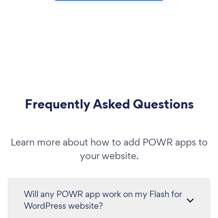
Frequently Asked Questions
Learn more about how to add POWR apps to
your website.
Will any POWR app work on my Flash for
WordPress website?