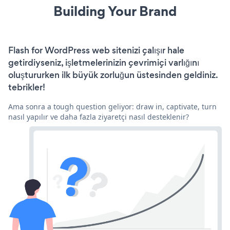
Building Your Brand
Flash for WordPress web sitenizi çalışır hale
getirdiyseniz, işletmelerinizin çevrimiçi varlığını
oluştururken ilk büyük zorluğun üstesinden geldiniz.
tebrikler!
Ama sonra a tough question geliyor: draw in, captivate, turn
nasıl yapılır ve daha fazla ziyaretçi nasıl desteklenir?