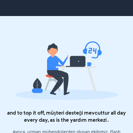
and to top it off, müşteri desteği mevcuttur all day
every day, as is the
yardım merkezi
.
Ayrıca, uzman mühendislerden oluşan ekibimiz, Flash