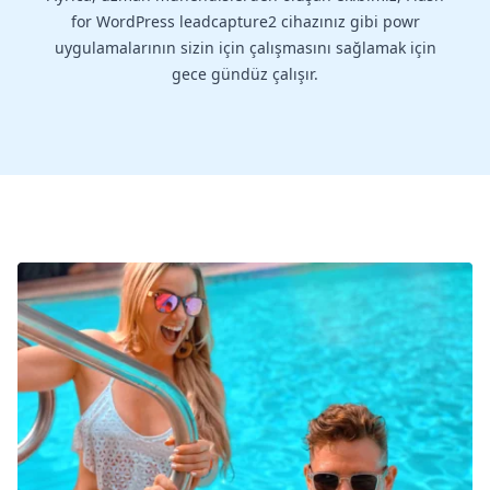
for WordPress leadcapture2 cihazınız gibi powr
uygulamalarının sizin için çalışmasını sağlamak için
gece gündüz çalışır.