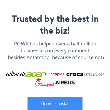
Trusted by the best in
the biz!
POWR has helped over a half million
businesses on every continent
(besides Antarctica, because of course not)
Ücretsiz başlat