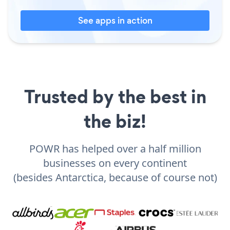
See apps in action
Trusted by the best in
the biz!
POWR has helped over a half million
businesses on every continent
(besides Antarctica, because of course not)