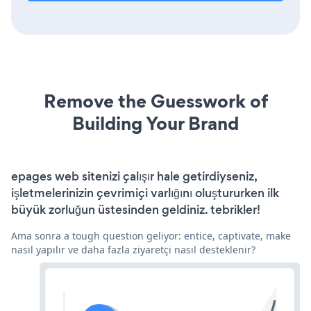
Remove the Guesswork of
Building Your Brand
epages web sitenizi çalışır hale getirdiyseniz,
işletmelerinizin çevrimiçi varlığını oluştururken ilk
büyük zorluğun üstesinden geldiniz. tebrikler!
Ama sonra a tough question geliyor: entice, captivate, make
nasıl yapılır ve daha fazla ziyaretçi nasıl desteklenir?