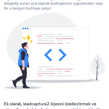
allegedly sunan açık kaynak leadcapture2 uygulamaları veya
for a bargain bulmaya çalışır.
Ek olarak, leadcapture2 öğesini özelleştirmek ve