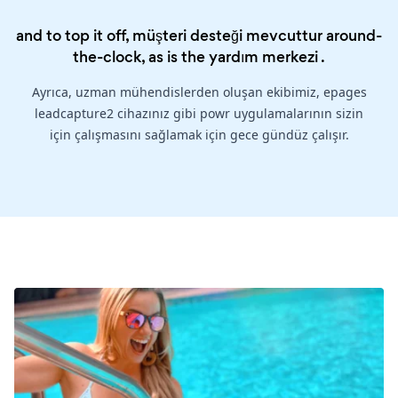
and to top it off, müşteri desteği mevcuttur around-
the-clock, as is the
yardım merkezi
.
Ayrıca, uzman mühendislerden oluşan ekibimiz, epages
leadcapture2 cihazınız gibi powr uygulamalarının sizin
için çalışmasını sağlamak için gece gündüz çalışır.