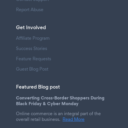
Report Abuse
Get Involved
Affiliate Program
Success Stories
Feature Requests
Guest Blog Post
Featured Blog post
Converting Cross-Border Shoppers During
Black Friday & Cyber Monday
Online commerce is an integral part of the
overall retail business.
Read More