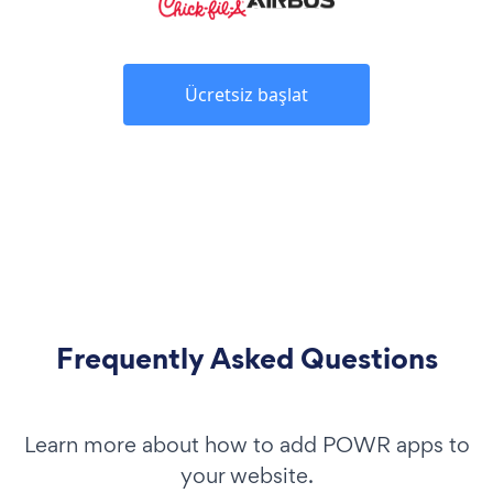
Ücretsiz başlat
Frequently Asked Questions
Learn more about how to add POWR apps to
your website.