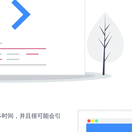
要更多时间，并且很可能会引