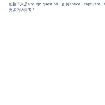
但接下来是a tough question：如何entice、captivat
更多的访问者？