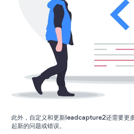
此外，自定义和更新leadcapture2还需
起新的问题或错误。