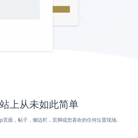
ip网站上从未如此简单
embership页面，帖子，侧边栏，页脚或您喜欢的任何位置现场。