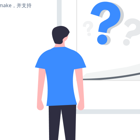
e、make，并支持