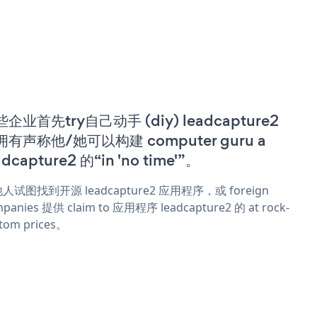
企业首先try自己动手 (diy) leadcapture2
拥有声称他/她可以构建 computer guru a
adcapture2 的“in 'no time'”。
人试图找到开源 leadcapture2 应用程序，或 foreign
panies 提供 claim to 应用程序 leadcapture2 的 at rock-
tom prices。