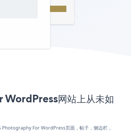
or WordPress网站上从未如
 Photography For WordPress页面，帖子，侧边栏，