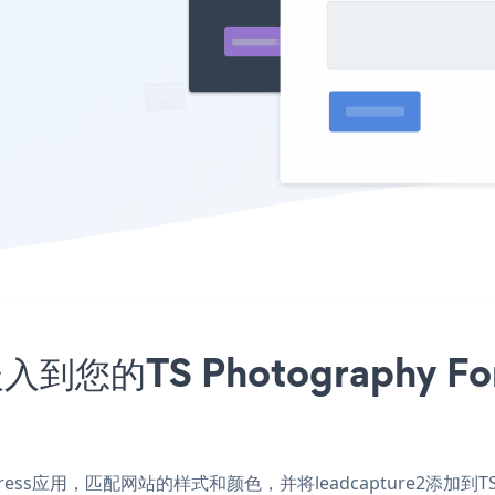
入到您的TS Photography F
WordPress应用，匹配网站的样式和颜色，并将leadcapture2添加到TS