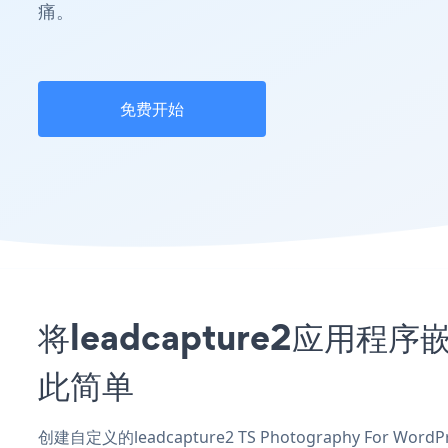
痛。
免费开始
将leadcapture2应用程序嵌
此简单
创建自定义的leadcapture2 TS Photography For 