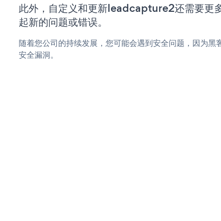
此外，自定义和更新leadcapture2还需
起新的问题或错误。
随着您公司的持续发展，您可能会遇到安全问题，因为黑客可能会
安全漏洞。