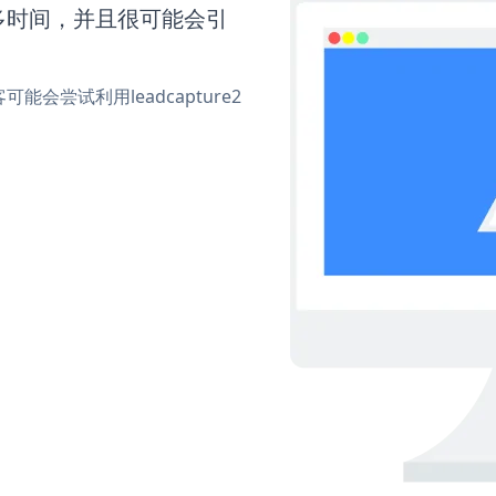
要更多时间，并且很可能会引
尝试利用leadcapture2