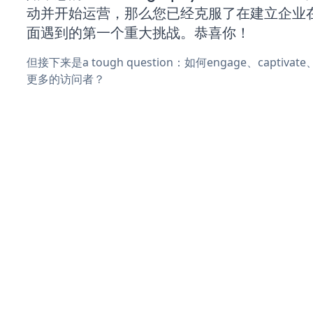
动并开始运营，那么您已经克服了在建立企业
面遇到的第一个重大挑战。恭喜你！
但接下来是a tough question：如何engage、captivat
更多的访问者？