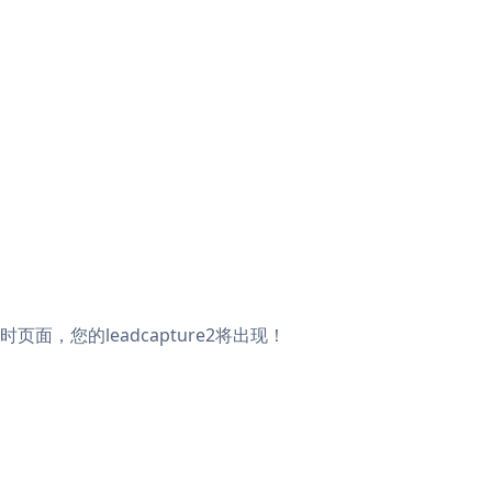
实时页面，您的leadcapture2将出现！