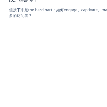
但接下来是the hard part：如何engage、captivate
多的访问者？