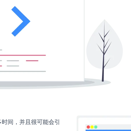
要更多时间，并且很可能会引