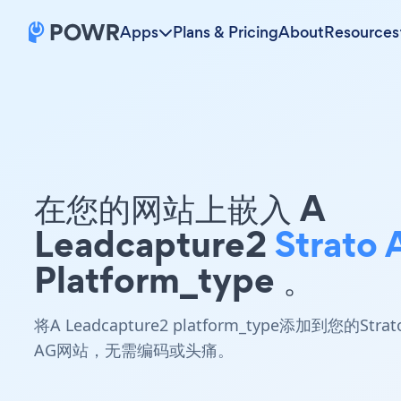
Apps
Plans & Pricing
About
Resources
在您的网站上嵌入 A
Leadcapture2
Strato
Platform_type 。
将A Leadcapture2 platform_type添加到您的Strat
AG网站，无需编码或头痛。