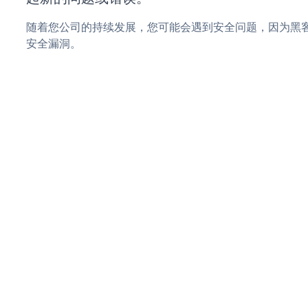
随着您公司的持续发展，您可能会遇到安全问题，因为黑客可能会
安全漏洞。