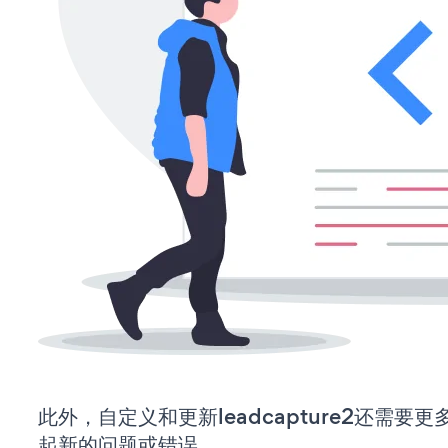
此外，自定义和更新leadcapture2还需
起新的问题或错误。