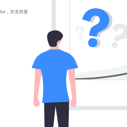
、make，并支持更