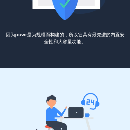
因为powr是为规模而构建的，所以它具有最先进的内置安
全性和大容量功能。