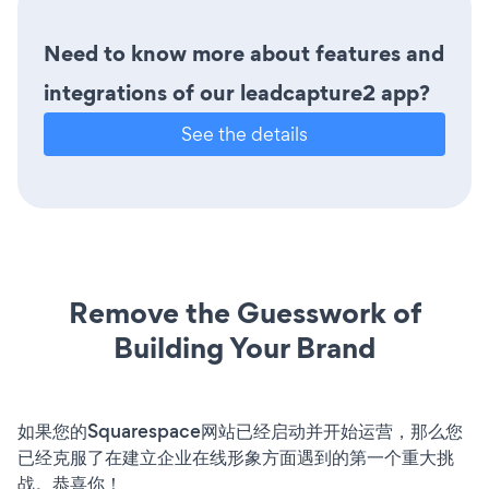
Need to know more about features and
integrations of our leadcapture2 app?
See the details
Remove the Guesswork of
Building Your Brand
如果您的Squarespace网站已经启动并开始运营，那么您
已经克服了在建立企业在线形象方面遇到的第一个重大挑
战。恭喜你！