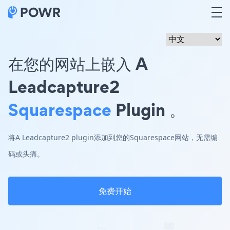
在您的网站上嵌入 A
Leadcapture2
Squarespace
Plugin 。
将A Leadcapture2 plugin添加到您的Squarespace网站，无需编
码或头痛。
免费开始