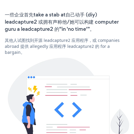
一些企业首先take a stab at自己动手 (diy)
leadcapture2 或拥有声称他/她可以构建 computer
guru a leadcapture2 的“in 'no time'”。
其他人试图找到开源 leadcapture2 应用程序，或 companies
abroad 提供 allegedly 应用程序 leadcapture2 的 for a
bargain。