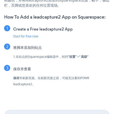
和颜色，并将leadcapture2添加到Squarespace页面，帖子，侧边
栏，页脚或您喜欢的任何位置现场。
How To Add a leadcapture2 App on Squarespace:
Create a Free leadcapture2 App
Start for free now
将脚本添加到站点
1.在站点的Squarespace编辑器中，转到
“设置”
>“
高级”
保存并查看
保存
并刷新页面。在刷新页面之前，可能无法看到POWR
leadcapture2。