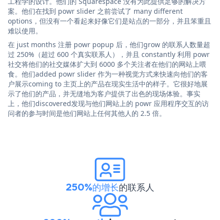
工程学的设计。他们的 Squarespace 没有为此提供足够的解决方
案。他们在找到 powr slider 之前尝试了 many different
options，但没有一个看起来好像它们是站点的一部分，并且笨重且
难以使用。
在 just months 注册 powr popup 后，他们grow 的联系人数量超
过 250%（超过 600 个真实联系人），并且 constantly 利用 powr
社交将他们的社交媒体扩大到 6000 多个关注者在他们的网站上喂
食。他们added powr slider 作为一种视觉方式来快速向他们的客
户展示coming to 主页上的产品在现实生活中的样子。它很好地展
示了他们的产品，并无缝地为客户提供了出色的现场体验。事实
上，他们discovered发现与他们网站上的 powr 应用程序交互的访
问者的参与时间是他们网站上任何其他人的 2.5 倍。
250%的增长
的联系人