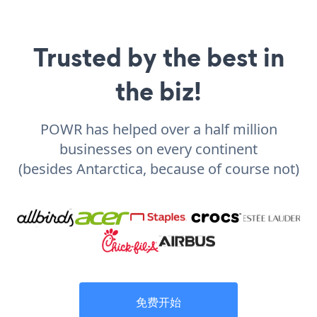
Trusted by the best in
the biz!
POWR has helped over a half million
businesses on every continent
(besides Antarctica, because of course not)
免费开始