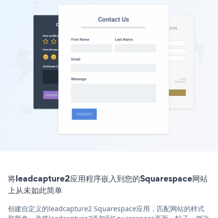
将leadcapture2应用程序嵌入到您的Squarespace网站
上从未如此简单
创建自定义的leadcapture2 Squarespace应用，匹配网站的样式