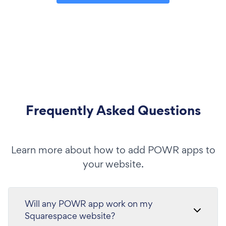
Frequently Asked Questions
Learn more about how to add POWR apps to
your website.
Will any POWR app work on my
Squarespace website?