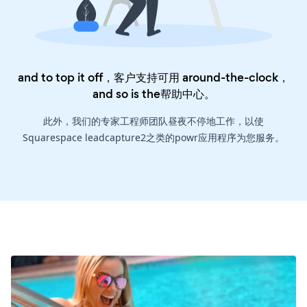
and to top it off，客户支持可用 around-the-clock，
and so is the
帮助中心
。
此外，我们的专家工程师团队昼夜不停地工作，以使
Squarespace leadcapture2之类的powr应用程序为您服务。