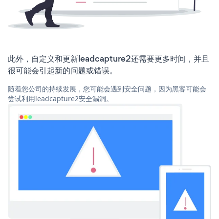
此外，自定义和更新leadcapture2还需要更多时间，并且
很可能会引起新的问题或错误。
随着您公司的持续发展，您可能会遇到安全问题，因为黑客可能会
尝试利用leadcapture2安全漏洞。