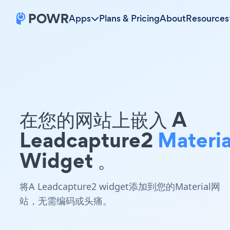
Apps
Plans & Pricing
About
Resources
在您的网站上嵌入 A
Leadcapture2
Materia
Widget 。
将A Leadcapture2 widget添加到您的Material网
站，无需编码或头痛。