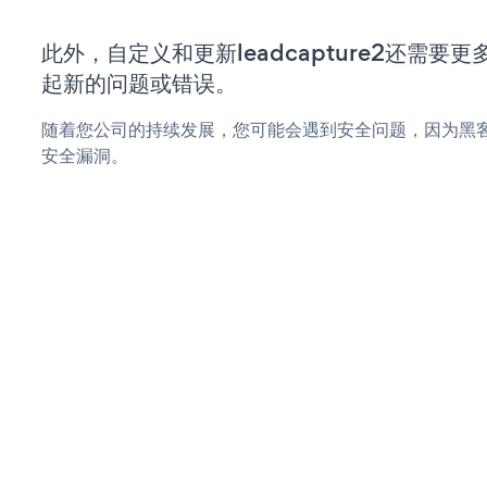
此外，自定义和更新leadcapture2还需
起新的问题或错误。
随着您公司的持续发展，您可能会遇到安全问题，因为黑客可能会
安全漏洞。