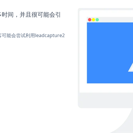
要更多时间，并且很可能会引
尝试利用leadcapture2