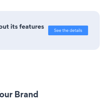
out its features
See the details
our Brand