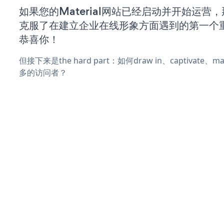
如果您的Material网站已经启动并开始运营
克服了在建立企业在线形象方面遇到的第一个
恭喜你！
但接下来是the hard part：如何draw in、captivate
多的访问者？