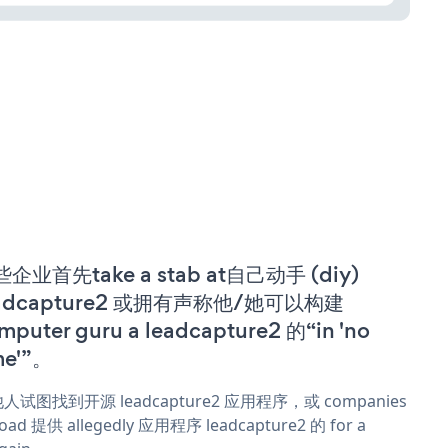
企业首先take a stab at自己动手 (diy)
eadcapture2 或拥有声称他/她可以构建
mputer guru a leadcapture2 的“in 'no
me'”。
人试图找到开源 leadcapture2 应用程序，或 companies
oad 提供 allegedly 应用程序 leadcapture2 的 for a