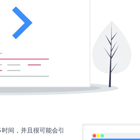
要更多时间，并且很可能会引