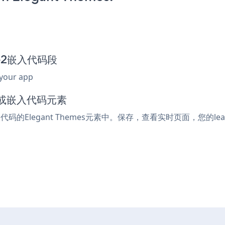
ure2嵌入代码段
 your app
ml或嵌入代码元素
代码的Elegant Themes元素中。保存，查看实时页面，您的lead