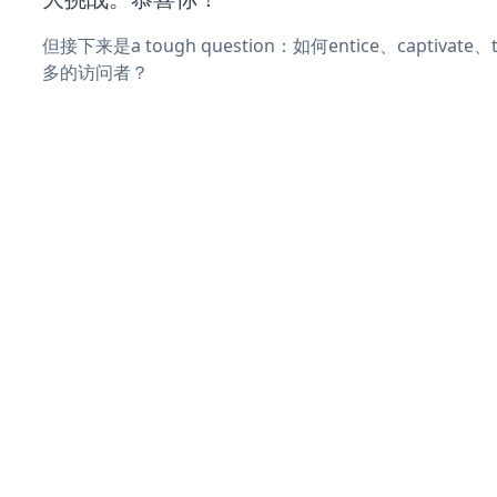
但接下来是a tough question：如何entice、captivat
多的访问者？