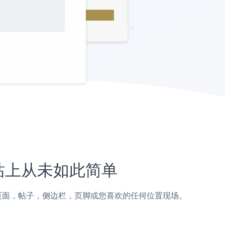
s网站上从未如此简单
 Themes页面，帖子，侧边栏，页脚或您喜欢的任何位置现场。