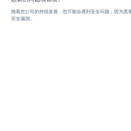
随着您公司的持续发展，您可能会遇到安全问题，因为黑客可能会
安全漏洞。