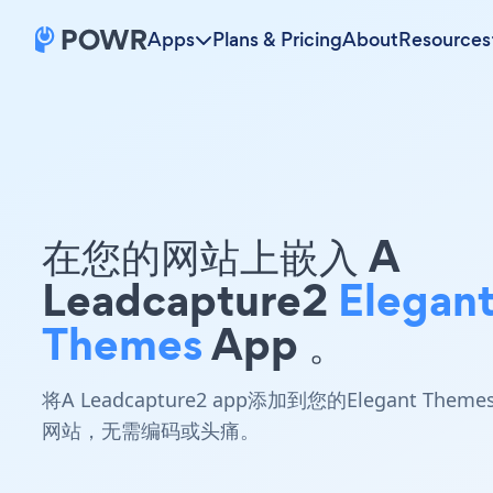
Apps
Plans & Pricing
About
Resources
在您的网站上嵌入 A
Leadcapture2
Elegan
Themes
App 。
将A Leadcapture2 app添加到您的Elegant Theme
网站，无需编码或头痛。