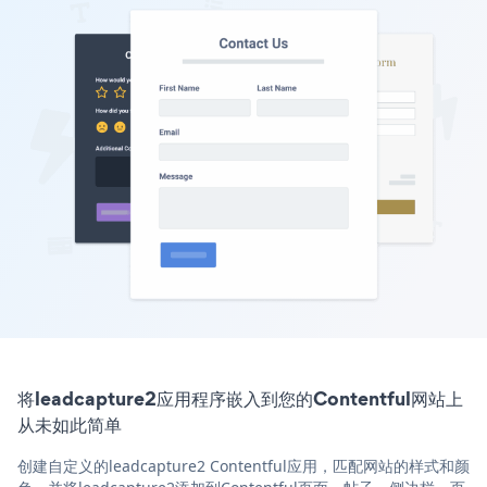
将leadcapture2应用程序嵌入到您的Contentful网站上
从未如此简单
创建自定义的leadcapture2 Contentful应用，匹配网站的样式和颜