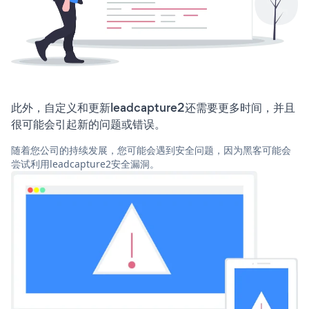
此外，自定义和更新leadcapture2还需要更多时间，并且
很可能会引起新的问题或错误。
随着您公司的持续发展，您可能会遇到安全问题，因为黑客可能会
尝试利用leadcapture2安全漏洞。