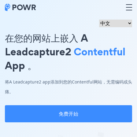
在您的网站上嵌入 A
Leadcapture2
Contentful
App 。
将A Leadcapture2 app添加到您的Contentful网站，无需编码或头
痛。
免费开始