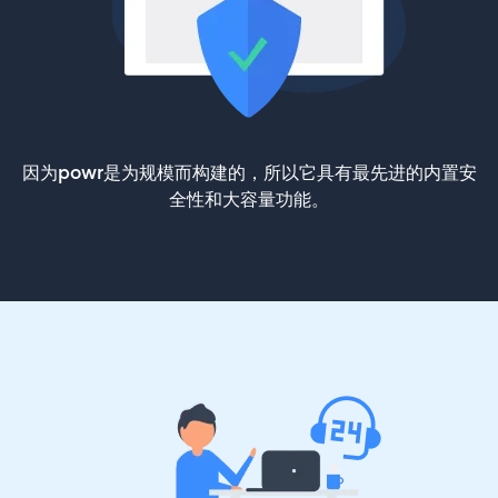
因为powr是为规模而构建的，所以它具有最先进的内置安
全性和大容量功能。