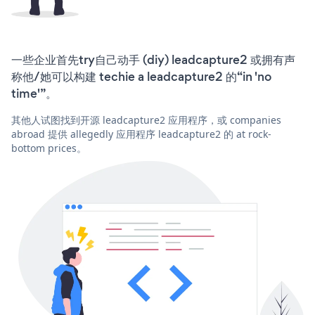
一些企业首先try自己动手 (diy) leadcapture2 或拥有声
称他/她可以构建 techie a leadcapture2 的“in 'no
time'”。
其他人试图找到开源 leadcapture2 应用程序，或 companies
abroad 提供 allegedly 应用程序 leadcapture2 的 at rock-
bottom prices。