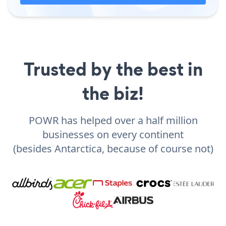
Trusted by the best in
the biz!
POWR has helped over a half million
businesses on every continent
(besides Antarctica, because of course not)