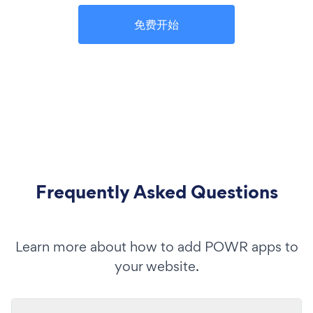
免费开始
Frequently Asked Questions
Learn more about how to add POWR apps to
your website.