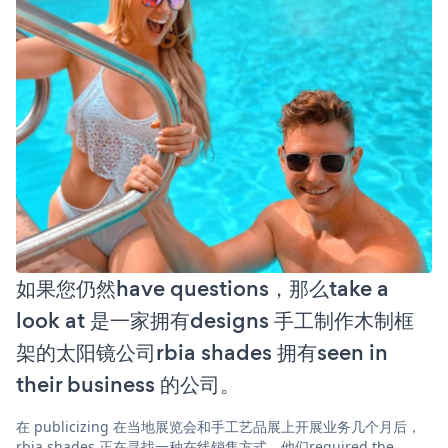
如果您仍然have questions，那么take a
look at 是一家拥有designs 手工制作木制框
架的太阳镜公司rbia shades 拥有seen in
their business 的公司。
在 publicizing 在当地展览会和手工艺品展上开展业务几个月后，
rbia shades 正在寻找一种在线销售方式。他们required the