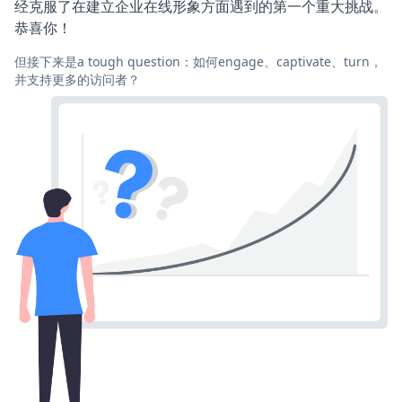
经克服了在建立企业在线形象方面遇到的第一个重大挑战。
恭喜你！
但接下来是a tough question：如何engage、captivate、turn，
并支持更多的访问者？