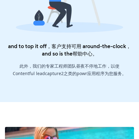
and to top it off，客户支持可用 around-the-clock，
and so is the
帮助中心
。
此外，我们的专家工程师团队昼夜不停地工作，以使
Contentful leadcapture2之类的powr应用程序为您服务。