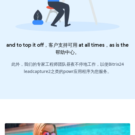
and to top it off，客户支持可用 at all times，as is the
帮助中心
。
此外，我们的专家工程师团队昼夜不停地工作，以使Bitrix24
leadcapture2之类的powr应用程序为您服务。