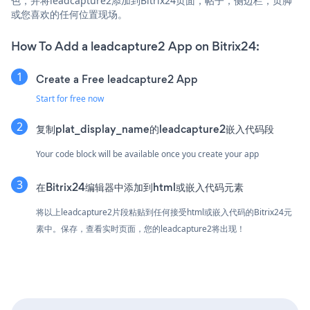
色，并将leadcapture2添加到Bitrix24页面，帖子，侧边栏，页脚
或您喜欢的任何位置现场。
How To Add a leadcapture2 App on Bitrix24:
Create a Free leadcapture2 App
Start for free now
复制plat_display_name的leadcapture2嵌入代码段
Your code block will be available once you create your app
在Bitrix24编辑器中添加到html或嵌入代码元素
将以上leadcapture2片段粘贴到任何接受html或嵌入代码的Bitrix24元
素中。保存，查看实时页面，您的leadcapture2将出现！