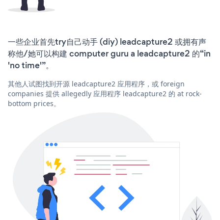
一些企业首先try自己动手 (diy) leadcapture2 或拥有声
称他/她可以构建 computer guru a leadcapture2 的“in
'no time'”。
其他人试图找到开源 leadcapture2 应用程序，或 foreign
companies 提供 allegedly 应用程序 leadcapture2 的 at rock-
bottom prices。