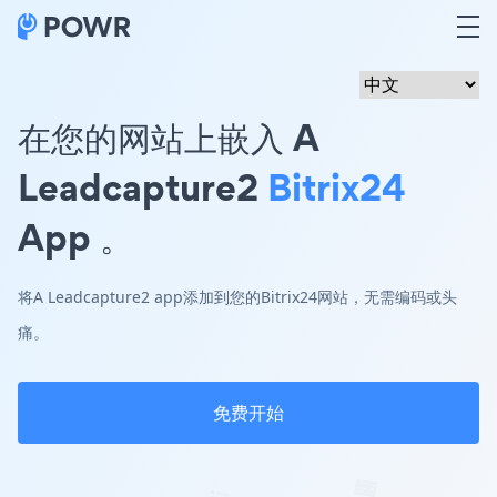
在您的网站上嵌入 A
Leadcapture2
Bitrix24
App 。
将A Leadcapture2 app添加到您的Bitrix24网站，无需编码或头
痛。
免费开始