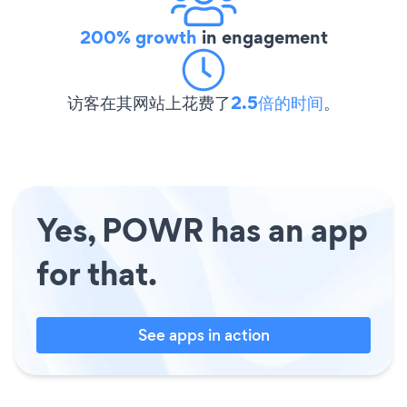
200% growth
in engagement
访客在其网站上花费了
2.5倍的时间
。
Yes, POWR has an app
for that.
See apps in action