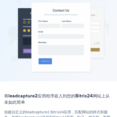
将leadcapture2应用程序嵌入到您的Bitrix24网站上从
未如此简单
创建自定义的leadcapture2 Bitrix24应用，匹配网站的样式和颜