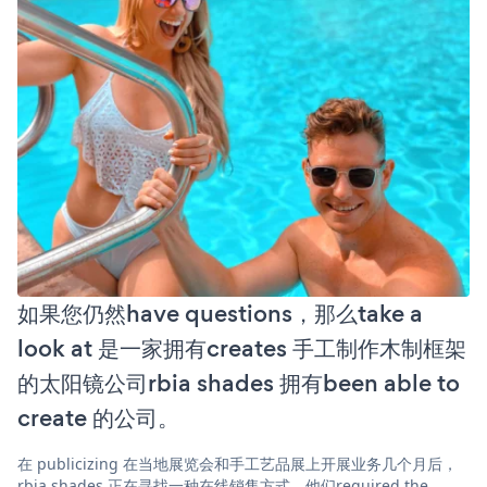
如果您仍然have questions，那么take a
look at 是一家拥有creates 手工制作木制框架
的太阳镜公司rbia shades 拥有been able to
create 的公司。
在 publicizing 在当地展览会和手工艺品展上开展业务几个月后，
rbia shades 正在寻找一种在线销售方式。他们required the