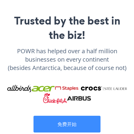
Trusted by the best in
the biz!
POWR has helped over a half million
businesses on every continent
(besides Antarctica, because of course not)
免费开始