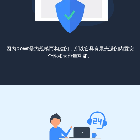
因为powr是为规模而构建的，所以它具有最先进的内置安
全性和大容量功能。