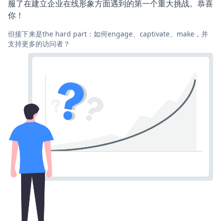
服了在建立企业在线形象方面遇到的第一个重大挑战。恭喜
你！
但接下来是the hard part：如何engage、captivate、make，并
支持更多的访问者？