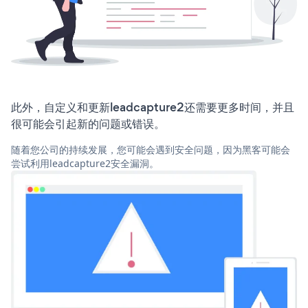
此外，自定义和更新leadcapture2还需要更多时间，并且
很可能会引起新的问题或错误。
随着您公司的持续发展，您可能会遇到安全问题，因为黑客可能会
尝试利用leadcapture2安全漏洞。