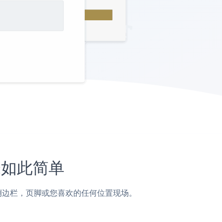
从未如此简单
，帖子，侧边栏，页脚或您喜欢的任何位置现场。