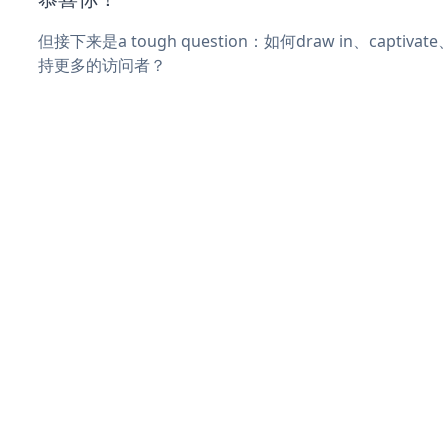
但接下来是a tough question：如何draw in、captiva
持更多的访问者？