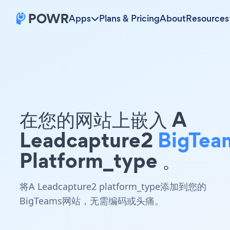
Apps
Plans & Pricing
About
Resources
在您的网站上嵌入 A
Leadcapture2
BigTea
Platform_type 。
将A Leadcapture2 platform_type添加到您的
BigTeams网站，无需编码或头痛。