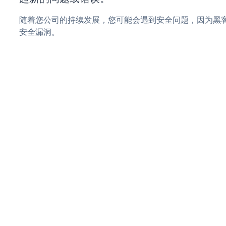
随着您公司的持续发展，您可能会遇到安全问题，因为黑客可能会
安全漏洞。