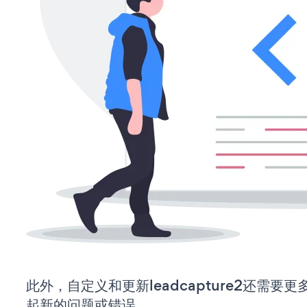
此外，自定义和更新leadcapture2还需
起新的问题或错误。