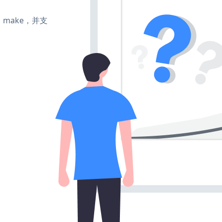
te、make，并支