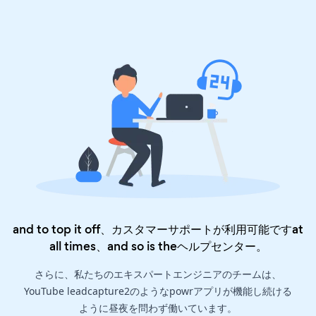
and to top it off、カスタマーサポートが利用可能ですat
all times、and so is the
ヘルプセンター
。
さらに、私たちのエキスパートエンジニアのチームは、
YouTube leadcapture2のようなpowrアプリが機能し続ける
ように昼夜を問わず働いています。