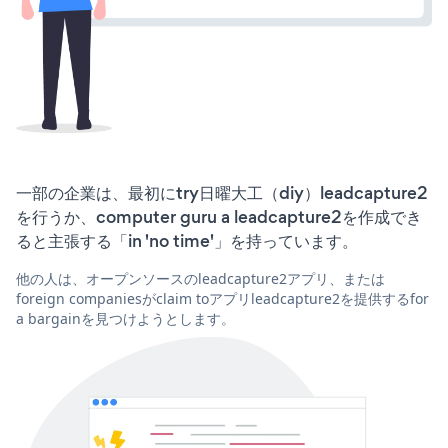
一部の企業は、最初にtry日曜大工（diy）leadcapture2
を行うか、computer guru a leadcapture2を作成でき
ると主張する「in 'no time'」を持っています。
他の人は、オープンソースのleadcapture2アプリ、または
foreign companiesがclaim toアプリleadcapture2を提供するfor
a bargainを見つけようとします。