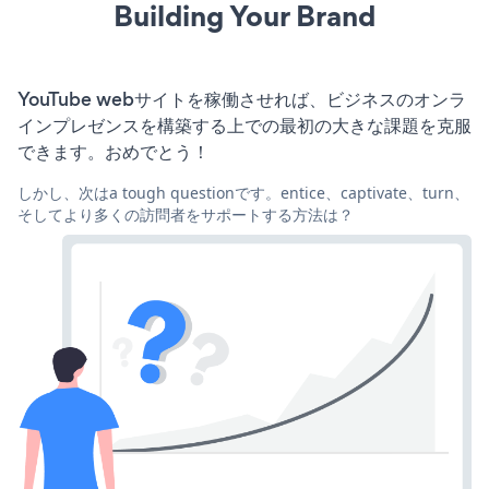
Building Your Brand
YouTube webサイトを稼働させれば、ビジネスのオンラ
インプレゼンスを構築する上での最初の大きな課題を克服
できます。おめでとう！
しかし、次はa tough questionです。entice、captivate、turn、
そしてより多くの訪問者をサポートする方法は？