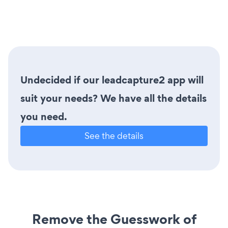
Undecided if our leadcapture2 app will
suit your needs? We have all the details
you need.
See the details
Remove the Guesswork of