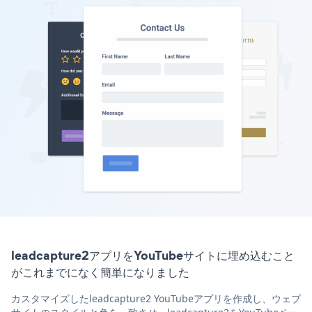
leadcapture2アプリをYouTubeサイトに埋め込むこと
がこれまでになく簡単になりました
カスタマイズしたleadcapture2 YouTubeアプリを作成し、ウェブ