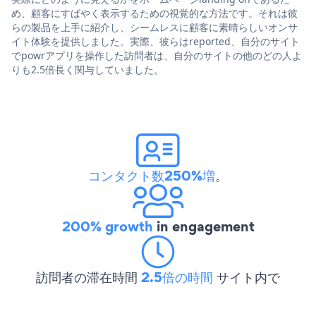
め、顧客にすばやく表示するための視覚的な方法です。それは彼
らの製品を上手に紹介し、シームレスに顧客に素晴らしいオンサ
イト体験を提供しました。実際、彼らはreported、自分のサイト
でpowrアプリを操作した訪問者は、自分のサイトの他のどの人よ
りも2.5倍長く関与していました。
コンタクト数250%増
。
200% growth
in engagement
訪問者の滞在時間
2.5倍の時間
サイト内で