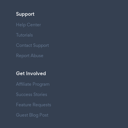
Support
Help Center
Tutorials
Contact Support
Report Abuse
Get Involved
Affiliate Program
Success Stories
Feature Requests
Guest Blog Post