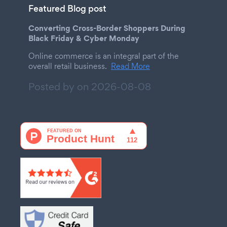
Featured Blog post
Converting Cross-Border Shoppers During
Black Friday & Cyber Monday
Online commerce is an integral part of the
overall retail business.
Read More
Posted by on
2026-08-08