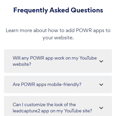
Frequently Asked Questions
Learn more about how to add POWR apps to
your website.
Will any POWR app work on my YouTube
website?
Are POWR apps mobile-friendly?
Can I customize the look of the
leadcapture2 app on my YouTube site?