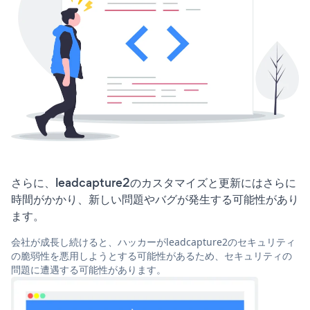
さらに、leadcapture2のカスタマイズと更新にはさらに
時間がかかり、新しい問題やバグが発生する可能性があり
ます。
会社が成長し続けると、ハッカーがleadcapture2のセキュリティ
の脆弱性を悪用しようとする可能性があるため、セキュリティの
問題に遭遇する可能性があります。