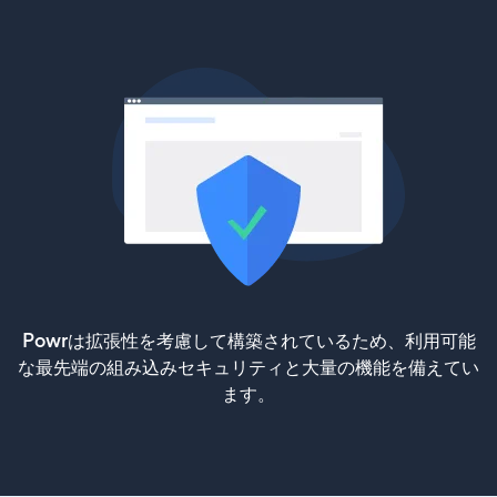
Powrは拡張性を考慮して構築されているため、利用可能
な最先端の組み込みセキュリティと大量の機能を備えてい
ます。