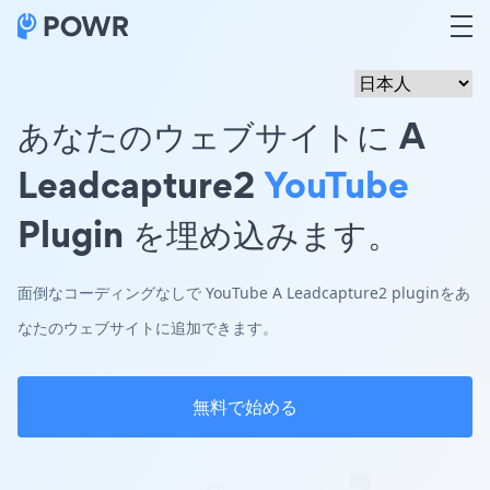
あなたのウェブサイトに A
Leadcapture2
YouTube
Plugin を埋め込みます。
面倒なコーディングなしで YouTube A Leadcapture2 pluginをあ
なたのウェブサイトに追加できます。
無料で始める