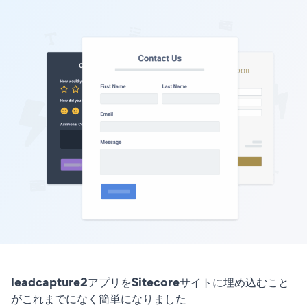
leadcapture2アプリをSitecoreサイトに埋め込むこと
がこれまでになく簡単になりました