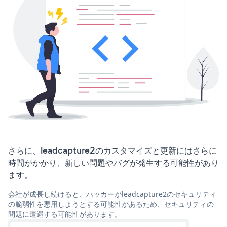
さらに、leadcapture2のカスタマイズと更新にはさらに
時間がかかり、新しい問題やバグが発生する可能性があり
ます。
会社が成長し続けると、ハッカーがleadcapture2のセキュリティ
の脆弱性を悪用しようとする可能性があるため、セキュリティの
問題に遭遇する可能性があります。