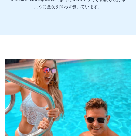
ように昼夜を問わず働いています。