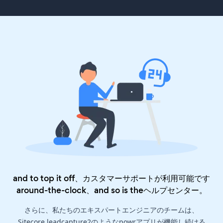
and to top it off、カスタマーサポートが利用可能です
around-the-clock、and so is the
ヘルプセンター
。
さらに、私たちのエキスパートエンジニアのチームは、
Sitecore leadcapture2のようなpowrアプリが機能し続ける