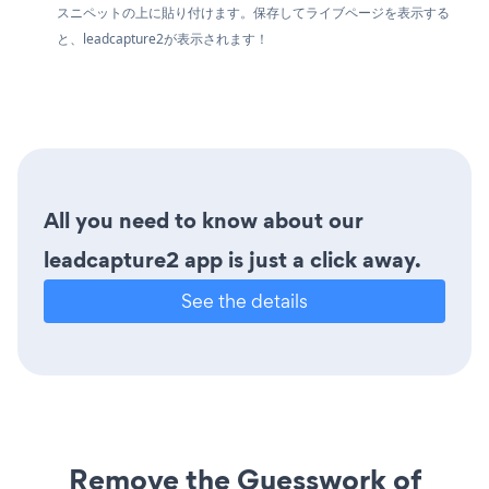
スニペットの上に貼り付けます。保存してライブページを表示する
と、leadcapture2が表示されます！
All you need to know about our
leadcapture2 app is just a click away.
See the details
Remove the Guesswork of