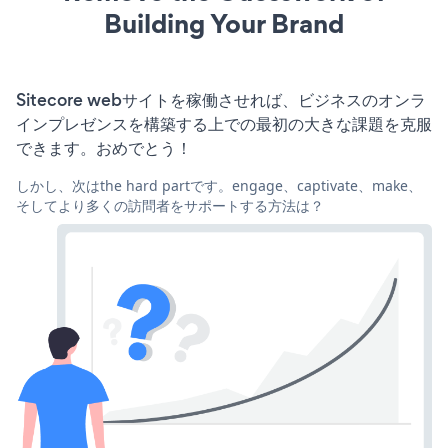
Building Your Brand
Sitecore webサイトを稼働させれば、ビジネスのオンラ
インプレゼンスを構築する上での最初の大きな課題を克服
できます。おめでとう！
しかし、次はthe hard partです。engage、captivate、make、
そしてより多くの訪問者をサポートする方法は？