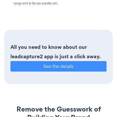
प्रस्तुत करने के लिए पृष्ठ प्रकाशित करें।
All you need to know about our
leadcapture2 app is just a click away.
See the details
Remove the Guesswork of