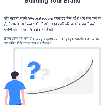
Building Your Brand
यदि आपको अपनी Website.com वेबसाइट मिल गई है और आप चल रहे
हैं, तो आपने अपने व्यवसायों की ऑनलाइन उपस्थिति बनाने में पहली बड़ी
चुनौती को पार कर लिया है। बधाई हो!
लेकिन इसके बाद आता है a tough question: engage, captivate, turn,
और अधिक विज़िटर्स का समर्थन कैसे करें?