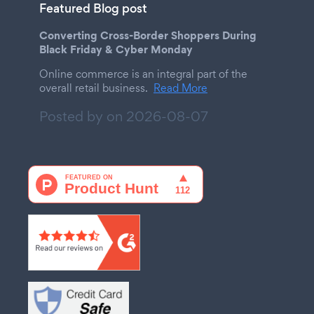
Featured Blog post
Converting Cross-Border Shoppers During
Black Friday & Cyber Monday
Online commerce is an integral part of the
overall retail business.
Read More
Posted by on
2026-08-07