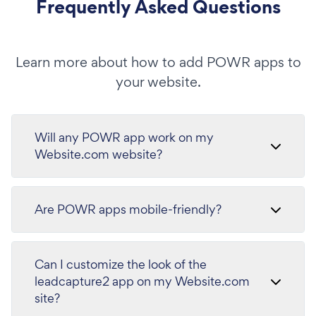
Frequently Asked Questions
Learn more about how to add POWR apps to
your website.
Will any POWR app work on my
Website.com website?
Are POWR apps mobile-friendly?
Can I customize the look of the
leadcapture2 app on my Website.com
site?