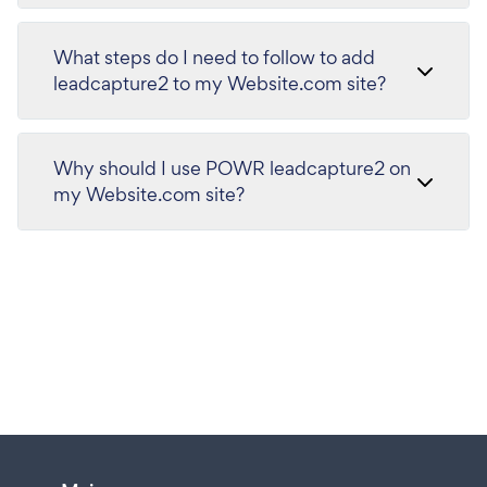
What steps do I need to follow to add
leadcapture2 to my Website.com site?
Why should I use POWR leadcapture2 on
my Website.com site?