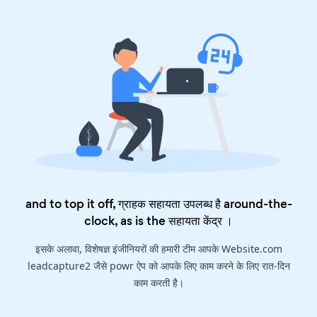
and to top it off, ग्राहक सहायता उपलब्ध है around-the-
clock, as is the
सहायता केंद्र
।
इसके अलावा, विशेषज्ञ इंजीनियरों की हमारी टीम आपके Website.com
leadcapture2 जैसे powr ऐप को आपके लिए काम करने के लिए रात-दिन
काम करती है।