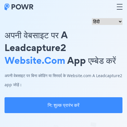
अपनी वेबसाइट पर A
Leadcapture2
Website.com
App एम्बेड करें
अपनी वेबसाइट पर बिना कोडिंग या सिरदर्द के Website.com A Leadcapture2
app जोड़ें।
नि: शुल्क प्रारंभ करें