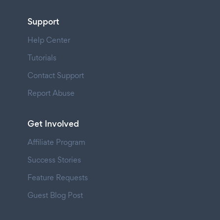
Support
Help Center
Tutorials
Contact Support
Report Abuse
Get Involved
Affiliate Program
Success Stories
Feature Requests
Guest Blog Post