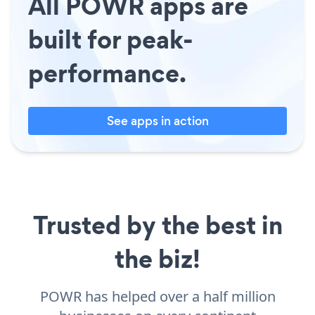
All POWR apps are
built for peak-
performance.
See apps in action
Trusted by the best in
the biz!
POWR has helped over a half million