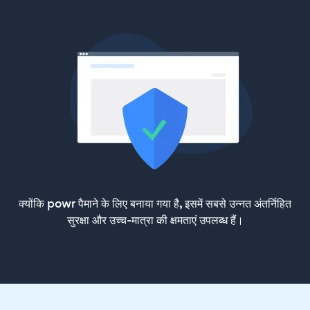
क्योंकि powr पैमाने के लिए बनाया गया है, इसमें सबसे उन्नत अंतर्निहित
सुरक्षा और उच्च-मात्रा की क्षमताएं उपलब्ध हैं।