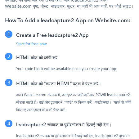
Website.com पृष्ठ, पोस्ट, साइडबार, फुटर, या जहाँ भी आप चाहें, पर जोड़ें साइट।
How To Add a leadcapture2 App on Website.com:
Create a Free leadcapture2 App
Start for free now
HTML कोड को कॉपी करें
Your code block will be available once you create your app
HTML कोड को "कस्टम HTML" घटक में पेस्ट करें।
अपने Website.com संपादक में, उस पृष्ठ पर जाएँ जहाँ आप POWR leadcapture2
जोड़ना चाहते हैं। बाईं ओर टूलबार में, "जोड़ें" पर क्लिक करें। एचटीएमएल। "पहले से कॉपी
किए गए एचटीएमएल कोड को पेस्ट करें।
leadcapture2 संपादक या पूर्वावलोकन में दिखाई नहीं देगा।
leadcapture2 संपादक या पूर्वावलोकन में दिखाई नहीं देगा, leadcapture2 दृश्यमान