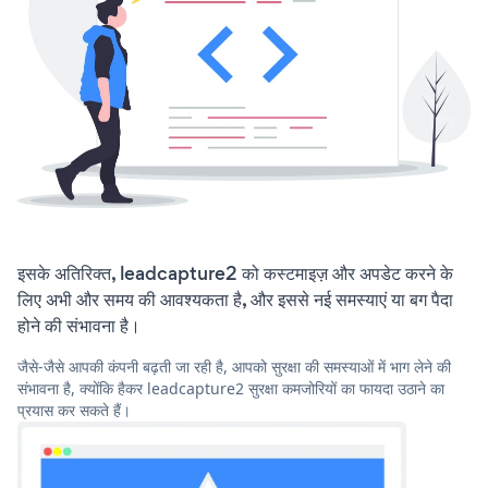
इसके अतिरिक्त, leadcapture2 को कस्टमाइज़ और अपडेट करने के
लिए अभी और समय की आवश्यकता है, और इससे नई समस्याएं या बग पैदा
होने की संभावना है।
जैसे-जैसे आपकी कंपनी बढ़ती जा रही है, आपको सुरक्षा की समस्याओं में भाग लेने की
संभावना है, क्योंकि हैकर leadcapture2 सुरक्षा कमजोरियों का फायदा उठाने का
प्रयास कर सकते हैं।