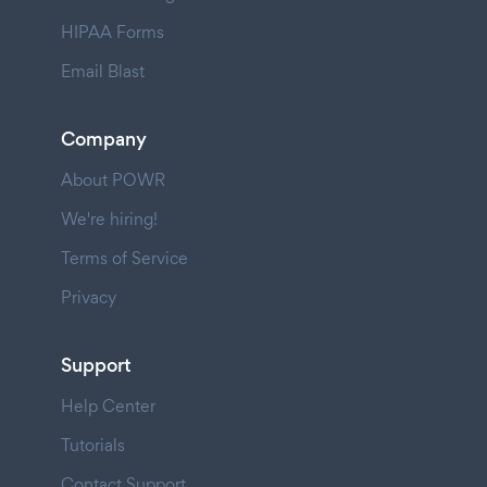
HIPAA Forms
Email Blast
Company
About POWR
We're hiring!
Terms of Service
Privacy
Support
Help Center
Tutorials
Contact Support