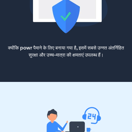
क्योंकि powr पैमाने के लिए बनाया गया है, इसमें सबसे उन्नत अंतर्निहित
सुरक्षा और उच्च-मात्रा की क्षमताएं उपलब्ध हैं।