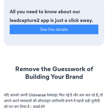
All you need to know about our
leadcapture2 app is just a click away.
See the details
Remove the Guesswork of
Building Your Brand
यदि आपको अपनी Universe वेबसाइट मिल गई है और आप चल रहे हैं, तो
आपने अपने व्यवसायों की ऑनलाइन उपस्थिति बनाने में पहली बड़ी चुनौती
को पार कर लिया है। बधाई हो!