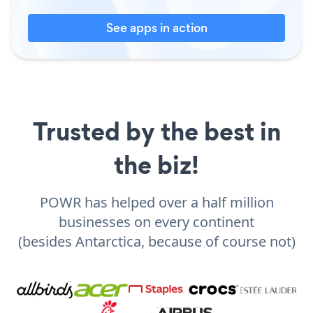
See apps in action
Trusted by the best in
the biz!
POWR has helped over a half million
businesses on every continent
(besides Antarctica, because of course not)