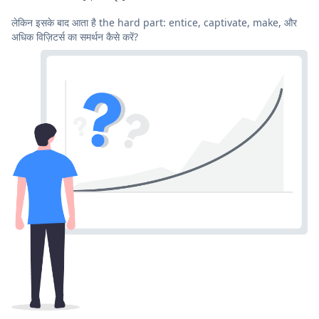
लेकिन इसके बाद आता है the hard part: entice, captivate, make, और
अधिक विज़िटर्स का समर्थन कैसे करें?