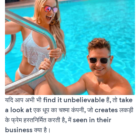
यदि आप अभी भी find it unbelievable हैं, तो take
a look at एक धूप का चश्मा कंपनी, जो creates लकड़ी
के फ्रेम हस्तनिर्मित करती है, में seen in their
business क्या है।