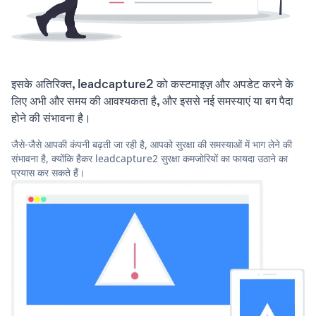
इसके अतिरिक्त, leadcapture2 को कस्टमाइज़ और अपडेट करने के
लिए अभी और समय की आवश्यकता है, और इससे नई समस्याएं या बग पैदा
होने की संभावना है।
जैसे-जैसे आपकी कंपनी बढ़ती जा रही है, आपको सुरक्षा की समस्याओं में भाग लेने की
संभावना है, क्योंकि हैकर leadcapture2 सुरक्षा कमजोरियों का फायदा उठाने का
प्रयास कर सकते हैं।