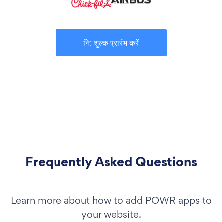
नि: शुल्क प्रारंभ करें
Frequently Asked Questions
Learn more about how to add POWR apps to
your website.