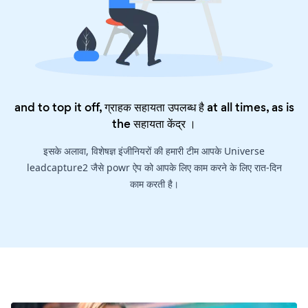
and to top it off, ग्राहक सहायता उपलब्ध है at all times, as is
the
सहायता केंद्र
।
इसके अलावा, विशेषज्ञ इंजीनियरों की हमारी टीम आपके Universe
leadcapture2 जैसे powr ऐप को आपके लिए काम करने के लिए रात-दिन
काम करती है।