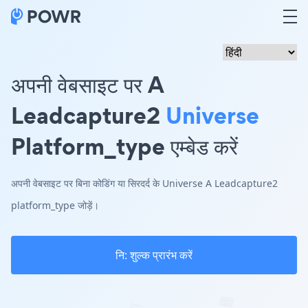
अपनी वेबसाइट पर A
Leadcapture2
Universe
Platform_type एम्बेड करें
अपनी वेबसाइट पर बिना कोडिंग या सिरदर्द के Universe A Leadcapture2
platform_type जोड़ें।
नि: शुल्क प्रारंभ करें