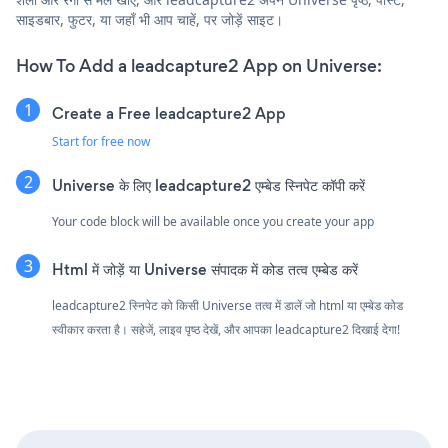
साइडबार, फुटर, या जहाँ भी आप चाहें, पर जोड़ें साइट।
How To Add a leadcapture2 App on Universe:
Create a Free leadcapture2 App
Start for free now
Universe के लिए leadcapture2 एम्बेड स्निपेट कॉपी करें
Your code block will be available once you create your app
Html में जोड़ें या Universe संपादक में कोड तत्व एम्बेड करें
leadcapture2 स्निपेट को किसी Universe तत्व में डालें जो html या एम्बेड कोड
स्वीकार करता है। सहेजें, लाइव पृष्ठ देखें, और आपका leadcapture2 दिखाई देगा!