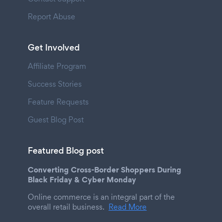
Report Abuse
Get Involved
Affiliate Program
Success Stories
Feature Requests
Guest Blog Post
Featured Blog post
Converting Cross-Border Shoppers During
Black Friday & Cyber Monday
Online commerce is an integral part of the
overall retail business.
Read More