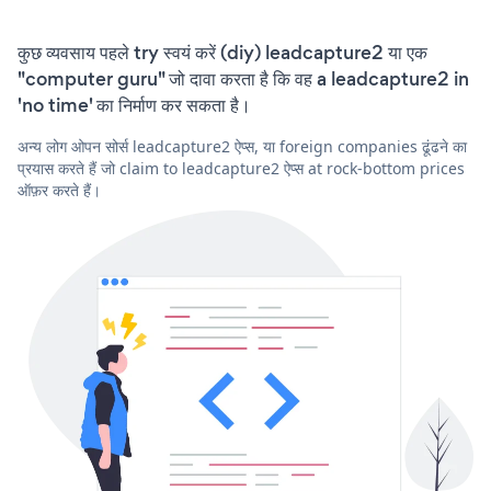
कुछ व्यवसाय पहले try स्वयं करें (diy) leadcapture2 या एक
"computer guru" जो दावा करता है कि वह a leadcapture2 in
'no time' का निर्माण कर सकता है।
अन्य लोग ओपन सोर्स leadcapture2 ऐप्स, या foreign companies ढूंढने का
प्रयास करते हैं जो claim to leadcapture2 ऐप्स at rock-bottom prices
ऑफ़र करते हैं।