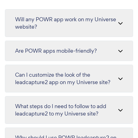
Will any POWR app work on my Universe
website?
Are POWR apps mobile-friendly?
Can I customize the look of the
leadcapture2 app on my Universe site?
What steps do I need to follow to add
leadcapture2 to my Universe site?
Why should I use POWR leadcapture2 on