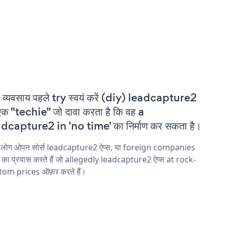
 व्यवसाय पहले try स्वयं करें (diy) leadcapture2
एक "techie" जो दावा करता है कि वह a
dcapture2 in 'no time' का निर्माण कर सकता है।
य लोग ओपन सोर्स leadcapture2 ऐप्स, या foreign companies
ने का प्रयास करते हैं जो allegedly leadcapture2 ऐप्स at rock-
tom prices ऑफ़र करते हैं।