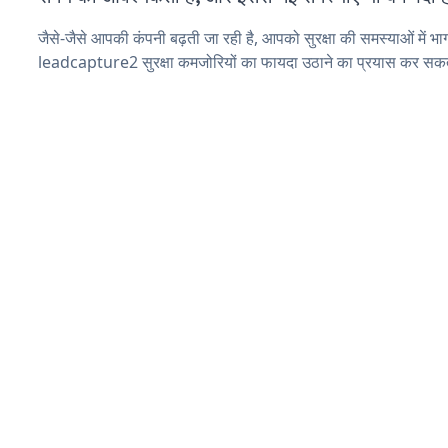
जैसे-जैसे आपकी कंपनी बढ़ती जा रही है, आपको सुरक्षा की समस्याओं में भाग 
leadcapture2 सुरक्षा कमजोरियों का फायदा उठाने का प्रयास कर सकते