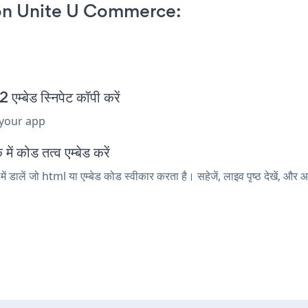
on Unite U Commerce:
ेड स्निपेट कॉपी करें
 your app
 कोड तत्व एम्बेड करें
लें जो html या एम्बेड कोड स्वीकार करता है। सहेजें, लाइव पृष्ठ देखें, औ