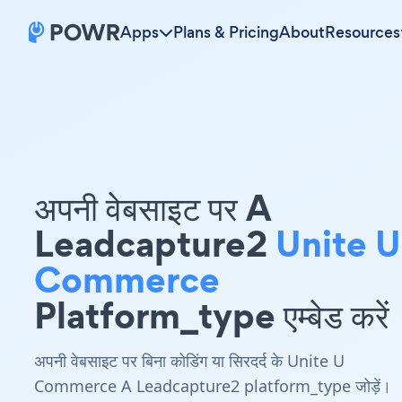
Apps
Plans & Pricing
About
Resources
अपनी वेबसाइट पर A
Leadcapture2
Unite U
Commerce
Platform_type एम्बेड करें
अपनी वेबसाइट पर बिना कोडिंग या सिरदर्द के Unite U
Commerce A Leadcapture2 platform_type जोड़ें।