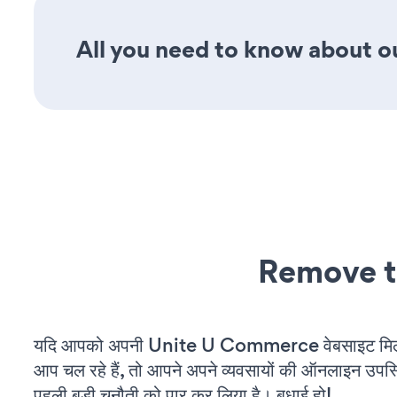
All you need to know about ou
Remove t
यदि आपको अपनी Unite U Commerce वेबसाइट मिल
आप चल रहे हैं, तो आपने अपने व्यवसायों की ऑनलाइन उपस्थि
पहली बड़ी चुनौती को पार कर लिया है। बधाई हो!