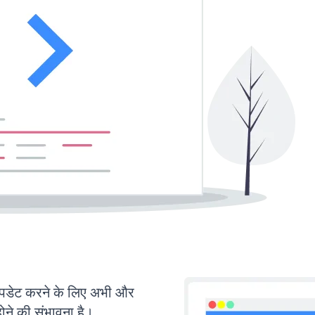
डेट करने के लिए अभी और
ोने की संभावना है।