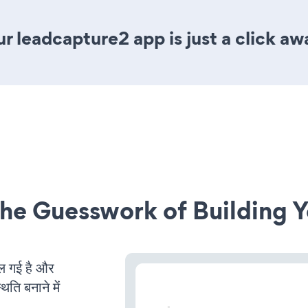
r leadcapture2 app is just a click aw
he Guesswork of Building Y
 गई है और
ति बनाने में