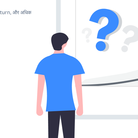
, turn, और अधिक