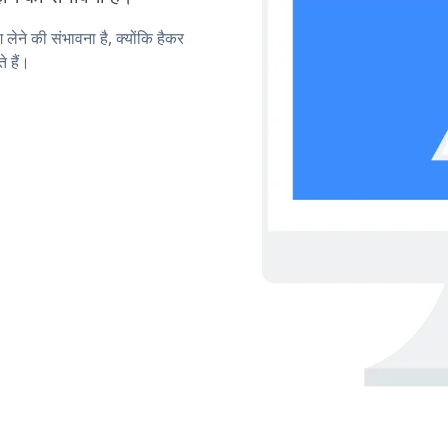
लेने की संभावना है, क्योंकि हैकर
 हैं।