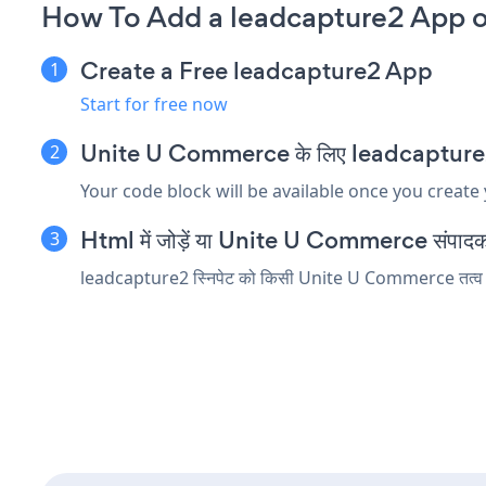
How To Add a leadcapture2 App 
Create a Free leadcapture2 App
Start for free now
Unite U Commerce के लिए leadcapture2 एम्ब
Your code block will be available once you create
Html में जोड़ें या Unite U Commerce संपादक में
leadcapture2 स्निपेट को किसी Unite U Commerce तत्व में डा