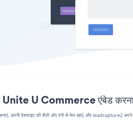
Unite U Commerce एंबेड करना क
 अपनी वेबसाइट की शैली और रंगों से मेल खाएं, और leadcapture2 अपने U