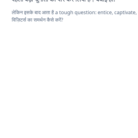
लेकिन इसके बाद आता है a tough question: entice, captivate
विज़िटर्स का समर्थन कैसे करें?