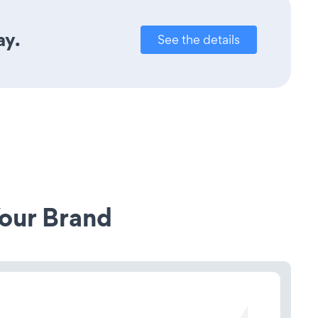
ay.
See the details
our Brand