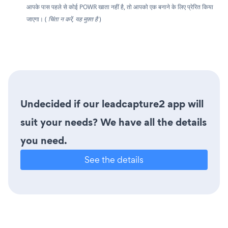
आपके पास पहले से कोई POWR खाता नहीं है, तो आपको एक बनाने के लिए प्रेरित किया
जाएगा। (
चिंता न करें, यह मुफ़्त है
)
Undecided if our leadcapture2 app will
suit your needs? We have all the details
you need.
See the details