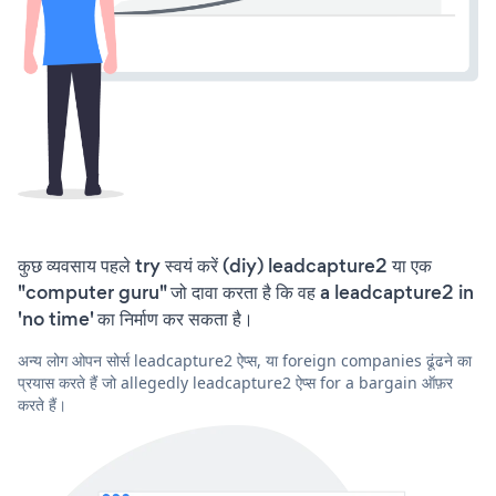
कुछ व्यवसाय पहले try स्वयं करें (diy) leadcapture2 या एक
"computer guru" जो दावा करता है कि वह a leadcapture2 in
'no time' का निर्माण कर सकता है।
अन्य लोग ओपन सोर्स leadcapture2 ऐप्स, या foreign companies ढूंढने का
प्रयास करते हैं जो allegedly leadcapture2 ऐप्स for a bargain ऑफ़र
करते हैं।