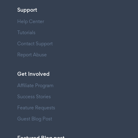
Support
Help Center
Tutorials
Contact Support
Report Abuse
Get Involved
Affiliate Program
Success Stories
Feature Requests
Guest Blog Post