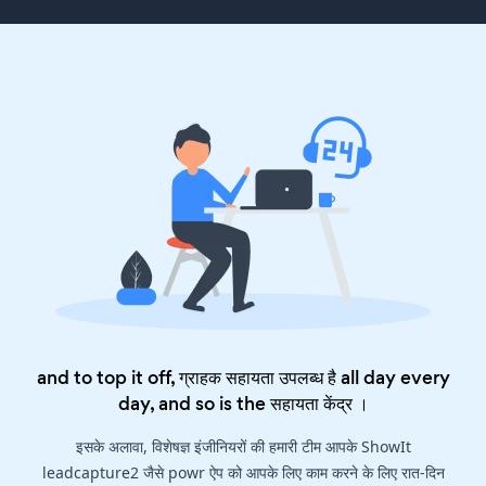
and to top it off, ग्राहक सहायता उपलब्ध है all day every
day, and so is the
सहायता केंद्र
।
इसके अलावा, विशेषज्ञ इंजीनियरों की हमारी टीम आपके ShowIt
leadcapture2 जैसे powr ऐप को आपके लिए काम करने के लिए रात-दिन