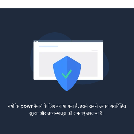
क्योंकि powr पैमाने के लिए बनाया गया है, इसमें सबसे उन्नत अंतर्निहित
सुरक्षा और उच्च-मात्रा की क्षमताएं उपलब्ध हैं।