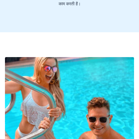
काम करती है।