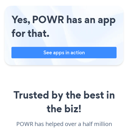
Yes, POWR has an app
for that.
See apps in action
Trusted by the best in
the biz!
POWR has helped over a half million