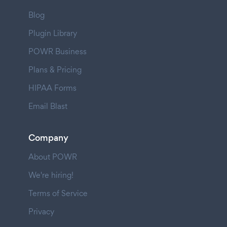
Blog
Plugin Library
POWR Business
Plans & Pricing
HIPAA Forms
Email Blast
Company
About POWR
We're hiring!
Terms of Service
Privacy