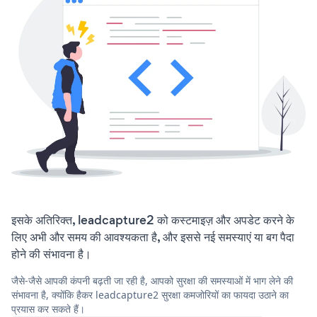
इसके अतिरिक्त, leadcapture2 को कस्टमाइज़ और अपडेट करने के
लिए अभी और समय की आवश्यकता है, और इससे नई समस्याएं या बग पैदा
होने की संभावना है।
जैसे-जैसे आपकी कंपनी बढ़ती जा रही है, आपको सुरक्षा की समस्याओं में भाग लेने की
संभावना है, क्योंकि हैकर leadcapture2 सुरक्षा कमजोरियों का फायदा उठाने का
प्रयास कर सकते हैं।