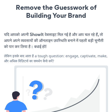
Remove the Guesswork of
Building Your Brand
यदि आपको अपनी ShowIt वेबसाइट मिल गई है और आप चल रहे हैं, तो
आपने अपने व्यवसायों की ऑनलाइन उपस्थिति बनाने में पहली बड़ी चुनौती
को पार कर लिया है। बधाई हो!
लेकिन इसके बाद आता है a tough question: engage, captivate, make,
और अधिक विज़िटर्स का समर्थन कैसे करें?