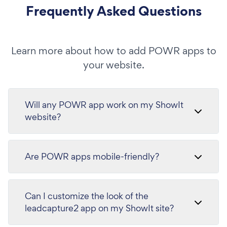
Frequently Asked Questions
Learn more about how to add POWR apps to
your website.
Will any POWR app work on my ShowIt
website?
Are POWR apps mobile-friendly?
Can I customize the look of the
leadcapture2 app on my ShowIt site?