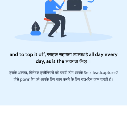
and to top it off, ग्राहक सहायता उपलब्ध है all day every
day, as is the
सहायता केंद्र
।
इसके अलावा, विशेषज्ञ इंजीनियरों की हमारी टीम आपके Selz leadcapture2
जैसे powr ऐप को आपके लिए काम करने के लिए रात-दिन काम करती है।