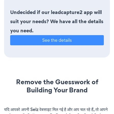
Undecided if our leadcapture2 app will
suit your needs? We have all the details
you need.
See the details
Remove the Guesswork of
Building Your Brand
यदि आपको अपनी Selz वेबसाइट मिल गई है और आप चल रहे हैं, तो आपने