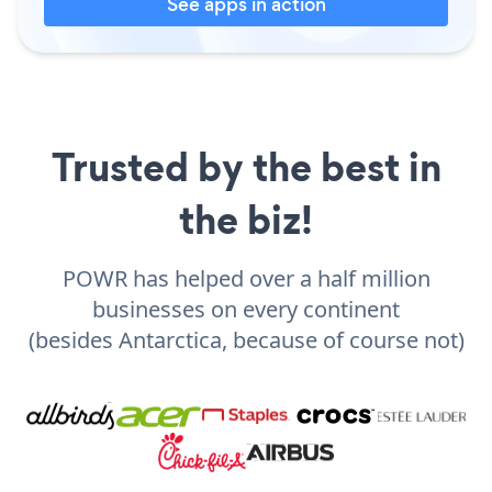
See apps in action
Trusted by the best in
the biz!
POWR has helped over a half million
businesses on every continent
(besides Antarctica, because of course not)