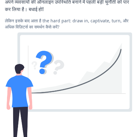
अपने व्यवसायों की ऑनलाइन उपस्थिति बनाने में पहली बड़ी चुनौती को पार
कर लिया है। बधाई हो!
लेकिन इसके बाद आता है the hard part: draw in, captivate, turn, और
अधिक विज़िटर्स का समर्थन कैसे करें?