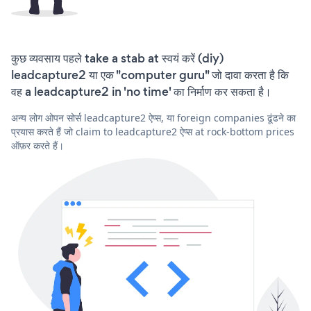
कुछ व्यवसाय पहले take a stab at स्वयं करें (diy)
leadcapture2 या एक "computer guru" जो दावा करता है कि
वह a leadcapture2 in 'no time' का निर्माण कर सकता है।
अन्य लोग ओपन सोर्स leadcapture2 ऐप्स, या foreign companies ढूंढने का
प्रयास करते हैं जो claim to leadcapture2 ऐप्स at rock-bottom prices
ऑफ़र करते हैं।