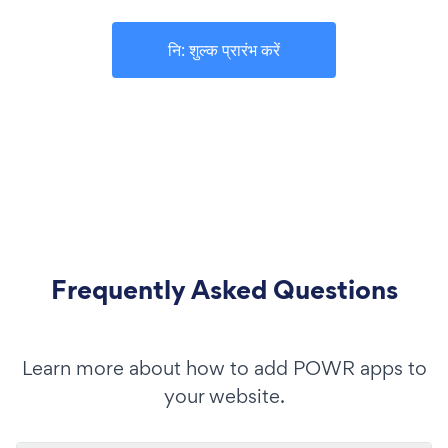
नि: शुल्क प्रारंभ करें
Frequently Asked Questions
Learn more about how to add POWR apps to
your website.