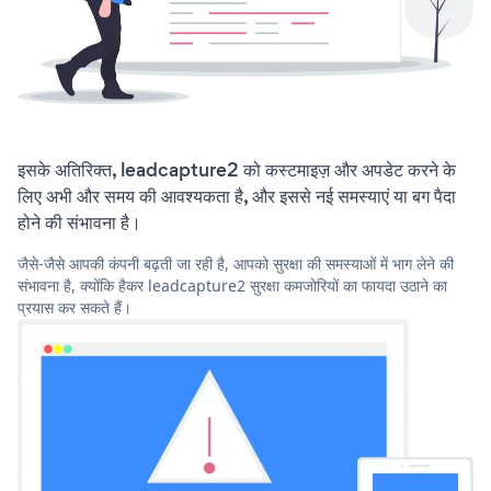
इसके अतिरिक्त, leadcapture2 को कस्टमाइज़ और अपडेट करने के
लिए अभी और समय की आवश्यकता है, और इससे नई समस्याएं या बग पैदा
होने की संभावना है।
जैसे-जैसे आपकी कंपनी बढ़ती जा रही है, आपको सुरक्षा की समस्याओं में भाग लेने की
संभावना है, क्योंकि हैकर leadcapture2 सुरक्षा कमजोरियों का फायदा उठाने का
प्रयास कर सकते हैं।