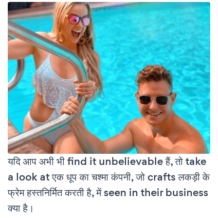
यदि आप अभी भी find it unbelievable हैं, तो take
a look at एक धूप का चश्मा कंपनी, जो crafts लकड़ी के
फ्रेम हस्तनिर्मित करती है, में seen in their business
क्या है।