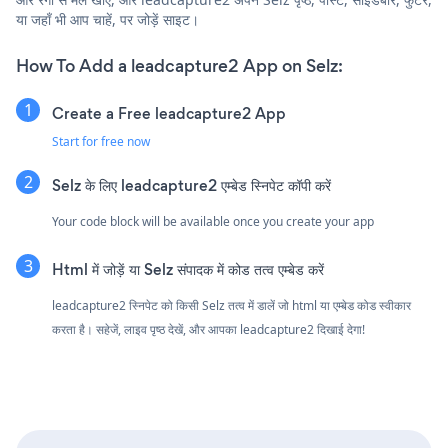
या जहाँ भी आप चाहें, पर जोड़ें साइट।
How To Add a leadcapture2 App on Selz:
Create a Free leadcapture2 App
Start for free now
Selz के लिए leadcapture2 एम्बेड स्निपेट कॉपी करें
Your code block will be available once you create your app
Html में जोड़ें या Selz संपादक में कोड तत्व एम्बेड करें
leadcapture2 स्निपेट को किसी Selz तत्व में डालें जो html या एम्बेड कोड स्वीकार
करता है। सहेजें, लाइव पृष्ठ देखें, और आपका leadcapture2 दिखाई देगा!