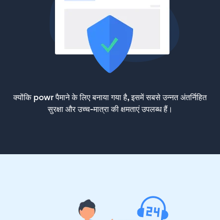
क्योंकि powr पैमाने के लिए बनाया गया है, इसमें सबसे उन्नत अंतर्निहित
सुरक्षा और उच्च-मात्रा की क्षमताएं उपलब्ध हैं।