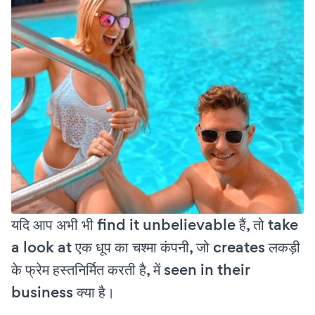
यदि आप अभी भी find it unbelievable हैं, तो take
a look at एक धूप का चश्मा कंपनी, जो creates लकड़ी
के फ्रेम हस्तनिर्मित करती है, में seen in their
business क्या है।