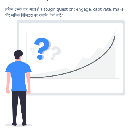
लेकिन इसके बाद आता है a tough question: engage, captivate, make,
और अधिक विज़िटर्स का समर्थन कैसे करें?