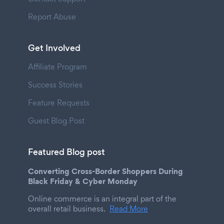
Report Abuse
Get Involved
Affiliate Program
Success Stories
Feature Requests
Guest Blog Post
Featured Blog post
Converting Cross-Border Shoppers During
Black Friday & Cyber Monday
Online commerce is an integral part of the
overall retail business.
Read More