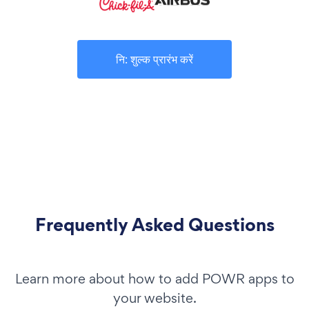
नि: शुल्क प्रारंभ करें
Frequently Asked Questions
Learn more about how to add POWR apps to
your website.