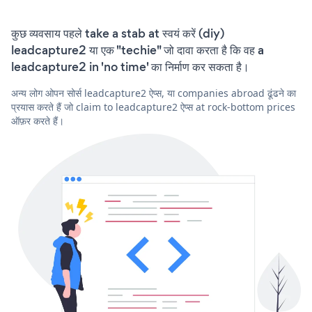
कुछ व्यवसाय पहले take a stab at स्वयं करें (diy)
leadcapture2 या एक "techie" जो दावा करता है कि वह a
leadcapture2 in 'no time' का निर्माण कर सकता है।
अन्य लोग ओपन सोर्स leadcapture2 ऐप्स, या companies abroad ढूंढने का
प्रयास करते हैं जो claim to leadcapture2 ऐप्स at rock-bottom prices
ऑफ़र करते हैं।