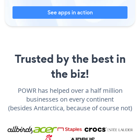
See apps in action
Trusted by the best in
the biz!
POWR has helped over a half million
businesses on every continent
(besides Antarctica, because of course not)