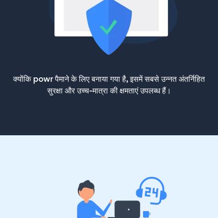
क्योंकि powr पैमाने के लिए बनाया गया है, इसमें सबसे उन्नत अंतर्निहित
सुरक्षा और उच्च-मात्रा की क्षमताएं उपलब्ध हैं।