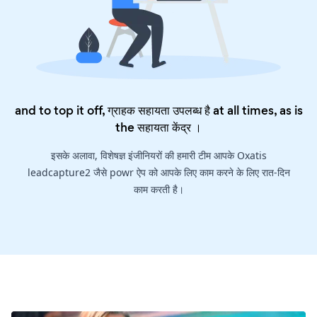
and to top it off, ग्राहक सहायता उपलब्ध है at all times, as is
the
सहायता केंद्र
।
इसके अलावा, विशेषज्ञ इंजीनियरों की हमारी टीम आपके Oxatis
leadcapture2 जैसे powr ऐप को आपके लिए काम करने के लिए रात-दिन
काम करती है।