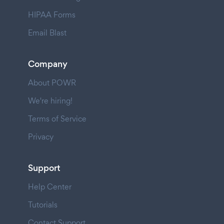
HIPAA Forms
Email Blast
Company
About POWR
We're hiring!
Terms of Service
Privacy
Support
Help Center
Tutorials
Contact Support