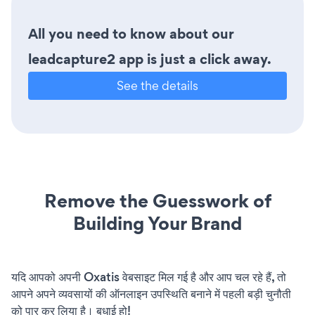
All you need to know about our
leadcapture2 app is just a click away.
See the details
Remove the Guesswork of
Building Your Brand
यदि आपको अपनी Oxatis वेबसाइट मिल गई है और आप चल रहे हैं, तो
आपने अपने व्यवसायों की ऑनलाइन उपस्थिति बनाने में पहली बड़ी चुनौती
को पार कर लिया है। बधाई हो!