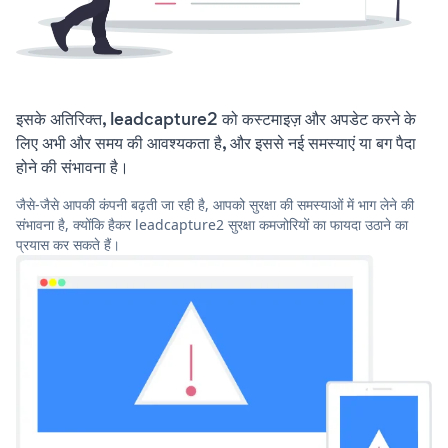
इसके अतिरिक्त, leadcapture2 को कस्टमाइज़ और अपडेट करने के
लिए अभी और समय की आवश्यकता है, और इससे नई समस्याएं या बग पैदा
होने की संभावना है।
जैसे-जैसे आपकी कंपनी बढ़ती जा रही है, आपको सुरक्षा की समस्याओं में भाग लेने की
संभावना है, क्योंकि हैकर leadcapture2 सुरक्षा कमजोरियों का फायदा उठाने का
प्रयास कर सकते हैं।