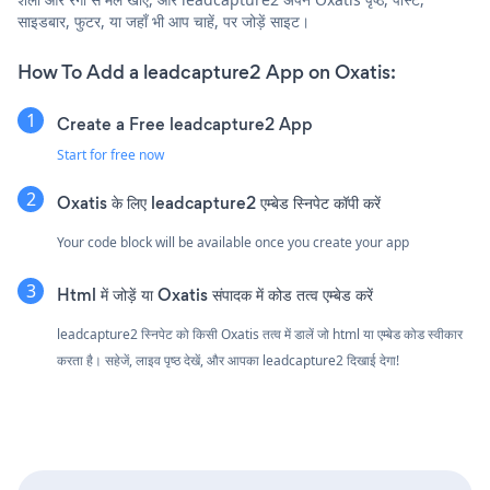
साइडबार, फुटर, या जहाँ भी आप चाहें, पर जोड़ें साइट।
How To Add a leadcapture2 App on Oxatis:
Create a Free leadcapture2 App
Start for free now
Oxatis के लिए leadcapture2 एम्बेड स्निपेट कॉपी करें
Your code block will be available once you create your app
Html में जोड़ें या Oxatis संपादक में कोड तत्व एम्बेड करें
leadcapture2 स्निपेट को किसी Oxatis तत्व में डालें जो html या एम्बेड कोड स्वीकार
करता है। सहेजें, लाइव पृष्ठ देखें, और आपका leadcapture2 दिखाई देगा!