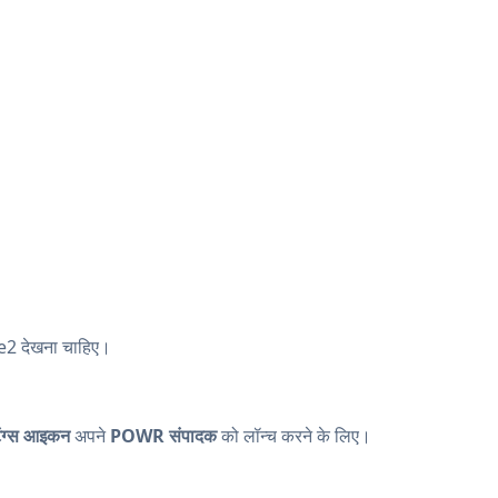
 देखना चाहिए।
िंग्स आइकन
अपने
POWR संपादक
को लॉन्च करने के लिए।