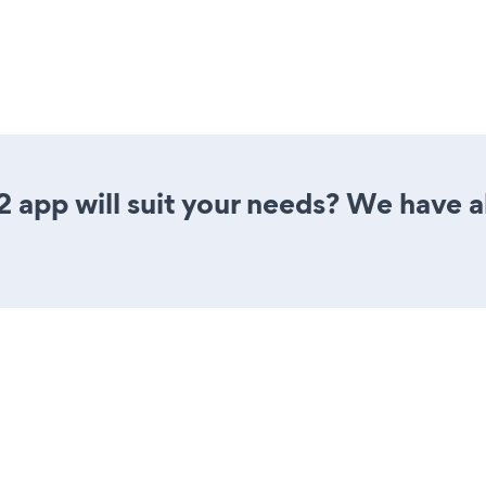
 app will suit your needs? We have al