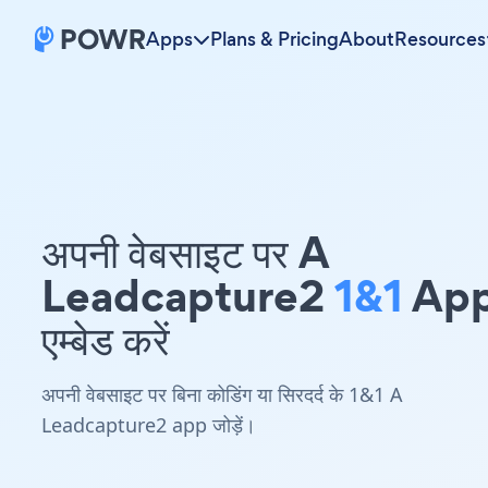
Apps
Plans & Pricing
About
Resources
अपनी वेबसाइट पर A
Leadcapture2
1&1
Ap
एम्बेड करें
अपनी वेबसाइट पर बिना कोडिंग या सिरदर्द के 1&1 A
Leadcapture2 app जोड़ें।