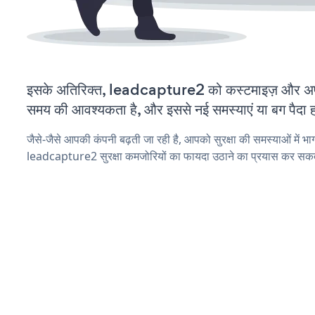
इसके अतिरिक्त, leadcapture2 को कस्टमाइज़ और अप
समय की आवश्यकता है, और इससे नई समस्याएं या बग पैदा ह
जैसे-जैसे आपकी कंपनी बढ़ती जा रही है, आपको सुरक्षा की समस्याओं में भाग 
leadcapture2 सुरक्षा कमजोरियों का फायदा उठाने का प्रयास कर सकते