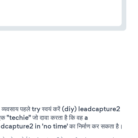
 व्यवसाय पहले try स्वयं करें (diy) leadcapture2
एक "techie" जो दावा करता है कि वह a
dcapture2 in 'no time' का निर्माण कर सकता है।