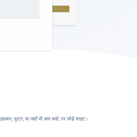
ार, फुटर, या जहाँ भी आप चाहें, पर जोड़ें साइट।