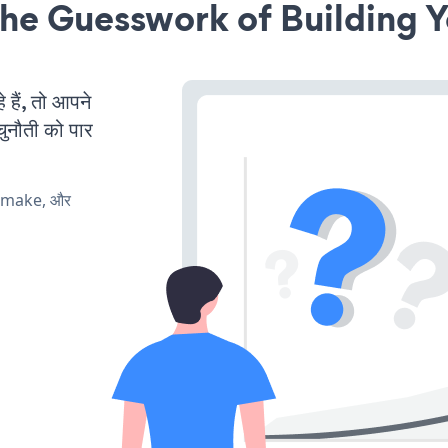
he Guesswork of Building Y
हैं, तो आपने
चुनौती को पार
, make, और