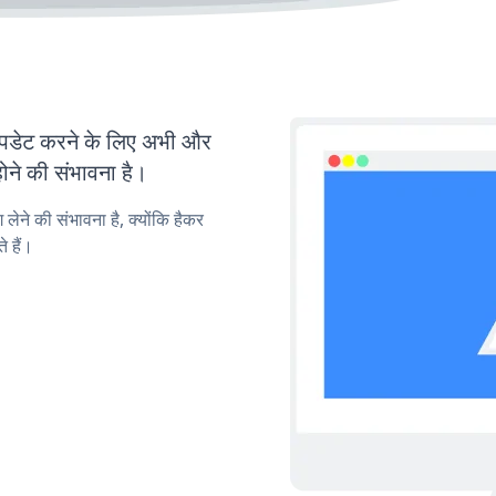
डेट करने के लिए अभी और
ोने की संभावना है।
लेने की संभावना है, क्योंकि हैकर
 हैं।