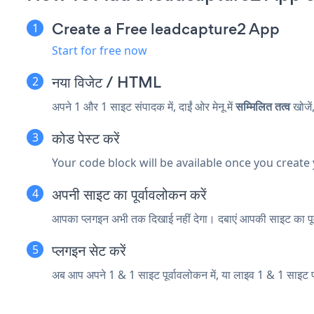
Create a Free leadcapture2 App
Start for free now
नया
विजेट / HTML
अपने 1 और 1 साइट संपादक में, दाईं ओर मेनू में
सम्मिलित तत्व
खोजें
कोड पेस्ट करें
Your code block will be available once you create
अपनी साइट का पूर्वावलोकन करें
आपका प्लगइन अभी तक दिखाई नहीं देगा। दबाएं
आपकी साइट का पूर
प्लगइन सेट करें
अब आप अपने 1 & 1 साइट पूर्वावलोकन में, या लाइव 1 & 1 सा