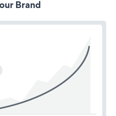
our Brand