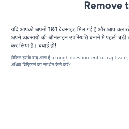
Remove t
यदि आपको अपनी 1&1 वेबसाइट मिल गई है और आप चल रहे 
अपने व्यवसायों की ऑनलाइन उपस्थिति बनाने में पहली बड़ी 
कर लिया है। बधाई हो!
लेकिन इसके बाद आता है a tough question: entice, captivate
अधिक विज़िटर्स का समर्थन कैसे करें?