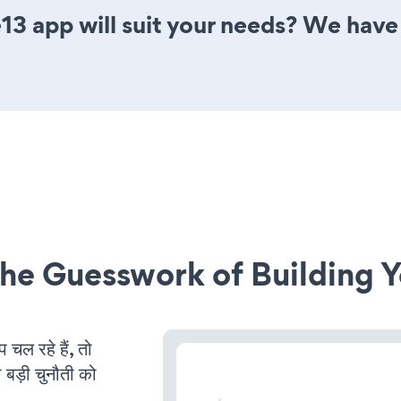
3 app will suit your needs? We have a
he Guesswork of Building Y
ल रहे हैं, तो
 बड़ी चुनौती को