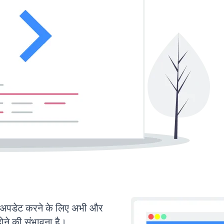
अपडेट करने के लिए अभी और
ोने की संभावना है।