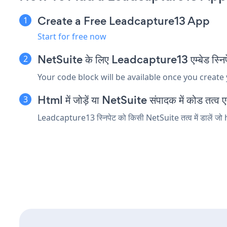
Create a Free Leadcapture13 App
Start for free now
NetSuite के लिए Leadcapture13 एम्बेड स्निपे
Your code block will be available once you create
Html में जोड़ें या NetSuite संपादक में कोड तत्व एम्
Leadcapture13 स्निपेट को किसी NetSuite तत्व में डालें जो h