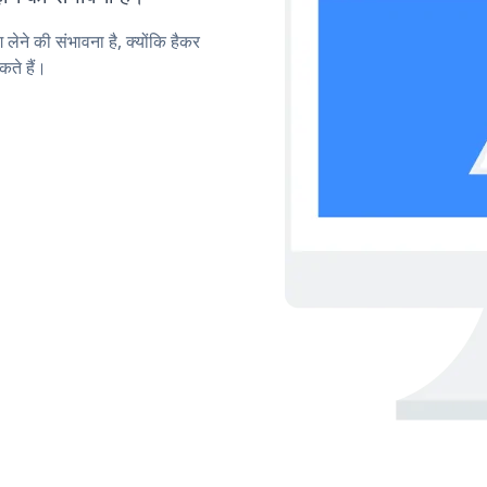
लेने की संभावना है, क्योंकि हैकर
ते हैं।