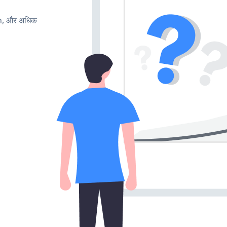
rn, और अधिक