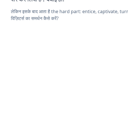
लेकिन इसके बाद आता है the hard part: entice, captivate, tu
विज़िटर्स का समर्थन कैसे करें?