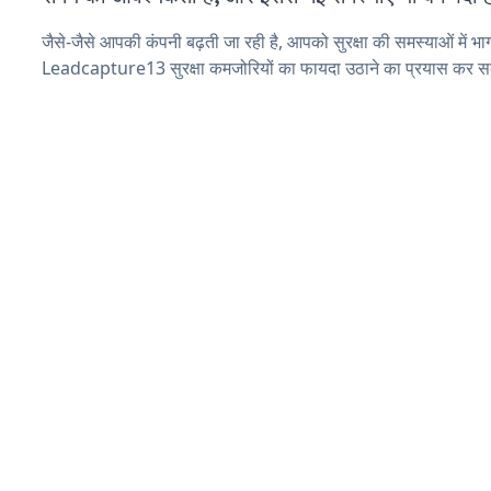
जैसे-जैसे आपकी कंपनी बढ़ती जा रही है, आपको सुरक्षा की समस्याओं में भाग 
Leadcapture13 सुरक्षा कमजोरियों का फायदा उठाने का प्रयास कर सक