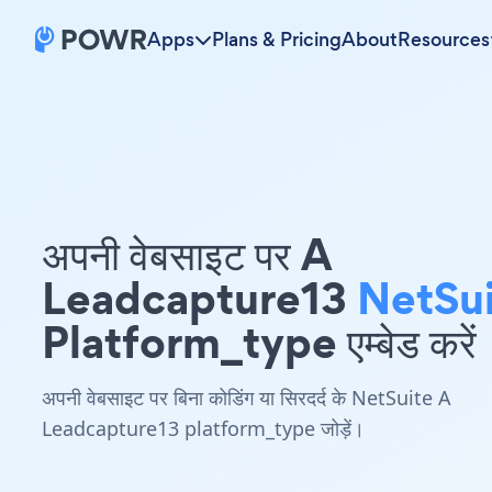
Apps
Plans & Pricing
About
Resources
अपनी वेबसाइट पर A
Leadcapture13
NetSu
Platform_type एम्बेड करें
अपनी वेबसाइट पर बिना कोडिंग या सिरदर्द के NetSuite A
Leadcapture13 platform_type जोड़ें।