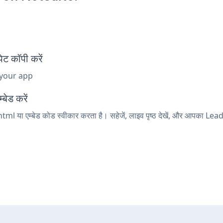
ट कॉपी करें
 your app
बेड करें
tml या एम्बेड कोड स्वीकार करता है। सहेजें, लाइव पृष्ठ देखें, और आपका Le