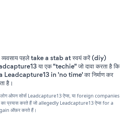
 व्यवसाय पहले take a stab at स्वयं करें (diy)
dcapture13 या एक "techie" जो दावा करता है कि
a Leadcapture13 in 'no time' का निर्माण कर
ा है।
य लोग ओपन सोर्स Leadcapture13 ऐप्स, या foreign companies
ने का प्रयास करते हैं जो allegedly Leadcapture13 ऐप्स for a
ain ऑफ़र करते हैं।