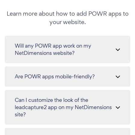
Learn more about how to add POWR apps to
your website.
Will any POWR app work on my
NetDimensions website?
Are POWR apps mobile-friendly?
Can I customize the look of the
leadcapture2 app on my NetDimensions
site?