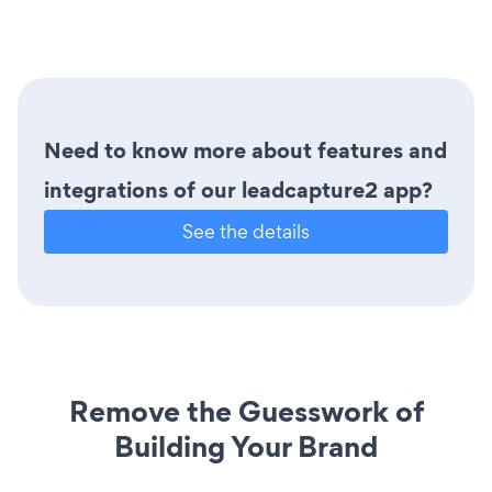
Need to know more about features and
integrations of our leadcapture2 app?
See the details
Remove the Guesswork of
Building Your Brand