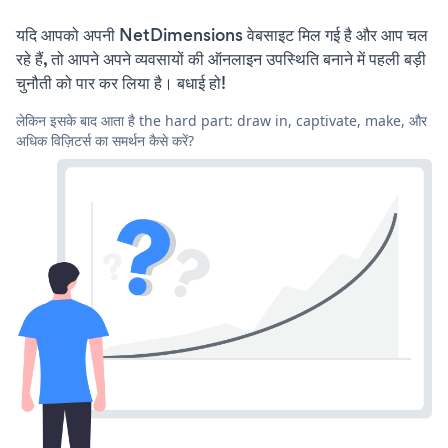
यदि आपको अपनी NetDimensions वेबसाइट मिल गई है और आप चल
रहे हैं, तो आपने अपने व्यवसायों की ऑनलाइन उपस्थिति बनाने में पहली बड़ी
चुनौती को पार कर लिया है। बधाई हो!
लेकिन इसके बाद आता है the hard part: draw in, captivate, make, और
अधिक विज़िटर्स का समर्थन कैसे करें?