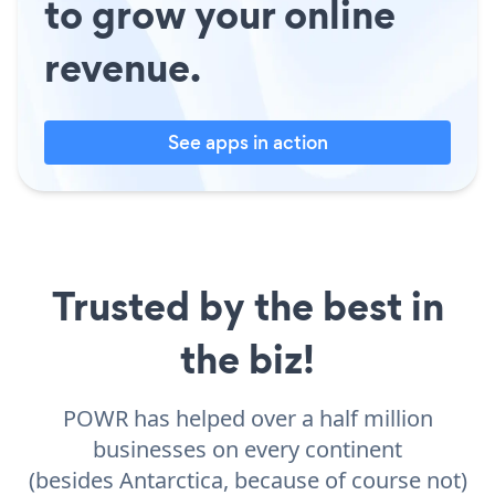
to grow your online
revenue.
See apps in action
Trusted by the best in
the biz!
POWR has helped over a half million
businesses on every continent
(besides Antarctica, because of course not)