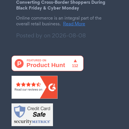
Converting Cross-Border Shoppers During
Black Friday & Cyber Monday
Online commerce is an integral part of the
overall retail business.
Read More
Posted by on
2026-08-08