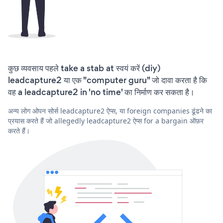
कुछ व्यवसाय पहले take a stab at स्वयं करें (diy)
leadcapture2 या एक "computer guru" जो दावा करता है कि
वह a leadcapture2 in 'no time' का निर्माण कर सकता है।
अन्य लोग ओपन सोर्स leadcapture2 ऐप्स, या foreign companies ढूंढने का
प्रयास करते हैं जो allegedly leadcapture2 ऐप्स for a bargain ऑफ़र
करते हैं।