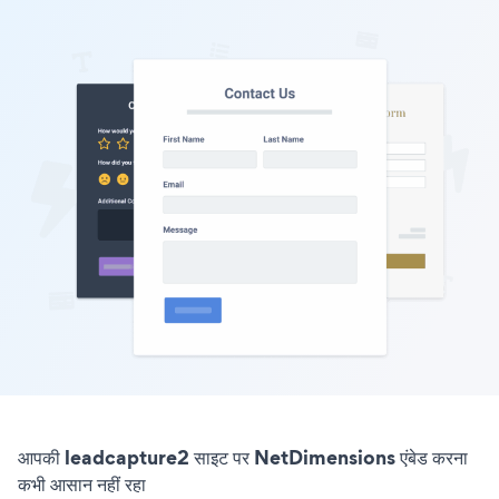
आपकी leadcapture2 साइट पर NetDimensions एंबेड करना
कभी आसान नहीं रहा