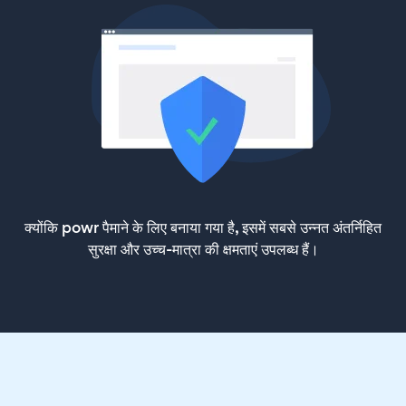
क्योंकि powr पैमाने के लिए बनाया गया है, इसमें सबसे उन्नत अंतर्निहित
सुरक्षा और उच्च-मात्रा की क्षमताएं उपलब्ध हैं।