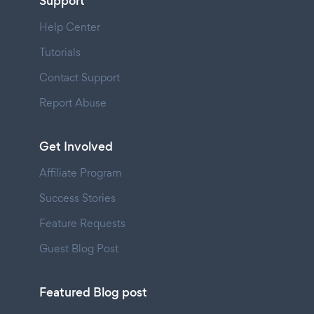
Support
Help Center
Tutorials
Contact Support
Report Abuse
Get Involved
Affiliate Program
Success Stories
Feature Requests
Guest Blog Post
Featured Blog post