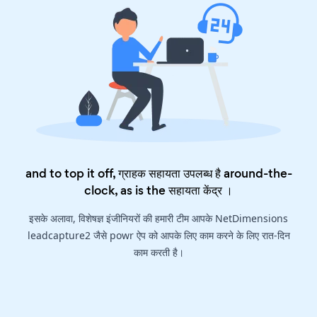
and to top it off, ग्राहक सहायता उपलब्ध है around-the-
clock, as is the
सहायता केंद्र
।
इसके अलावा, विशेषज्ञ इंजीनियरों की हमारी टीम आपके NetDimensions
leadcapture2 जैसे powr ऐप को आपके लिए काम करने के लिए रात-दिन
काम करती है।