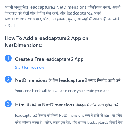
अपनी अनुकूलित leadcapture2 NetDimensions एप्लिकेशन बनाएं, अपनी
वेबसाइट की शैली और रंगों से मेल खाएं, और leadcapture2 अपने
NetDimensions पृष्ठ, पोस्ट, साइडबार, फुटर, या जहाँ भी आप चाहें, पर जोड़ें
साइट।
How To Add a leadcapture2 App on
NetDimensions:
Create a Free leadcapture2 App
Start for free now
NetDimensions के लिए leadcapture2 एम्बेड स्निपेट कॉपी करें
Your code block will be available once you create your app
Html में जोड़ें या NetDimensions संपादक में कोड तत्व एम्बेड करें
leadcapture2 स्निपेट को किसी NetDimensions तत्व में डालें जो html या एम्बेड
कोड स्वीकार करता है। सहेजें, लाइव पृष्ठ देखें, और आपका leadcapture2 दिखाई देगा!