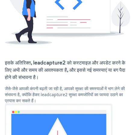
इसके अतिरिक्त, leadcapture2 को कस्टमाइज़ और अपडेट करने के
लिए अभी और समय की आवश्यकता है, और इससे नई समस्याएं या बग पैदा
होने की संभावना है।
जैसे-जैसे आपकी कंपनी बढ़ती जा रही है, आपको सुरक्षा की समस्याओं में भाग लेने की
संभावना है, क्योंकि हैकर leadcapture2 सुरक्षा कमजोरियों का फायदा उठाने का
प्रयास कर सकते हैं।