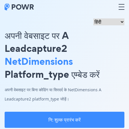
अपनी वेबसाइट पर A
Leadcapture2
NetDimensions
Platform_type एम्बेड करें
अपनी वेबसाइट पर बिना कोडिंग या सिरदर्द के NetDimensions A
Leadcapture2 platform_type जोड़ें।
नि: शुल्क प्रारंभ करें