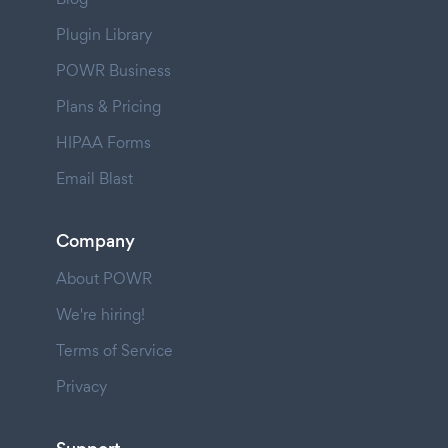
Plugin Library
POWR Business
Plans & Pricing
HIPAA Forms
Email Blast
Company
About POWR
We're hiring!
Terms of Service
Privacy