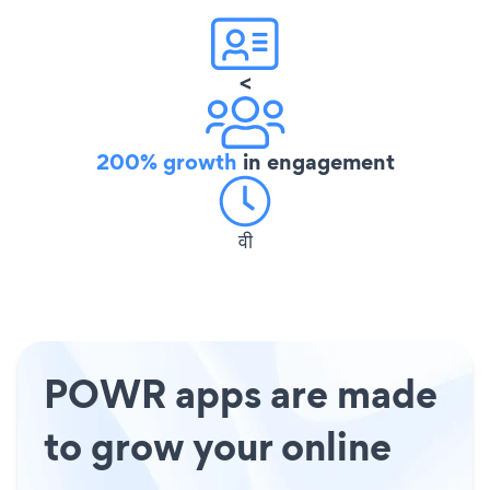
<
200% growth
in engagement
वी
POWR apps are made
to grow your online