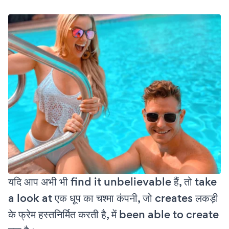
यदि आप अभी भी find it unbelievable हैं, तो take
a look at एक धूप का चश्मा कंपनी, जो creates लकड़ी
के फ्रेम हस्तनिर्मित करती है, में been able to create