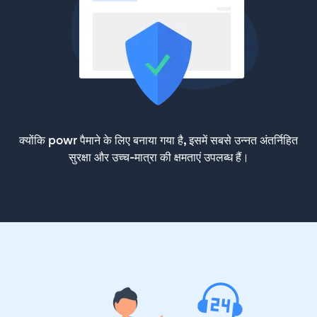
क्योंकि powr पैमाने के लिए बनाया गया है, इसमें सबसे उन्नत अंतर्निहित
सुरक्षा और उच्च-मात्रा की क्षमताएं उपलब्ध हैं।