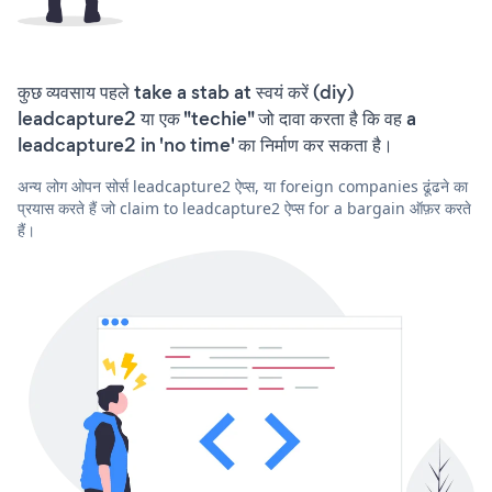
कुछ व्यवसाय पहले take a stab at स्वयं करें (diy)
leadcapture2 या एक "techie" जो दावा करता है कि वह a
leadcapture2 in 'no time' का निर्माण कर सकता है।
अन्य लोग ओपन सोर्स leadcapture2 ऐप्स, या foreign companies ढूंढने का
प्रयास करते हैं जो claim to leadcapture2 ऐप्स for a bargain ऑफ़र करते
हैं।