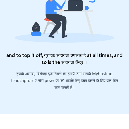
and to top it off, ग्राहक सहायता उपलब्ध है at all times, and
so is the
सहायता केंद्र
।
इसके अलावा, विशेषज्ञ इंजीनियरों की हमारी टीम आपके Myhosting
leadcapture2 जैसे powr ऐप को आपके लिए काम करने के लिए रात-दिन
काम करती है।