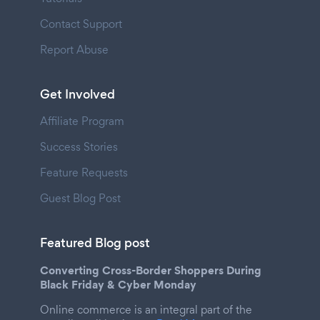
Contact Support
Report Abuse
Get Involved
Affiliate Program
Success Stories
Feature Requests
Guest Blog Post
Featured Blog post
Converting Cross-Border Shoppers During
Black Friday & Cyber Monday
Online commerce is an integral part of the