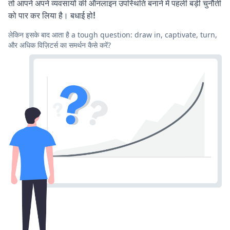
तो आपने अपने व्यवसायों की ऑनलाइन उपस्थिति बनाने में पहली बड़ी चुनौती
को पार कर लिया है। बधाई हो!
लेकिन इसके बाद आता है a tough question: draw in, captivate, turn,
और अधिक विज़िटर्स का समर्थन कैसे करें?