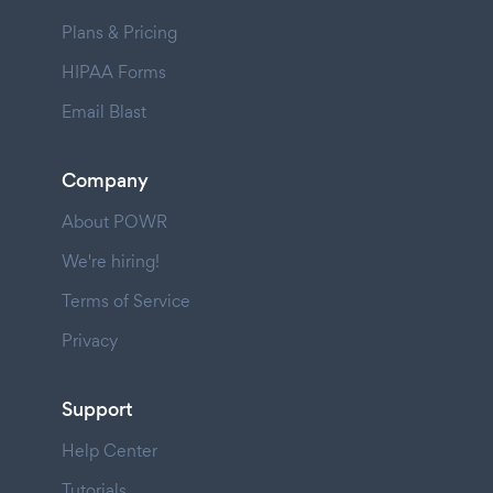
Plans & Pricing
HIPAA Forms
Email Blast
Company
About POWR
We're hiring!
Terms of Service
Privacy
Support
Help Center
Tutorials