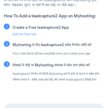
पोस्ट, साइडबार, फुटर, या जहाँ भी आप चाहें, पर जोड़ें साइट।
How To Add a leadcapture2 App on Myhosting:
Create a Free leadcapture2 App
Start for free now
Myhosting के लिए leadcapture2 एम्बेड स्निपेट कॉपी करें
Your code block will be available once you create your app
Html में जोड़ें या Myhosting संपादक में कोड तत्व एम्बेड करें
leadcapture2 स्निपेट को किसी Myhosting तत्व में डालें जो html या एम्बेड कोड
स्वीकार करता है। सहेजें, लाइव पृष्ठ देखें, और आपका leadcapture2 दिखाई देगा!