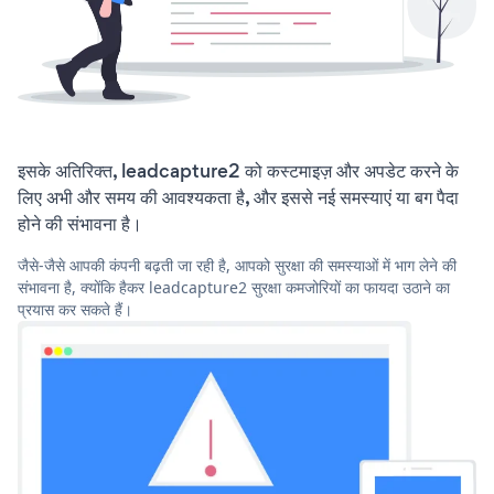
इसके अतिरिक्त, leadcapture2 को कस्टमाइज़ और अपडेट करने के
लिए अभी और समय की आवश्यकता है, और इससे नई समस्याएं या बग पैदा
होने की संभावना है।
जैसे-जैसे आपकी कंपनी बढ़ती जा रही है, आपको सुरक्षा की समस्याओं में भाग लेने की
संभावना है, क्योंकि हैकर leadcapture2 सुरक्षा कमजोरियों का फायदा उठाने का
प्रयास कर सकते हैं।