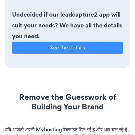
Undecided if our leadcapture2 app will
suit your needs? We have all the details
you need.
See the details
Remove the Guesswork of
Building Your Brand
यदि आपको अपनी Myhosting वेबसाइट मिल गई है और आप चल रहे हैं,