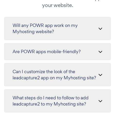
your website.
Will any POWR app work on my
Myhosting website?
Are POWR apps mobile-friendly?
Can I customize the look of the
leadcapture2 app on my Myhosting site?
What steps do I need to follow to add
leadcapture2 to my Myhosting site?