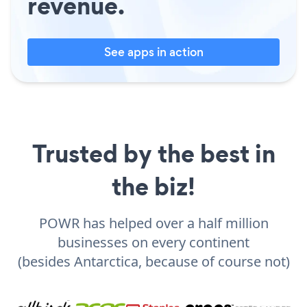
revenue.
See apps in action
Trusted by the best in
the biz!
POWR has helped over a half million
businesses on every continent
(besides Antarctica, because of course not)