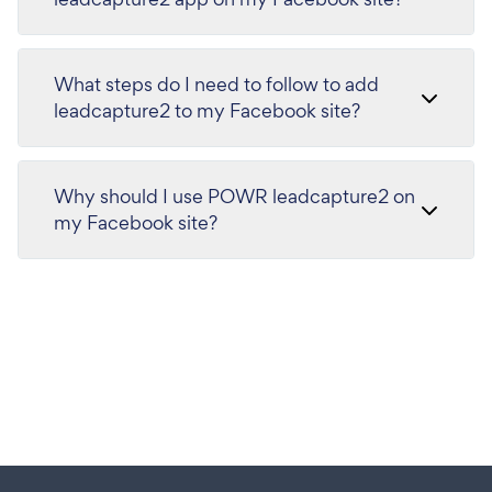
What steps do I need to follow to add
leadcapture2 to my Facebook site?
Why should I use POWR leadcapture2 on
my Facebook site?