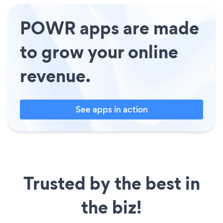
POWR apps are made
to grow your online
revenue.
See apps in action
Trusted by the best in
the biz!