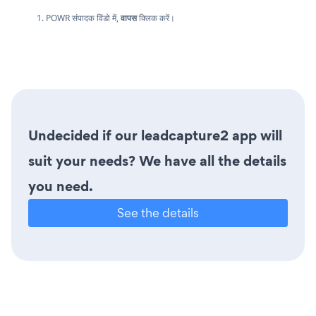
1. POWR संपादक विंडो में,
वापस
क्लिक करें।
Undecided if our leadcapture2 app will
suit your needs? We have all the details
you need.
See the details