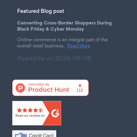
Featured Blog post
Converting Cross-Border Shoppers During
Black Friday & Cyber Monday
Online commerce is an integral part of the
overall retail business.
Read More
Posted by on
2026-08-08