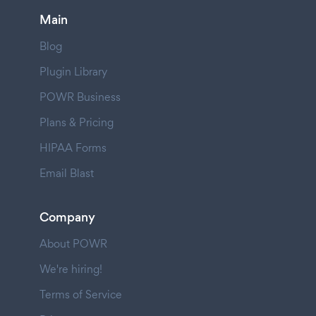
Main
Blog
Plugin Library
POWR Business
Plans & Pricing
HIPAA Forms
Email Blast
Company
About POWR
We're hiring!
Terms of Service