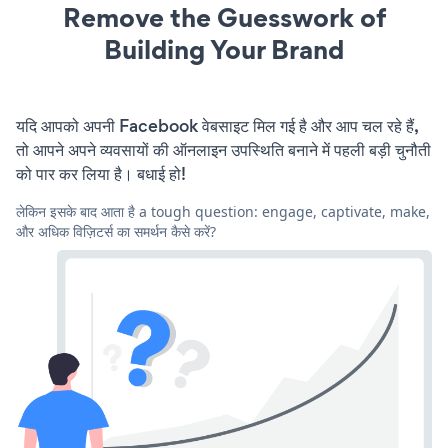
Remove the Guesswork of
Building Your Brand
यदि आपको अपनी Facebook वेबसाइट मिल गई है और आप चल रहे हैं,
तो आपने अपने व्यवसायों की ऑनलाइन उपस्थिति बनाने में पहली बड़ी चुनौती
को पार कर लिया है। बधाई हो!
लेकिन इसके बाद आता है a tough question: engage, captivate, make,
और अधिक विज़िटर्स का समर्थन कैसे करें?