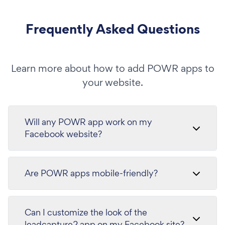
Frequently Asked Questions
Learn more about how to add POWR apps to
your website.
Will any POWR app work on my
Facebook website?
Are POWR apps mobile-friendly?
Can I customize the look of the
leadcapture2 app on my Facebook site?