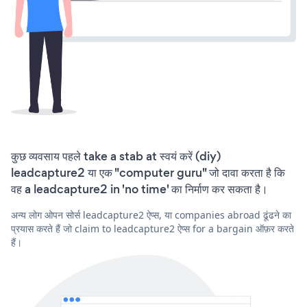
कुछ व्यवसाय पहले take a stab at स्वयं करें (diy)
leadcapture2 या एक "computer guru" जो दावा करता है कि
वह a leadcapture2 in 'no time' का निर्माण कर सकता है।
अन्य लोग ओपन सोर्स leadcapture2 ऐप्स, या companies abroad ढूंढने का
प्रयास करते हैं जो claim to leadcapture2 ऐप्स for a bargain ऑफ़र करते
हैं।