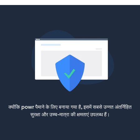
क्योंकि powr पैमाने के लिए बनाया गया है, इसमें सबसे उन्नत अंतर्निहित
सुरक्षा और उच्च-मात्रा की क्षमताएं उपलब्ध हैं।