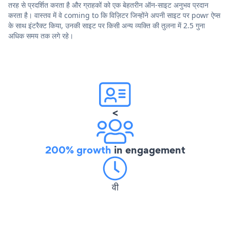
तरह से प्रदर्शित करता है और ग्राहकों को एक बेहतरीन ऑन-साइट अनुभव प्रदान
करता है। वास्तव में वे coming to कि विज़िटर जिन्होंने अपनी साइट पर powr ऐप्स
के साथ इंटरैक्ट किया, उनकी साइट पर किसी अन्य व्यक्ति की तुलना में 2.5 गुना
अधिक समय तक लगे रहे।
<
200% growth
in engagement
वी