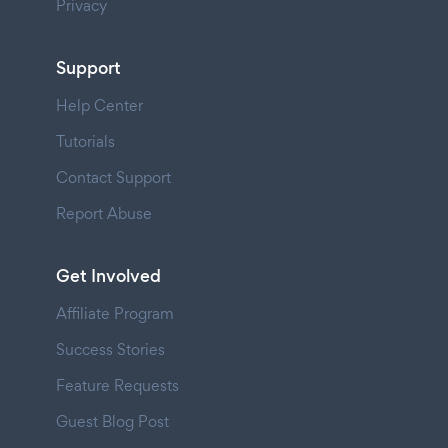
Privacy
Support
Help Center
Tutorials
Contact Support
Report Abuse
Get Involved
Affiliate Program
Success Stories
Feature Requests
Guest Blog Post