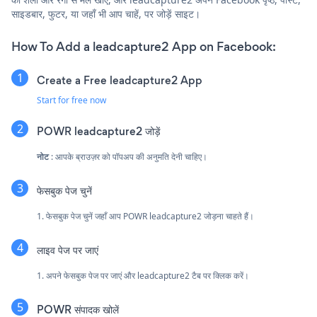
साइडबार, फुटर, या जहाँ भी आप चाहें, पर जोड़ें साइट।
How To Add a leadcapture2 App on Facebook:
Create a Free leadcapture2 App
Start for free now
POWR leadcapture2 जोड़ें
नोट
: आपके ब्राउज़र को पॉपअप की अनुमति देनी चाहिए।
फेसबुक पेज चुनें
1. फेसबुक पेज चुनें जहाँ आप POWR leadcapture2 जोड़ना चाहते हैं।
लाइव पेज पर जाएं
1. अपने फेसबुक पेज पर जाएं और leadcapture2 टैब पर क्लिक करें।
POWR संपादक खोलें