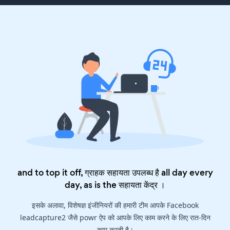
and to top it off, ग्राहक सहायता उपलब्ध है all day every
day, as is the
सहायता केंद्र
।
इसके अलावा, विशेषज्ञ इंजीनियरों की हमारी टीम आपके Facebook
leadcapture2 जैसे powr ऐप को आपके लिए काम करने के लिए रात-दिन
काम करती है।