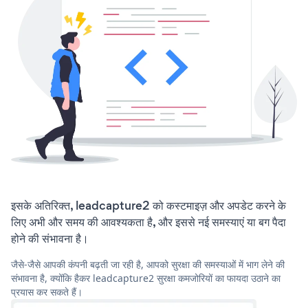
इसके अतिरिक्त, leadcapture2 को कस्टमाइज़ और अपडेट करने के
लिए अभी और समय की आवश्यकता है, और इससे नई समस्याएं या बग पैदा
होने की संभावना है।
जैसे-जैसे आपकी कंपनी बढ़ती जा रही है, आपको सुरक्षा की समस्याओं में भाग लेने की
संभावना है, क्योंकि हैकर leadcapture2 सुरक्षा कमजोरियों का फायदा उठाने का
प्रयास कर सकते हैं।