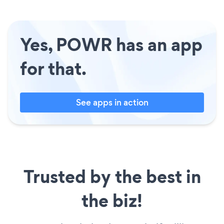
Yes, POWR has an app
for that.
See apps in action
Trusted by the best in
the biz!