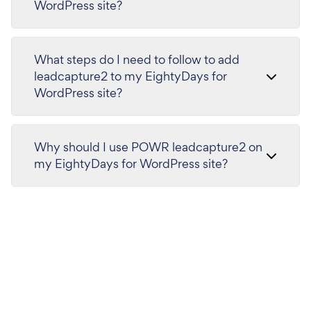
WordPress site?
What steps do I need to follow to add
leadcapture2 to my EightyDays for
WordPress site?
Why should I use POWR leadcapture2 on
my EightyDays for WordPress site?