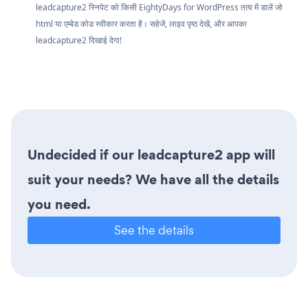
leadcapture2 स्निपेट को किसी EightyDays for WordPress तत्व में डालें जो
html या एम्बेड कोड स्वीकार करता है। सहेजें, लाइव पृष्ठ देखें, और आपका
leadcapture2 दिखाई देगा!
Undecided if our leadcapture2 app will
suit your needs? We have all the details
you need.
See the details