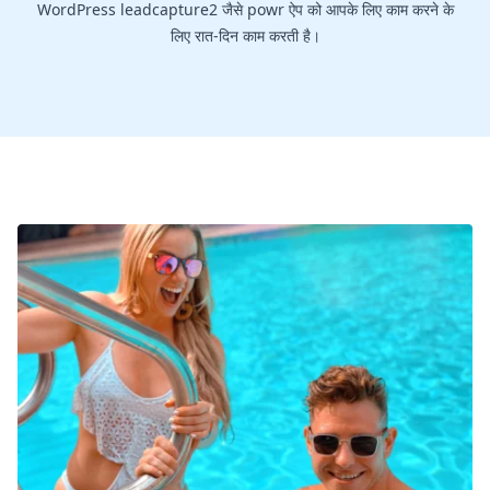
WordPress leadcapture2 जैसे powr ऐप को आपके लिए काम करने के
लिए रात-दिन काम करती है।