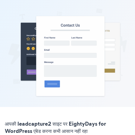
आपकी leadcapture2 साइट पर EightyDays for
WordPress एंबेड करना कभी आसान नहीं रहा