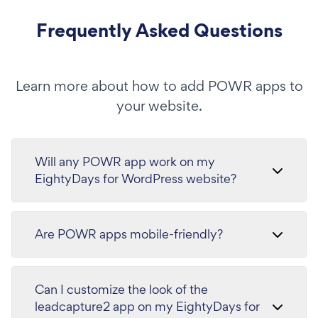
Frequently Asked Questions
Learn more about how to add POWR apps to
your website.
Will any POWR app work on my
EightyDays for WordPress website?
Are POWR apps mobile-friendly?
Can I customize the look of the
leadcapture2 app on my EightyDays for