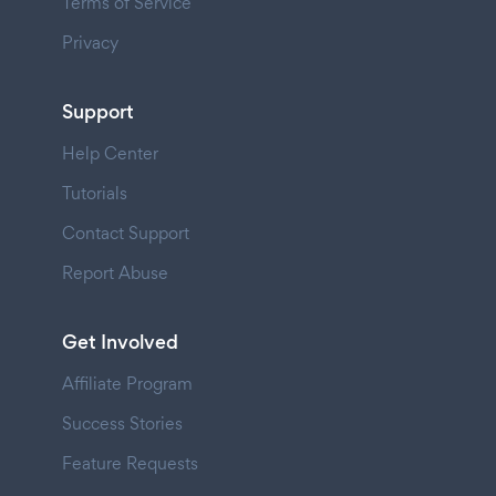
Terms of Service
Privacy
Support
Help Center
Tutorials
Contact Support
Report Abuse
Get Involved
Affiliate Program
Success Stories
Feature Requests