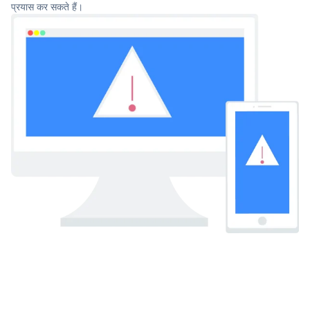
प्रयास कर सकते हैं।