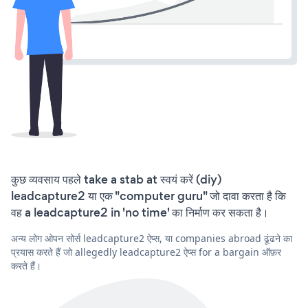
कुछ व्यवसाय पहले take a stab at स्वयं करें (diy)
leadcapture2 या एक "computer guru" जो दावा करता है कि
वह a leadcapture2 in 'no time' का निर्माण कर सकता है।
अन्य लोग ओपन सोर्स leadcapture2 ऐप्स, या companies abroad ढूंढने का
प्रयास करते हैं जो allegedly leadcapture2 ऐप्स for a bargain ऑफ़र
करते हैं।