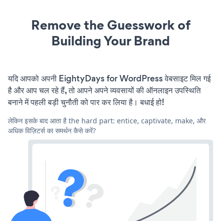
Remove the Guesswork of
Building Your Brand
यदि आपको अपनी EightyDays for WordPress वेबसाइट मिल गई
है और आप चल रहे हैं, तो आपने अपने व्यवसायों की ऑनलाइन उपस्थिति
बनाने में पहली बड़ी चुनौती को पार कर लिया है। बधाई हो!
लेकिन इसके बाद आता है the hard part: entice, captivate, make, और
अधिक विज़िटर्स का समर्थन कैसे करें?