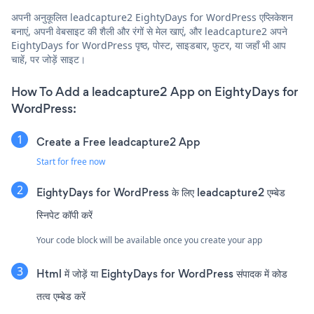
अपनी अनुकूलित leadcapture2 EightyDays for WordPress एप्लिकेशन
बनाएं, अपनी वेबसाइट की शैली और रंगों से मेल खाएं, और leadcapture2 अपने
EightyDays for WordPress पृष्ठ, पोस्ट, साइडबार, फुटर, या जहाँ भी आप
चाहें, पर जोड़ें साइट।
How To Add a leadcapture2 App on EightyDays for
WordPress:
Create a Free leadcapture2 App
Start for free now
EightyDays for WordPress के लिए leadcapture2 एम्बेड
स्निपेट कॉपी करें
Your code block will be available once you create your app
Html में जोड़ें या EightyDays for WordPress संपादक में कोड
तत्व एम्बेड करें