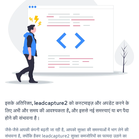
इसके अतिरिक्त, leadcapture2 को कस्टमाइज़ और अपडेट करने के
लिए अभी और समय की आवश्यकता है, और इससे नई समस्याएं या बग पैदा
होने की संभावना है।
जैसे-जैसे आपकी कंपनी बढ़ती जा रही है, आपको सुरक्षा की समस्याओं में भाग लेने की
संभावना है, क्योंकि हैकर leadcapture2 सुरक्षा कमजोरियों का फायदा उठाने का