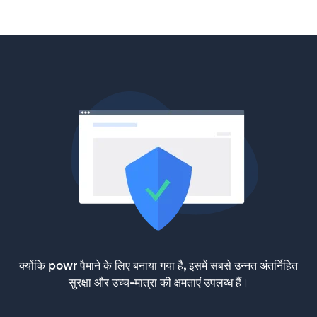
क्योंकि powr पैमाने के लिए बनाया गया है, इसमें सबसे उन्नत अंतर्निहित
सुरक्षा और उच्च-मात्रा की क्षमताएं उपलब्ध हैं।