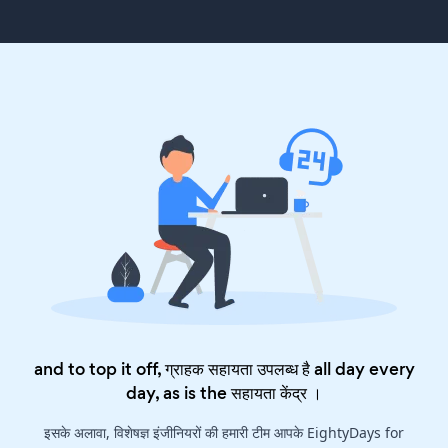
and to top it off, ग्राहक सहायता उपलब्ध है all day every
day, as is the
सहायता केंद्र
।
इसके अलावा, विशेषज्ञ इंजीनियरों की हमारी टीम आपके EightyDays for