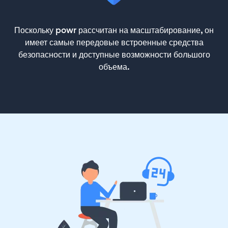
Поскольку powr рассчитан на масштабирование, он
имеет самые передовые встроенные средства
безопасности и доступные возможности большого
объема.