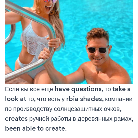
Если вы все еще have questions, то take a
look at то, что есть у rbia shades, компании
по производству солнцезащитных очков,
creates ручной работы в деревянных рамах,
been able to create.