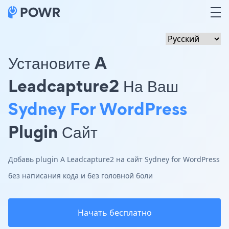
Установите A
Leadcapture2 На Ваш
Sydney For WordPress
Plugin Сайт
Добавь plugin A Leadcapture2 на сайт Sydney for WordPress
без написания кода и без головной боли
Начать бесплатно