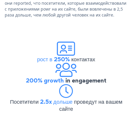
они reported, что посетители, которые взаимодействовали
с приложениями powr на их сайте, были вовлечены в 2,5
раза дольше, чем любой другой человек на их сайте.
рост в 250%
контактах
200% growth
in engagement
Посетители
2.5x дольше
проведут на вашем
сайте