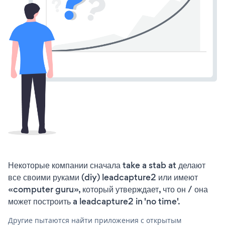
Некоторые компании сначала take a stab at делают
все своими руками (diy) leadcapture2 или имеют
«computer guru», который утверждает, что он / она
может построить a leadcapture2 in 'no time'.
Другие пытаются найти приложения с открытым