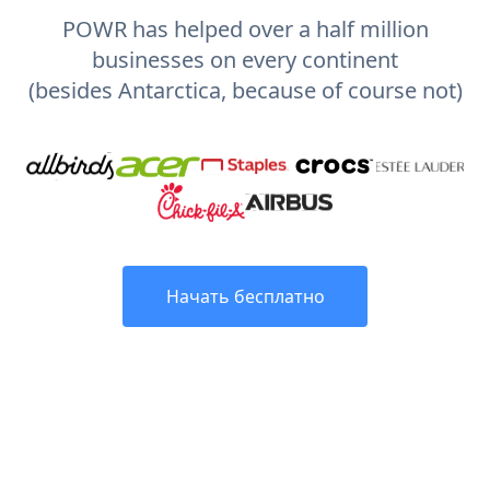
POWR has helped over a half million
businesses on every continent
(besides Antarctica, because of course not)
Начать бесплатно