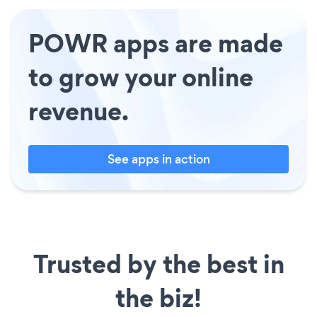
POWR apps are made
to grow your online
revenue.
See apps in action
Trusted by the best in
the biz!