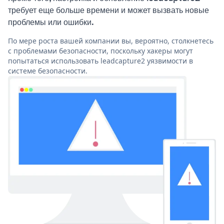
требует еще больше времени и может вызвать новые
проблемы или ошибки.
По мере роста вашей компании вы, вероятно, столкнетесь
с проблемами безопасности, поскольку хакеры могут
попытаться использовать leadcapture2 уязвимости в
системе безопасности.