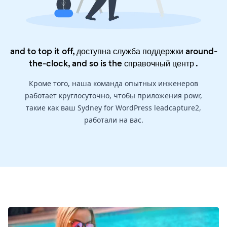
and to top it off, доступна служба поддержки around-
the-clock, and so is the
справочный центр
.
Кроме того, наша команда опытных инженеров
работает круглосуточно, чтобы приложения powr,
такие как ваш Sydney for WordPress leadcapture2,
работали на вас.