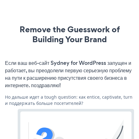
Remove the Guesswork of
Building Your Brand
Если ваш веб-сайт Sydney for WordPress запущен и
работает, вы преодолели первую серьезную проблему
на пути к расширению присутствия своего бизнеса в
интернете. поздравляю!
Но дальше идет a tough question: как entice, captivate, turn
и поддержать больше посетителей?