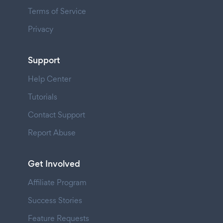
Terms of Service
Privacy
Support
Help Center
Tutorials
Contact Support
Report Abuse
Get Involved
Affiliate Program
Success Stories
Feature Requests