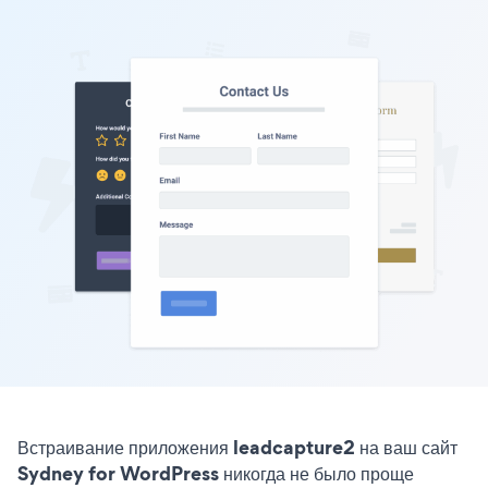
Встраивание приложения leadcapture2 на ваш сайт
Sydney for WordPress никогда не было проще