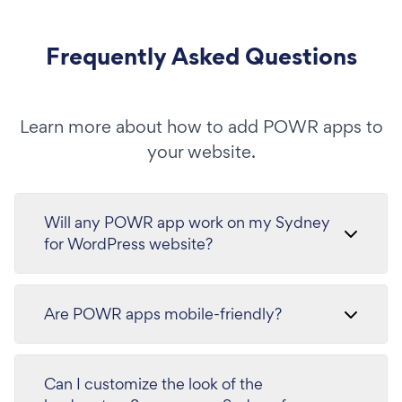
Frequently Asked Questions
Learn more about how to add POWR apps to
your website.
Will any POWR app work on my Sydney
for WordPress website?
Are POWR apps mobile-friendly?
Can I customize the look of the