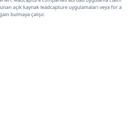
sunan açık kaynak leadcapture uygulamaları veya for a
gain bulmaya çalışır.