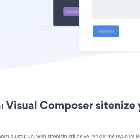
 Visual Composer sitenize 
ızı oluşturun, web sitenizin stiline ve renklerine uyun ve 