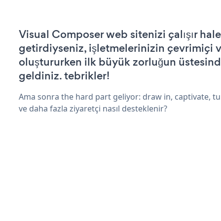
Visual Composer web sitenizi çalışır hale
getirdiyseniz, işletmelerinizin çevrimiçi v
oluştururken ilk büyük zorluğun üstesin
geldiniz. tebrikler!
Ama sonra the hard part geliyor: draw in, captivate, tur
ve daha fazla ziyaretçi nasıl desteklenir?