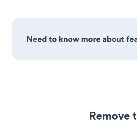
Need to know more about feat
Remove t