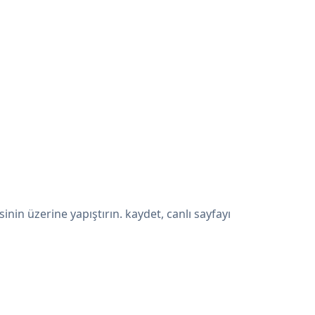
in üzerine yapıştırın. kaydet, canlı sayfayı