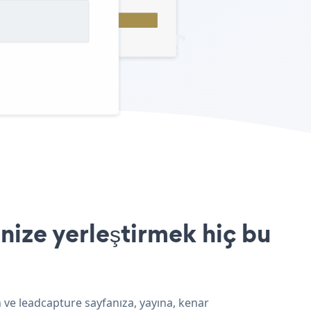
nize yerleştirmek hiç bu
 ve leadcapture sayfanıza, yayına, kenar