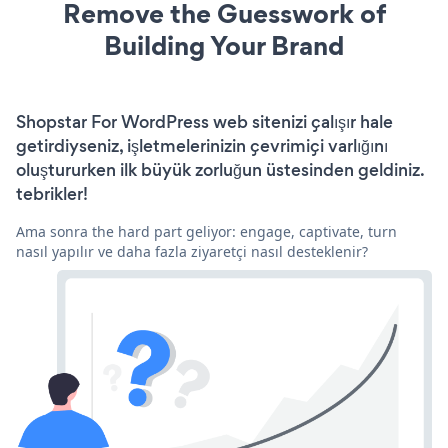
Remove the Guesswork of
Building Your Brand
Shopstar For WordPress web sitenizi çalışır hale
getirdiyseniz, işletmelerinizin çevrimiçi varlığını
oluştururken ilk büyük zorluğun üstesinden geldiniz.
tebrikler!
Ama sonra the hard part geliyor: engage, captivate, turn
nasıl yapılır ve daha fazla ziyaretçi nasıl desteklenir?