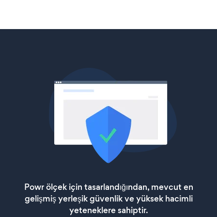
Powr ölçek için tasarlandığından, mevcut en
gelişmiş yerleşik güvenlik ve yüksek hacimli
yeteneklere sahiptir.