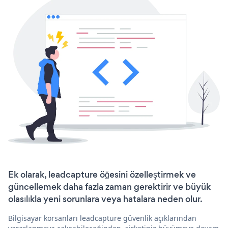
Ek olarak, leadcapture öğesini özelleştirmek ve
güncellemek daha fazla zaman gerektirir ve büyük
olasılıkla yeni sorunlara veya hatalara neden olur.
Bilgisayar korsanları leadcapture güvenlik açıklarından