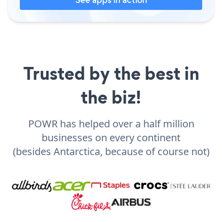
Trusted by the best in
the biz!
POWR has helped over a half million
businesses on every continent
(besides Antarctica, because of course not)