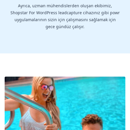
Ayrıca, uzman mühendislerden oluşan ekibimiz,
Shopstar For WordPress leadcapture cihazınız gibi powr
uygulamalarının sizin için çalışmasını sağlamak için
gece gündüz çalışır.