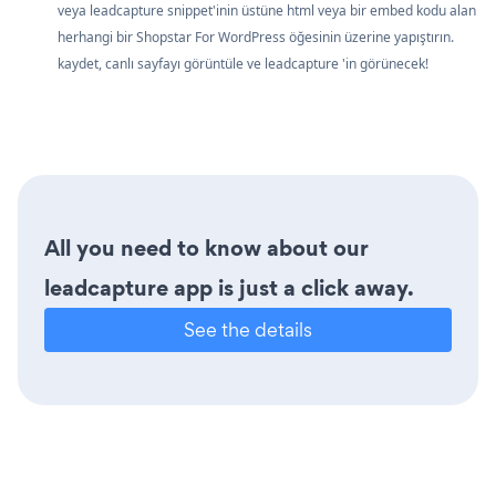
veya leadcapture snippet'inin üstüne html veya bir embed kodu alan
herhangi bir Shopstar For WordPress öğesinin üzerine yapıştırın.
kaydet, canlı sayfayı görüntüle ve leadcapture 'in görünecek!
All you need to know about our
leadcapture app is just a click away.
See the details