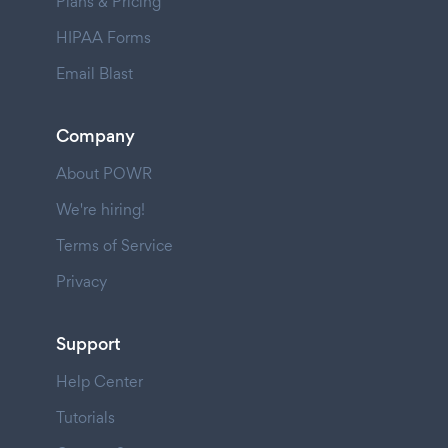
Plans & Pricing
HIPAA Forms
Email Blast
Company
About POWR
We're hiring!
Terms of Service
Privacy
Support
Help Center
Tutorials