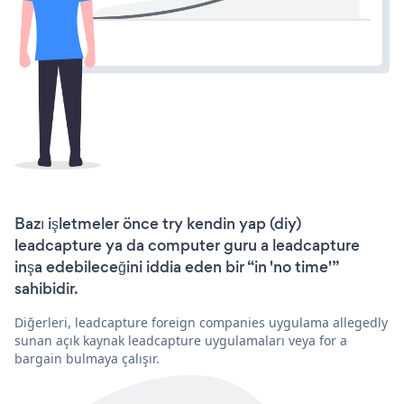
Bazı işletmeler önce try kendin yap (diy)
leadcapture ya da computer guru a leadcapture
inşa edebileceğini iddia eden bir “in 'no time'”
sahibidir.
Diğerleri, leadcapture foreign companies uygulama allegedly
sunan açık kaynak leadcapture uygulamaları veya for a
bargain bulmaya çalışır.