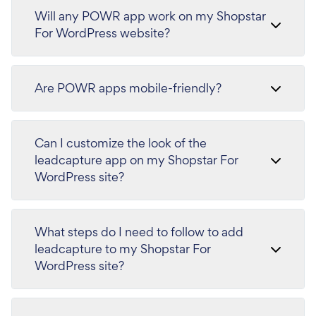
Will any POWR app work on my Shopstar
For WordPress website?
Are POWR apps mobile-friendly?
Can I customize the look of the
leadcapture app on my Shopstar For
WordPress site?
What steps do I need to follow to add
leadcapture to my Shopstar For
WordPress site?