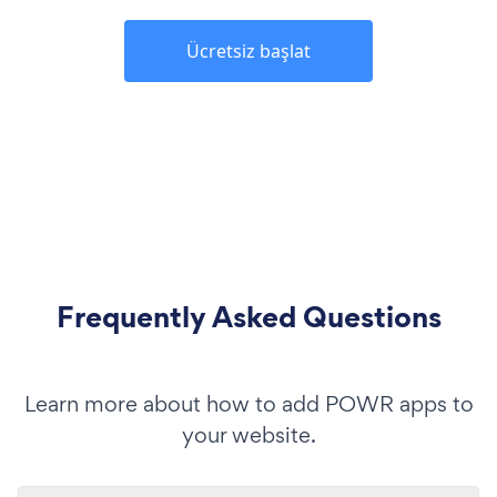
Ücretsiz başlat
Frequently Asked Questions
Learn more about how to add POWR apps to
your website.