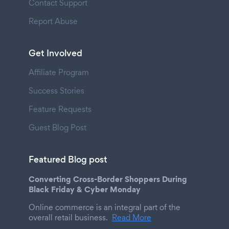
Contact Support
Report Abuse
Get Involved
Affiliate Program
Success Stories
Feature Requests
Guest Blog Post
Featured Blog post
Converting Cross-Border Shoppers During
Black Friday & Cyber Monday
Online commerce is an integral part of the
overall retail business.
Read More