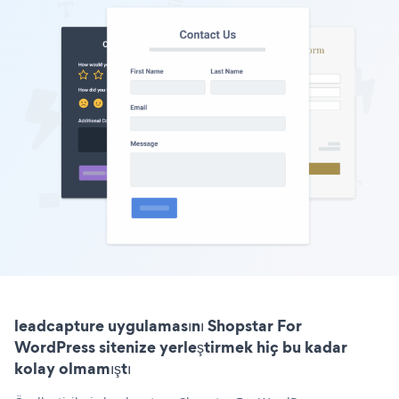
leadcapture uygulamasını Shopstar For
WordPress sitenize yerleştirmek hiç bu kadar
kolay olmamıştı