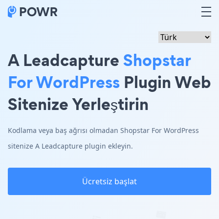
A Leadcapture
Shopstar
For WordPress
Plugin Web
Sitenize Yerleştirin
Kodlama veya baş ağrısı olmadan Shopstar For WordPress
sitenize A Leadcapture plugin ekleyin.
Ücretsiz başlat