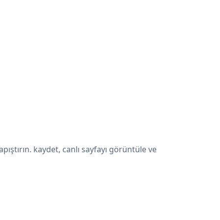
ıştırın. kaydet, canlı sayfayı görüntüle ve