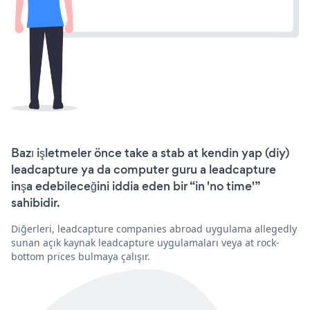
Bazı işletmeler önce take a stab at kendin yap (diy)
leadcapture ya da computer guru a leadcapture
inşa edebileceğini iddia eden bir “in 'no time'”
sahibidir.
Diğerleri, leadcapture companies abroad uygulama allegedly
sunan açık kaynak leadcapture uygulamaları veya at rock-
bottom prices bulmaya çalışır.