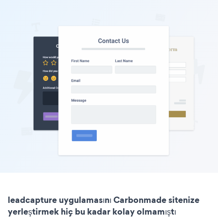
leadcapture uygulamasını Carbonmade sitenize
yerleştirmek hiç bu kadar kolay olmamıştı