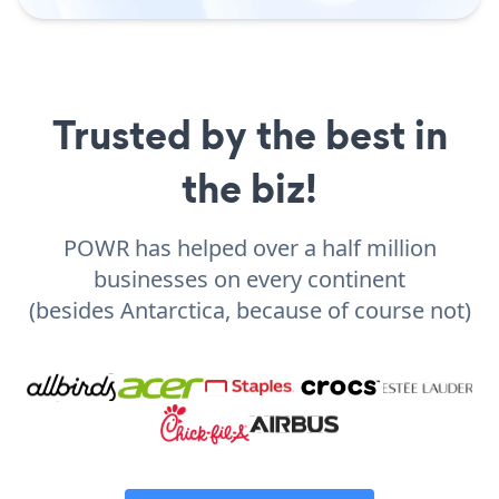
Trusted by the best in
the biz!
POWR has helped over a half million
businesses on every continent
(besides Antarctica, because of course not)