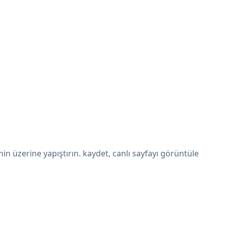
 üzerine yapıştırın. kaydet, canlı sayfayı görüntüle