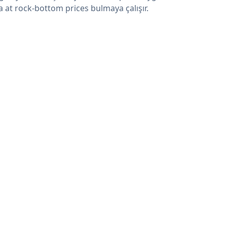
a at rock-bottom prices bulmaya çalışır.