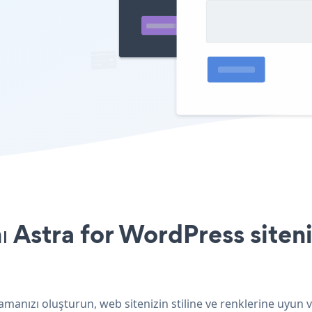
 Astra for WordPress siteni
amanızı oluşturun, web sitenizin stiline ve renklerine uyun