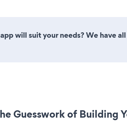
app will suit your needs? We have all 
he Guesswork of Building Y