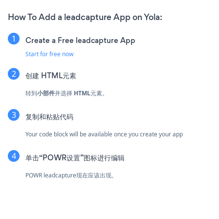
How To Add a leadcapture App on Yola:
Create a Free leadcapture App
Start for free now
创建
HTML元素
转到
小部件
并选择
HTML
元素。
复制和粘贴代码
Your code block will be available once you create your app
单击“POWR设置”图标进行编辑
POWR leadcapture现在应该出现。