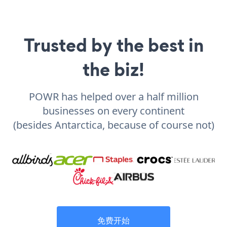
Trusted by the best in
the biz!
POWR has helped over a half million
businesses on every continent
(besides Antarctica, because of course not)
免费开始