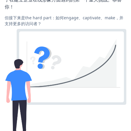
你！
但接下来是the hard part：如何engage、captivate、make，并
支持更多的访问者？