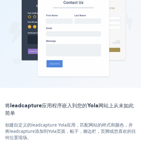
将leadcapture应用程序嵌入到您的Yola网站上从未如此
简单
创建自定义的leadcapture Yola应用，匹配网站的样式和颜色，并
将leadcapture添加到Yola页面，帖子，侧边栏，页脚或您喜欢的任
何位置现场。