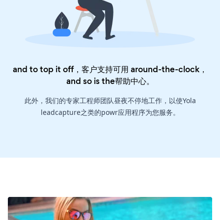
and to top it off，客户支持可用 around-the-clock，
and so is the
帮助中心
。
此外，我们的专家工程师团队昼夜不停地工作，以使Yola
leadcapture之类的powr应用程序为您服务。