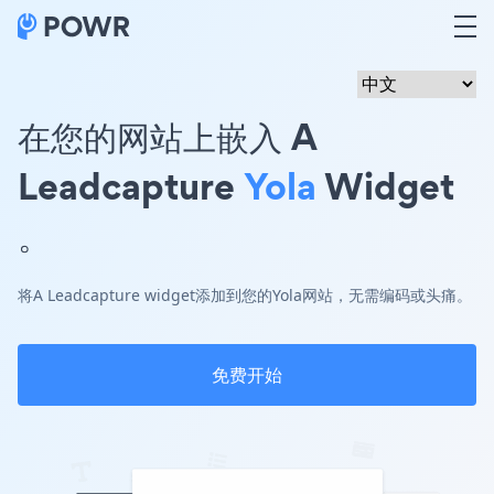
在您的网站上嵌入 A
Leadcapture
Yola
Widget
。
将A Leadcapture widget添加到您的Yola网站，无需编码或头痛。
免费开始