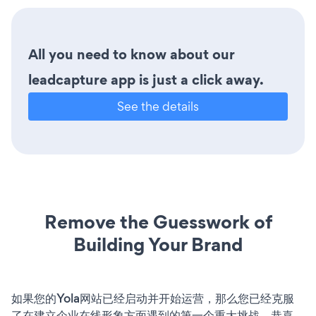
All you need to know about our
leadcapture app is just a click away.
See the details
Remove the Guesswork of
Building Your Brand
如果您的Yola网站已经启动并开始运营，那么您已经克服
了在建立企业在线形象方面遇到的第一个重大挑战。恭喜