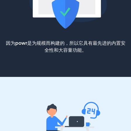
因为powr是为规模而构建的，所以它具有最先进的内置安
全性和大容量功能。