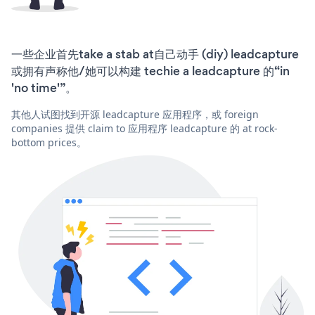
一些企业首先take a stab at自己动手 (diy) leadcapture
或拥有声称他/她可以构建 techie a leadcapture 的“in
'no time'”。
其他人试图找到开源 leadcapture 应用程序，或 foreign
companies 提供 claim to 应用程序 leadcapture 的 at rock-
bottom prices。