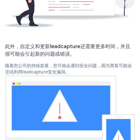
此外，自定义和更新leadcapture还需要更多时间，并且
很可能会引起新的问题或错误。
随着您公司的持续发展，您可能会遇到安全问题，因为黑客可能会
尝试利用leadcapture安全漏洞。