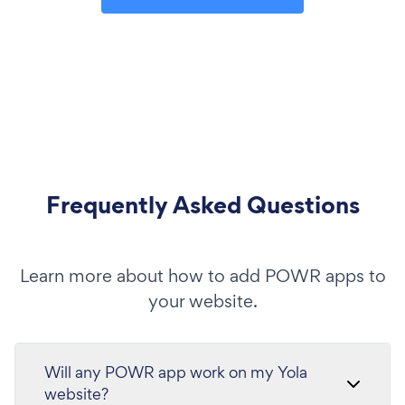
Frequently Asked Questions
Learn more about how to add POWR apps to
your website.
Will any POWR app work on my Yola
website?