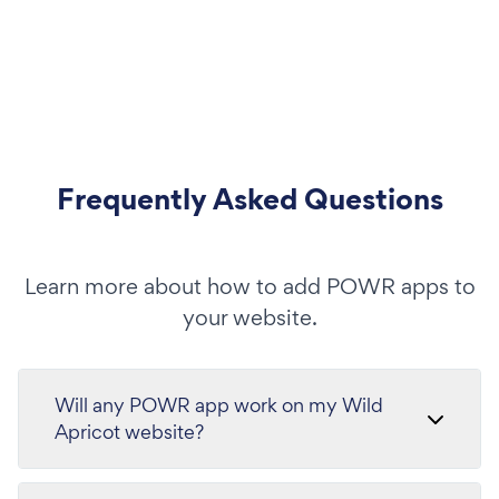
Frequently Asked Questions
Learn more about how to add POWR apps to
your website.
Will any POWR app work on my Wild
Apricot website?