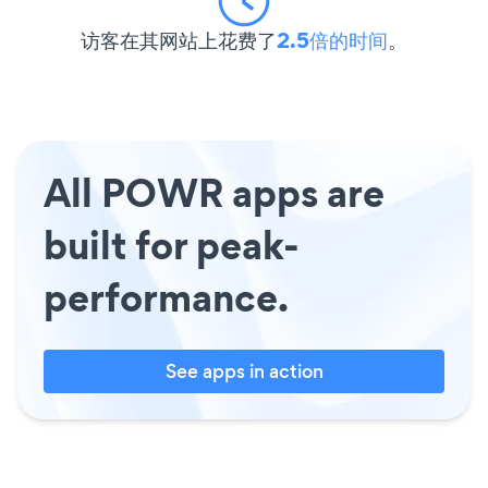
访客在其网站上花费了
2.5倍的时间
。
All POWR apps are
built for peak-
performance.
See apps in action