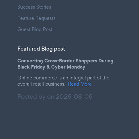
Success Stories
Feature Requests
Guest Blog Post
Featured Blog post
Converting Cross-Border Shoppers During
Black Friday & Cyber Monday
Online commerce is an integral part of the
overall retail business.
Read More
Posted by on
2026-08-06