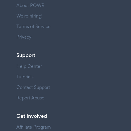
About POWR
We're hiring!
Terms of Service
Privacy
Support
Help Center
Tutorials
Contact Support
Report Abuse
Get Involved
Affiliate Program