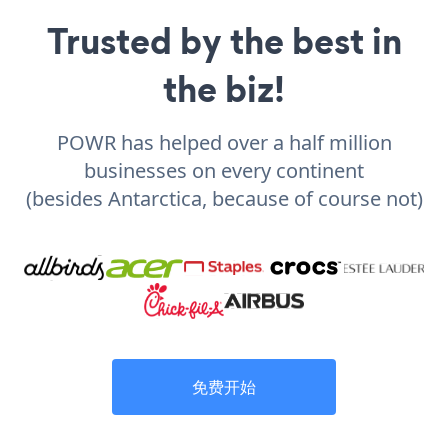
Trusted by the best in
the biz!
POWR has helped over a half million
businesses on every continent
(besides Antarctica, because of course not)
免费开始