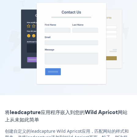
将leadcapture应用程序嵌入到您的Wild Apricot网站
上从未如此简单
创建自定义的leadcapture Wild Apricot应用，匹配网站的样式和