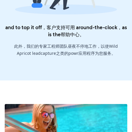
and to top it off，客户支持可用 around-the-clock，as
is the
帮助中心
。
此外，我们的专家工程师团队昼夜不停地工作，以使Wild
Apricot leadcapture之类的powr应用程序为您服务。