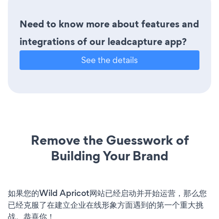
Need to know more about features and
integrations of our leadcapture app?
See the details
Remove the Guesswork of
Building Your Brand
如果您的Wild Apricot网站已经启动并开始运营，那么您
已经克服了在建立企业在线形象方面遇到的第一个重大挑
战。恭喜你！