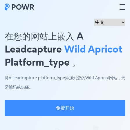
在您的网站上嵌入 A
Leadcapture
Wild Apricot
Platform_type 。
将A Leadcapture platform_type添加到您的Wild Apricot网站，无
需编码或头痛。
免费开始