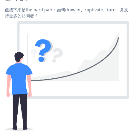
但接下来是the hard part：如何draw in、captivate、turn，并支
持更多的访问者？