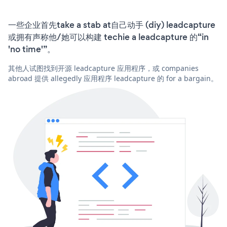
一些企业首先take a stab at自己动手 (diy) leadcapture
或拥有声称他/她可以构建 techie a leadcapture 的“in
'no time'”。
其他人试图找到开源 leadcapture 应用程序，或 companies
abroad 提供 allegedly 应用程序 leadcapture 的 for a bargain。