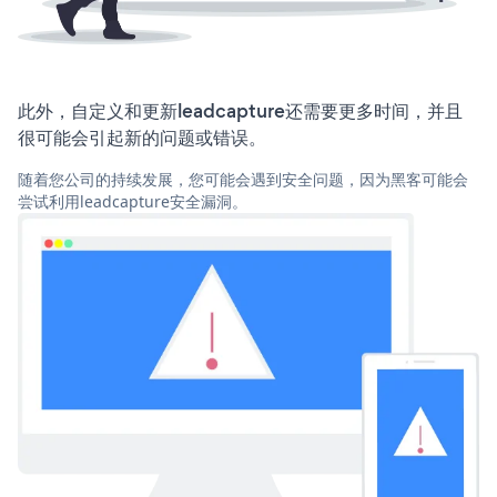
此外，自定义和更新leadcapture还需要更多时间，并且
很可能会引起新的问题或错误。
随着您公司的持续发展，您可能会遇到安全问题，因为黑客可能会
尝试利用leadcapture安全漏洞。