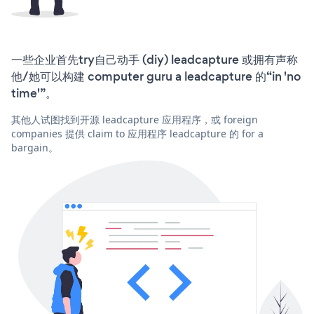
一些企业首先try自己动手 (diy) leadcapture 或拥有声称
他/她可以构建 computer guru a leadcapture 的“in 'no
time'”。
其他人试图找到开源 leadcapture 应用程序，或 foreign
companies 提供 claim to 应用程序 leadcapture 的 for a
bargain。