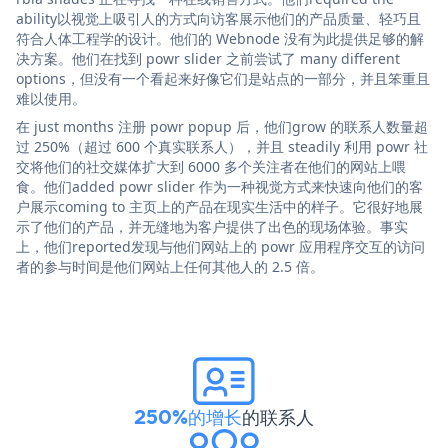
ability以视觉上吸引人的方式向访客展示他们的产品质量、轻巧且
符合人体工程学的设计。他们的 Webnode 没有为此提供足够的解
决方案。他们在找到 powr slider 之前尝试了 many different
options，但没有一个看起来好像它们是站点的一部分，并且笨重且
难以使用。
在 just months 注册 powr popup 后，他们grow 的联系人数量超
过 250%（超过 600 个真实联系人），并且 steadily 利用 powr 社
交将他们的社交媒体扩大到 6000 多个关注者在他们的网站上喂
食。他们added powr slider 作为一种视觉方式来快速向他们的客
户展示coming to 主页上的产品在现实生活中的样子。它很好地展
示了他们的产品，并无缝地为客户提供了出色的现场体验。事实
上，他们reported发现与他们网站上的 powr 应用程序交互的访问
者的参与时间是他们网站上任何其他人的 2.5 倍。
250%的增长
的联系人