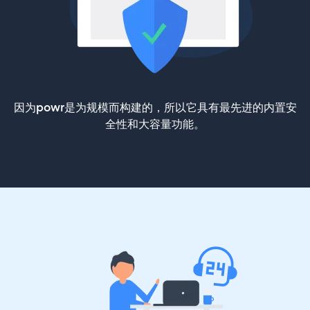
因为powr是为规模而构建的，所以它具有最先进的内置安
全性和大容量功能。