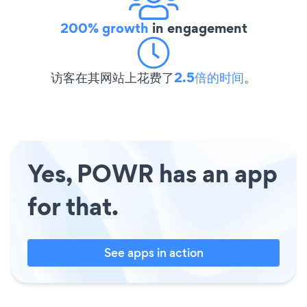
200% growth
in engagement
访客在其网站上花费了
2.5倍的时间
。
Yes, POWR has an app
for that.
See apps in action