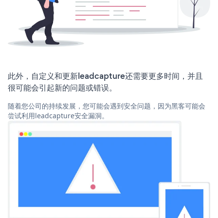
此外，自定义和更新leadcapture还需要更多时间，并且
很可能会引起新的问题或错误。
随着您公司的持续发展，您可能会遇到安全问题，因为黑客可能会
尝试利用leadcapture安全漏洞。