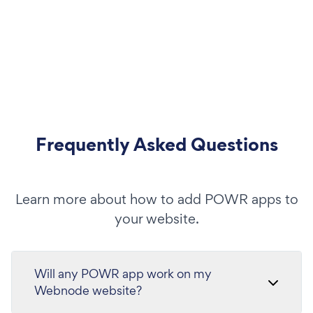
Frequently Asked Questions
Learn more about how to add POWR apps to
your website.
Will any POWR app work on my
Webnode website?