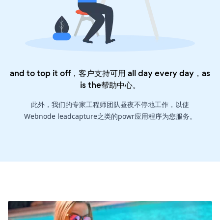
and to top it off，客户支持可用 all day every day，as
is the
帮助中心
。
此外，我们的专家工程师团队昼夜不停地工作，以使
Webnode leadcapture之类的powr应用程序为您服务。