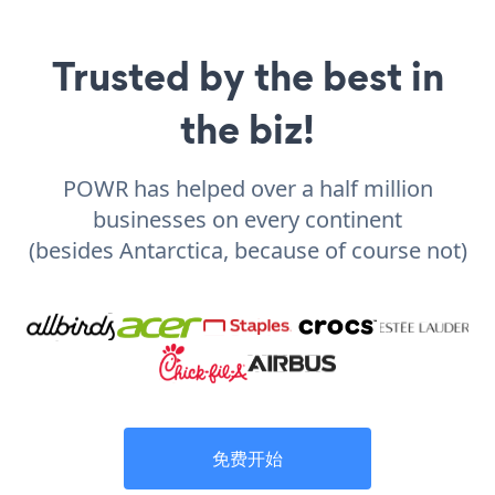
Trusted by the best in
the biz!
POWR has helped over a half million
businesses on every continent
(besides Antarctica, because of course not)
免费开始