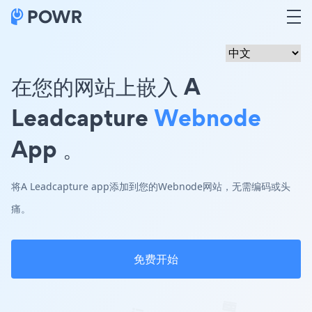
在您的网站上嵌入 A
Leadcapture
Webnode
App 。
将A Leadcapture app添加到您的Webnode网站，无需编码或头
痛。
免费开始