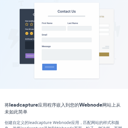
将leadcapture应用程序嵌入到您的Webnode网站上从
未如此简单
创建自定义的leadcapture Webnode应用，匹配网站的样式和颜