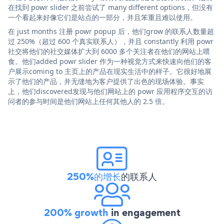
在找到 powr slider 之前尝试了 many different options，但没有
一个看起来好像它们是站点的一部分，并且笨重且难以使用。
在 just months 注册 powr popup 后，他们grow 的联系人数量超
过 250%（超过 600 个真实联系人），并且 constantly 利用 powr
社交将他们的社交媒体扩大到 6000 多个关注者在他们的网站上喂
食。他们added powr slider 作为一种视觉方式来快速向他们的客
户展示coming to 主页上的产品在现实生活中的样子。它很好地展
示了他们的产品，并无缝地为客户提供了出色的现场体验。事实
上，他们discovered发现与他们网站上的 powr 应用程序交互的访
问者的参与时间是他们网站上任何其他人的 2.5 倍。
250%的增长
的联系人
200% growth
in engagement