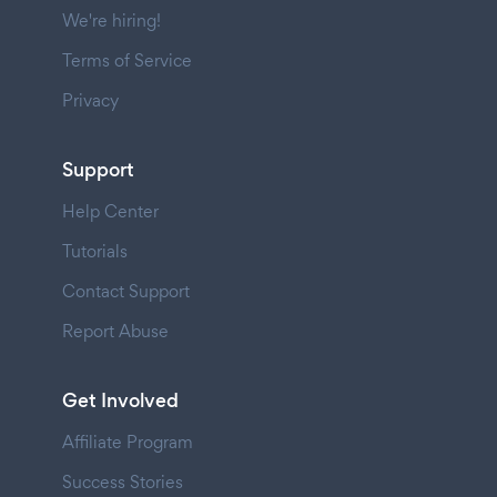
We're hiring!
Terms of Service
Privacy
Support
Help Center
Tutorials
Contact Support
Report Abuse
Get Involved
Affiliate Program
Success Stories