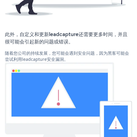
此外，自定义和更新leadcapture还需要更多时间，并且
很可能会引起新的问题或错误。
随着您公司的持续发展，您可能会遇到安全问题，因为黑客可能会
尝试利用leadcapture安全漏洞。