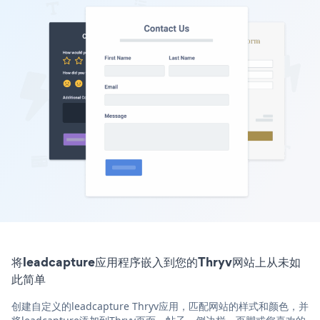
将leadcapture应用程序嵌入到您的Thryv网站上从未如
此简单
创建自定义的leadcapture Thryv应用，匹配网站的样式和颜色，并