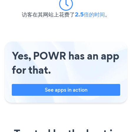
访客在其网站上花费了
2.5倍的时间
。
Yes, POWR has an app
for that.
See apps in action