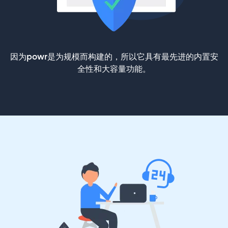
因为powr是为规模而构建的，所以它具有最先进的内置安
全性和大容量功能。