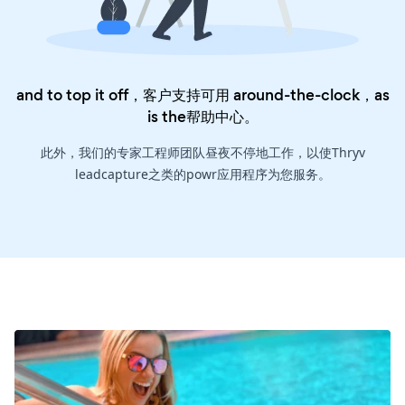
and to top it off，客户支持可用 around-the-clock，as
is the
帮助中心
。
此外，我们的专家工程师团队昼夜不停地工作，以使Thryv
leadcapture之类的powr应用程序为您服务。