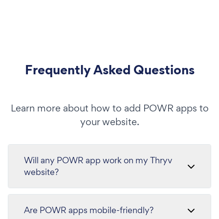
Frequently Asked Questions
Learn more about how to add POWR apps to
your website.
Will any POWR app work on my Thryv
website?
Are POWR apps mobile-friendly?