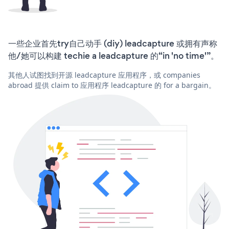
一些企业首先try自己动手 (diy) leadcapture 或拥有声称
他/她可以构建 techie a leadcapture 的“in 'no time'”。
其他人试图找到开源 leadcapture 应用程序，或 companies
abroad 提供 claim to 应用程序 leadcapture 的 for a bargain。