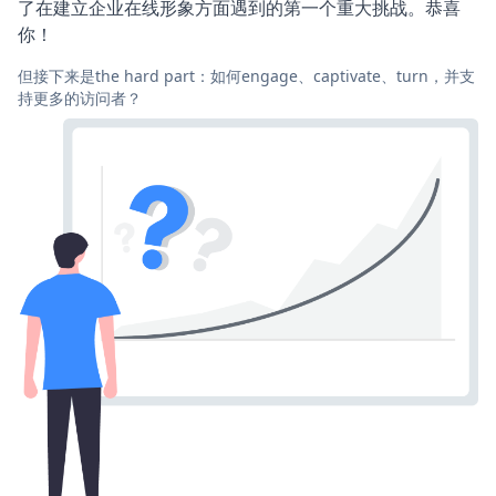
了在建立企业在线形象方面遇到的第一个重大挑战。恭喜
你！
但接下来是the hard part：如何engage、captivate、turn，并支
持更多的访问者？