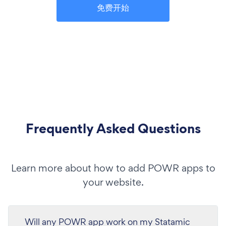
免费开始
Frequently Asked Questions
Learn more about how to add POWR apps to
your website.
Will any POWR app work on my Statamic