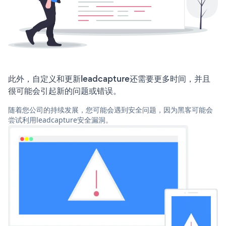
此外，自定义和更新leadcapture还需要更多时间，并且
很可能会引起新的问题或错误。
随着您公司的持续发展，您可能会遇到安全问题，因为黑客可能会
尝试利用leadcapture安全漏洞。