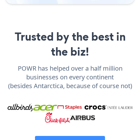
Trusted by the best in
the biz!
POWR has helped over a half million
businesses on every continent
(besides Antarctica, because of course not)