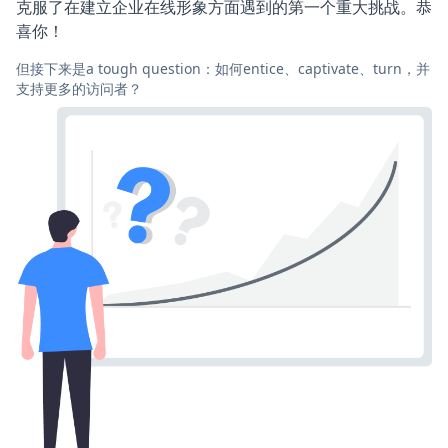
克服了在建立企业在线形象方面遇到的第一个重大挑战。恭
喜你！
但接下来是a tough question：如何entice、captivate、turn，并
支持更多的访问者？