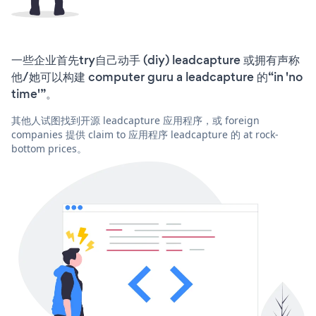
一些企业首先try自己动手 (diy) leadcapture 或拥有声称
他/她可以构建 computer guru a leadcapture 的“in 'no
time'”。
其他人试图找到开源 leadcapture 应用程序，或 foreign
companies 提供 claim to 应用程序 leadcapture 的 at rock-
bottom prices。