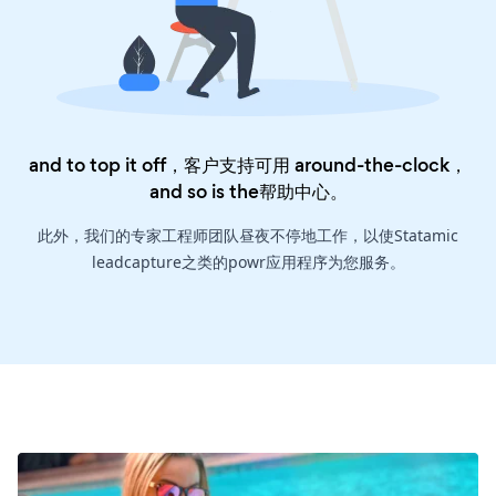
and to top it off，客户支持可用 around-the-clock，
and so is the
帮助中心
。
此外，我们的专家工程师团队昼夜不停地工作，以使Statamic
leadcapture之类的powr应用程序为您服务。