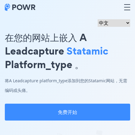
在您的网站上嵌入 A
Leadcapture
Statamic
Platform_type 。
将A Leadcapture platform_type添加到您的Statamic网站，无需
编码或头痛。
免费开始