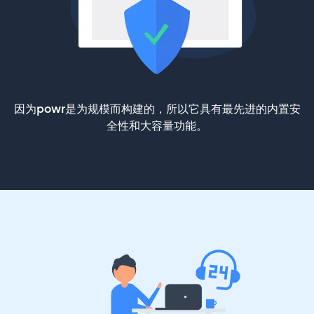
因为powr是为规模而构建的，所以它具有最先进的内置安
全性和大容量功能。