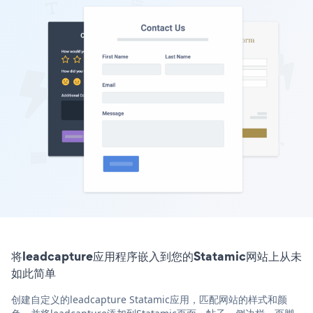
将leadcapture应用程序嵌入到您的Statamic网站上从未
如此简单
创建自定义的leadcapture Statamic应用，匹配网站的样式和颜