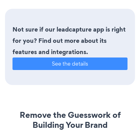
Not sure if our leadcapture app is right
for you? Find out more about its
features and integrations.
See the details
Remove the Guesswork of
Building Your Brand