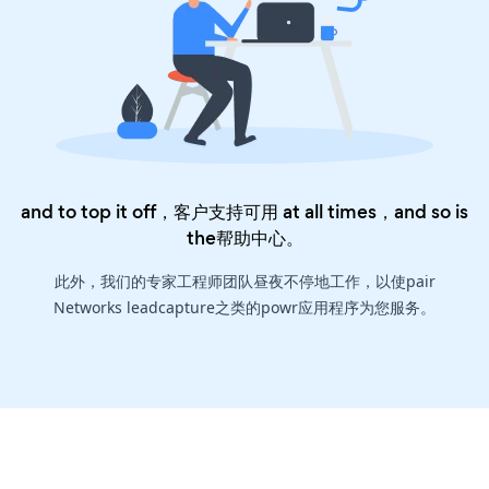
and to top it off，客户支持可用 at all times，and so is
the
帮助中心
。
此外，我们的专家工程师团队昼夜不停地工作，以使pair
Networks leadcapture之类的powr应用程序为您服务。