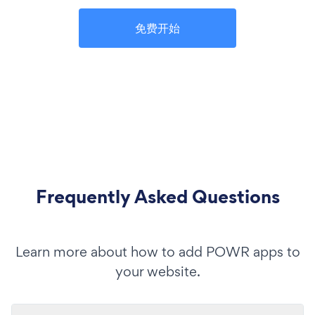
免费开始
Frequently Asked Questions
Learn more about how to add POWR apps to
your website.