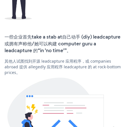
一些企业首先take a stab at自己动手 (diy) leadcapture
或拥有声称他/她可以构建 computer guru a
leadcapture 的“in 'no time'”。
其他人试图找到开源 leadcapture 应用程序，或 companies
abroad 提供 allegedly 应用程序 leadcapture 的 at rock-bottom
prices。