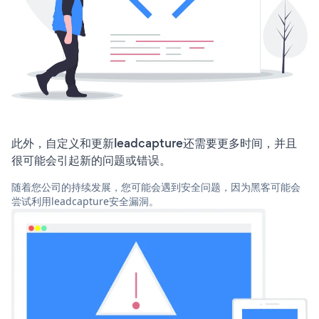
此外，自定义和更新leadcapture还需要更多时间，并且
很可能会引起新的问题或错误。
随着您公司的持续发展，您可能会遇到安全问题，因为黑客可能会
尝试利用leadcapture安全漏洞。