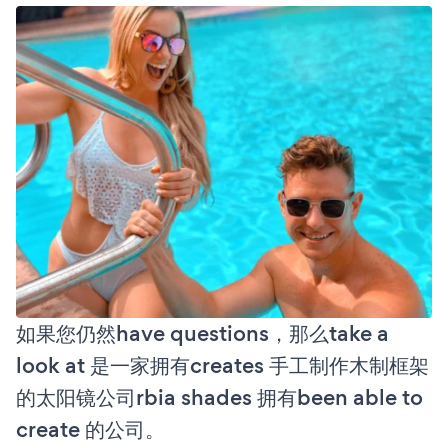
如果您仍然have questions，那么take a
look at 是一家拥有creates 手工制作木制框架
的太阳镜公司rbia shades 拥有been able to
create 的公司。