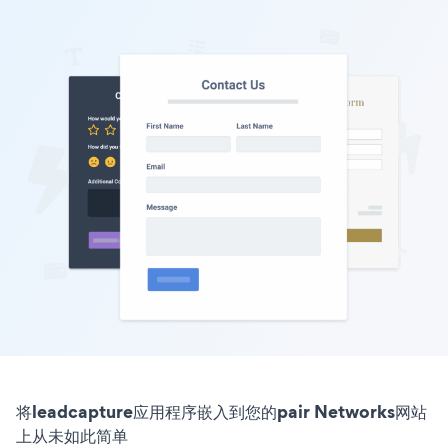
将leadcapture应用程序嵌入到您的pair Networks网站
上从未如此简单