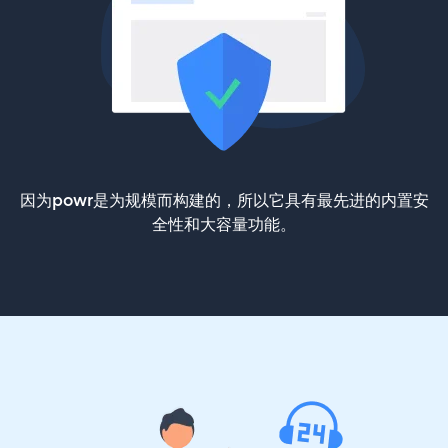
因为powr是为规模而构建的，所以它具有最先进的内置安
全性和大容量功能。