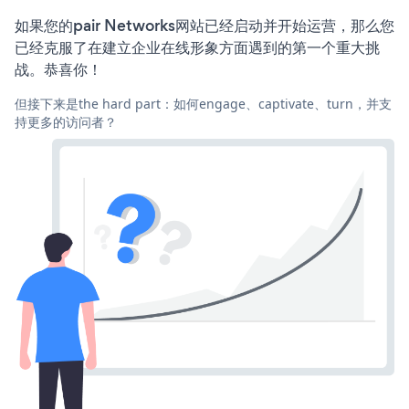
如果您的pair Networks网站已经启动并开始运营，那么您
已经克服了在建立企业在线形象方面遇到的第一个重大挑
战。恭喜你！
但接下来是the hard part：如何engage、captivate、turn，并支
持更多的访问者？