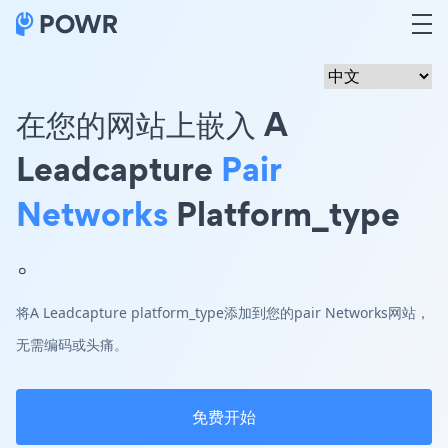
在您的网站上嵌入 A
Leadcapture
Pair
Networks
Platform_type
。
将A Leadcapture platform_type添加到您的pair Networks网站，
无需编码或头痛。
免费开始