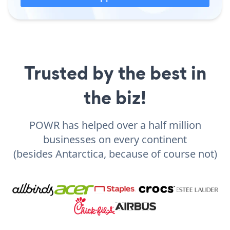
Trusted by the best in
the biz!
POWR has helped over a half million
businesses on every continent
(besides Antarctica, because of course not)