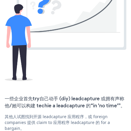
一些企业首先try自己动手 (diy) leadcapture 或拥有声称
他/她可以构建 techie a leadcapture 的“in 'no time'”。
其他人试图找到开源 leadcapture 应用程序，或 foreign
companies 提供 claim to 应用程序 leadcapture 的 for a
bargain。