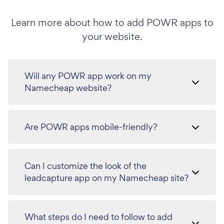
Learn more about how to add POWR apps to
your website.
Will any POWR app work on my
Namecheap website?
Are POWR apps mobile-friendly?
Can I customize the look of the
leadcapture app on my Namecheap site?
What steps do I need to follow to add