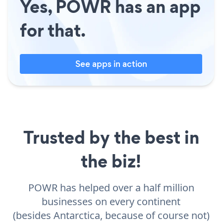
Yes, POWR has an app
for that.
See apps in action
Trusted by the best in
the biz!
POWR has helped over a half million
businesses on every continent
(besides Antarctica, because of course not)