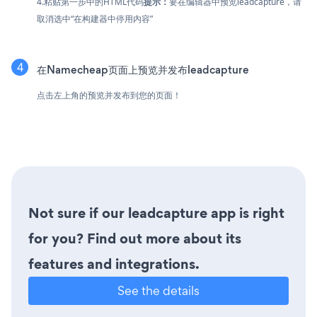
4.粘贴第一步中的HTML代码
提示：
要在编辑器中预览leadcapture，请
取消选中“在构建器中停用内容”
在Namecheap页面上预览并发布leadcapture
点击左上角的预览并发布到您的页面！
Not sure if our leadcapture app is right
for you? Find out more about its
features and integrations.
See the details