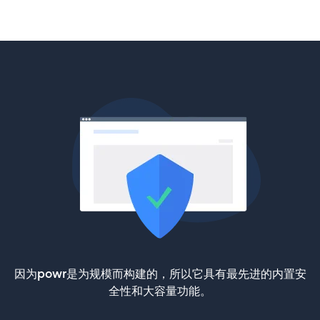
因为powr是为规模而构建的，所以它具有最先进的内置安
全性和大容量功能。