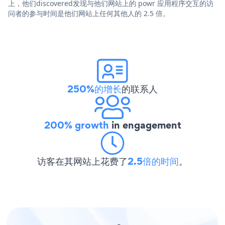
上，他们discovered发现与他们网站上的 powr 应用程序交互的访
问者的参与时间是他们网站上任何其他人的 2.5 倍。
250%的增长
的联系人
200% growth
in engagement
访客在其网站上花费了
2.5倍的时间
。