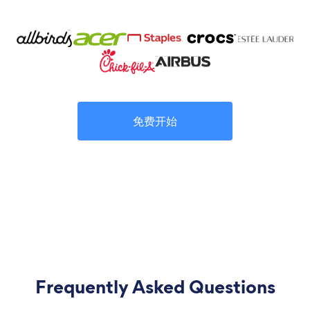
免费开始
Frequently Asked Questions