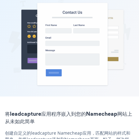
将leadcapture应用程序嵌入到您的Namecheap网站上
从未如此简单
创建自定义的leadcapture Namecheap应用，匹配网站的样式和