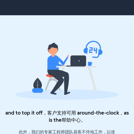
and to top it off，客户支持可用 around-the-clock，as
is the
帮助中心
。
此外，我们的专家工程师团队昼夜不停地工作，以使