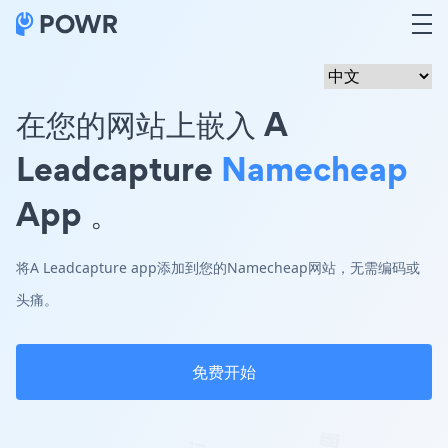
在您的网站上嵌入 A
Leadcapture
Namecheap
App 。
将A Leadcapture app添加到您的Namecheap网站，无需编码或
头痛。
免费开始