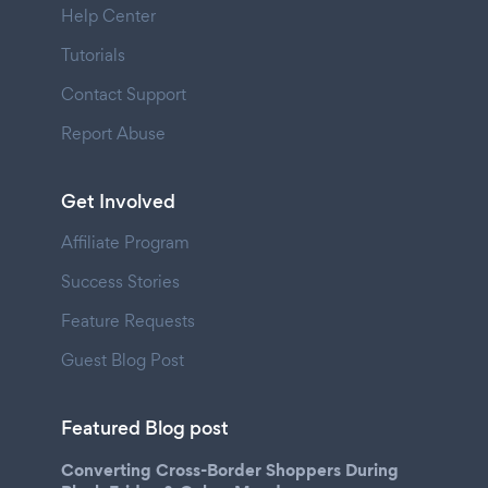
Help Center
Tutorials
Contact Support
Report Abuse
Get Involved
Affiliate Program
Success Stories
Feature Requests
Guest Blog Post
Featured Blog post
Converting Cross-Border Shoppers During