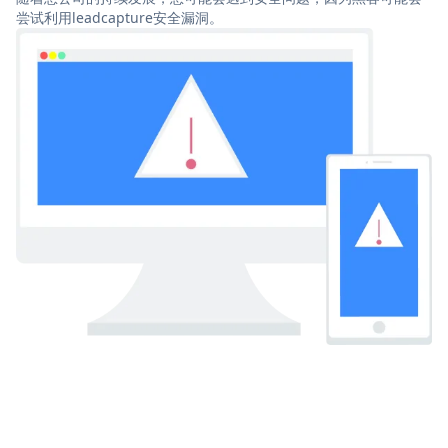
尝试利用leadcapture安全漏洞。