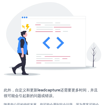
此外，自定义和更新leadcapture还需要更多时间，并且
很可能会引起新的问题或错误。
随着您公司的持续发展，您可能会遇到安全问题，因为黑客可能会