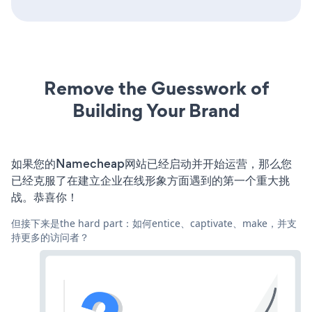
Remove the Guesswork of
Building Your Brand
如果您的Namecheap网站已经启动并开始运营，那么您
已经克服了在建立企业在线形象方面遇到的第一个重大挑
战。恭喜你！
但接下来是the hard part：如何entice、captivate、make，并支
持更多的访问者？