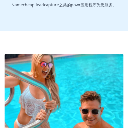
Namecheap leadcapture之类的powr应用程序为您服务。